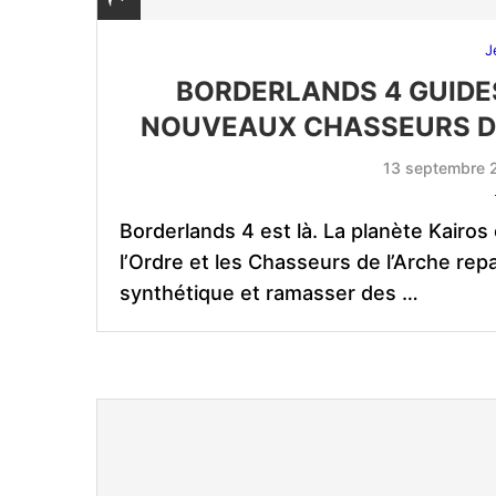
J
BORDERLANDS 4 GUIDES
NOUVEAUX CHASSEURS DE
13 septembre 
Borderlands 4 est là. La planète Kairos
l’Ordre et les Chasseurs de l’Arche rep
synthétique et ramasser des …