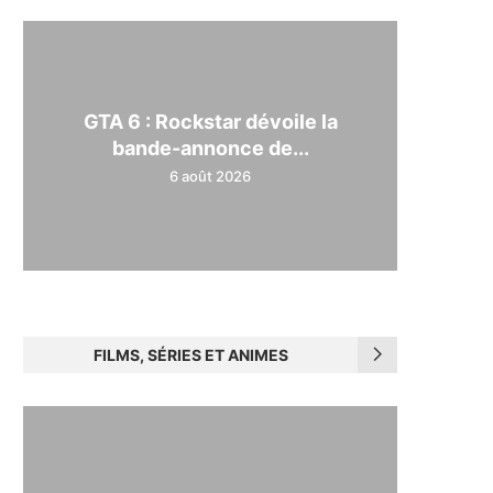
GTA 6 : Rockstar dévoile la
bande-annonce de...
6 août 2026
FILMS, SÉRIES ET ANIMES