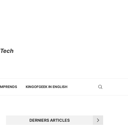
 Tech
OMPRENDS
KINGOFGEEK IN ENGLISH
DERNIERS ARTICLES