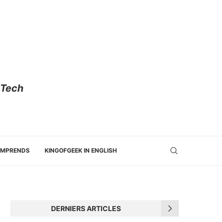
 Tech
OMPRENDS
KINGOFGEEK IN ENGLISH
DERNIERS ARTICLES