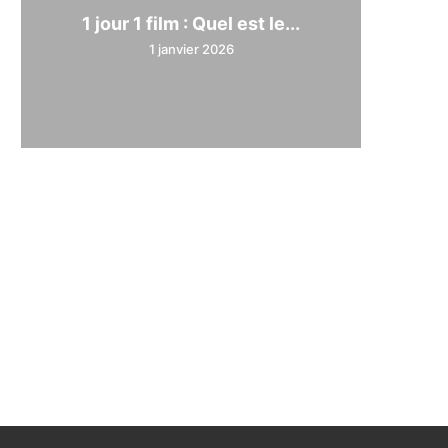
1 jour 1 film : Quel est le...
1 janvier 2026