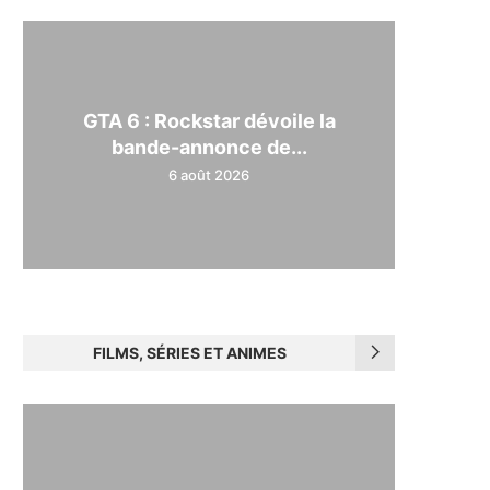
GTA 6 : Rockstar dévoile la
bande-annonce de...
6 août 2026
FILMS, SÉRIES ET ANIMES