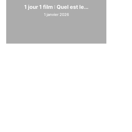
1 jour 1 film : Quel est le...
1 janvier 2026