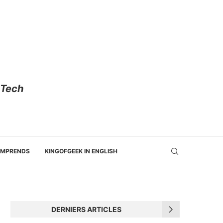
 Tech
OMPRENDS
KINGOFGEEK IN ENGLISH
DERNIERS ARTICLES