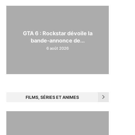
GTA 6 : Rockstar dévoile la
bande-annonce de...
6 août 2026
FILMS, SÉRIES ET ANIMES