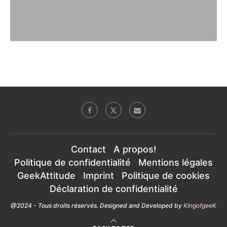
Contact
A propos!
Politique de confidentialité
Mentions légales
GeekAttitude
Imprint
Politique de cookies
Déclaration de confidentialité
@2024 - Tous droits réservés. Designed and Developed by
KingofgeeK