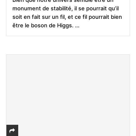
monument de stabilité, il se pourrait qu’il
soit en fait sur un fil, et ce fil pourrait bien
être le boson de Higgs. …