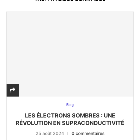
Blog
LES ÉLECTRONS SOMBRES : UNE
RÉVOLUTION EN SUPRACONDUCTIVITÉ
25 août 2024
0 commentaires