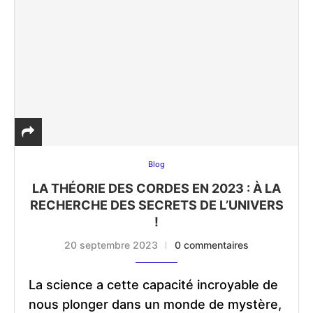
Blog
LA THÉORIE DES CORDES EN 2023 : À LA
RECHERCHE DES SECRETS DE L’UNIVERS
!
20 septembre 2023
0 commentaires
La science a cette capacité incroyable de
nous plonger dans un monde de mystère,