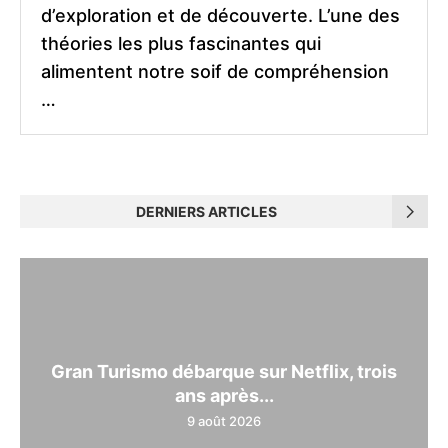
d’exploration et de découverte. L’une des
théories les plus fascinantes qui
alimentent notre soif de compréhension
…
DERNIERS ARTICLES
Gran Turismo débarque sur Netflix, trois
ans après...
9 août 2026