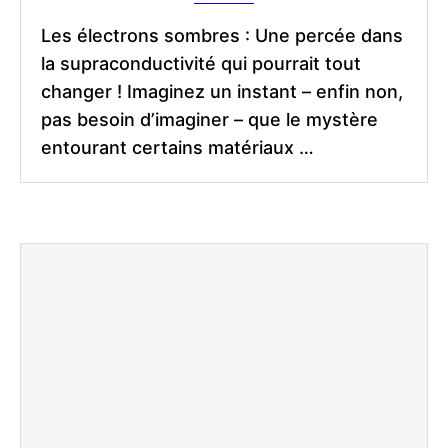
Les électrons sombres : Une percée dans
la supraconductivité qui pourrait tout
changer ! Imaginez un instant – enfin non,
pas besoin d’imaginer – que le mystère
entourant certains matériaux …