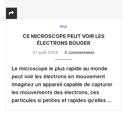
Blog
CE MICROSCOPE PEUT VOIR LES
ÉLECTRONS BOUGER
21 août 2024
0 commentaires
Le microscope le plus rapide au monde
peut voir les électrons en mouvement
Imaginez un appareil capable de capturer
les mouvements des électrons, ces
particules si petites et rapides qu’elles …