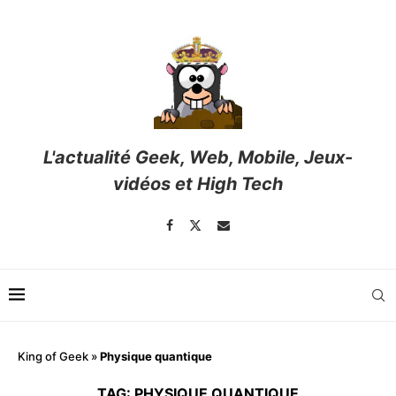
L'actualité Geek, Web, Mobile, Jeux-
vidéos et High Tech
King of Geek
»
Physique quantique
TAG:
PHYSIQUE QUANTIQUE