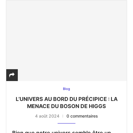
Blog
L’UNIVERS AU BORD DU PRÉCIPICE : LA
MENACE DU BOSON DE HIGGS
4 août 2024
0 commentaires
Bien que notre univers semble être un