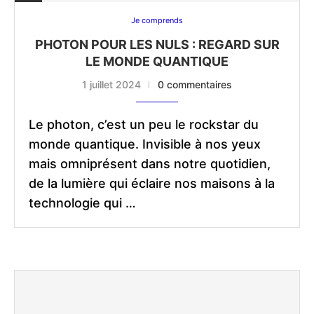
Je comprends
PHOTON POUR LES NULS : REGARD SUR
LE MONDE QUANTIQUE
1 juillet 2024
0 commentaires
Le photon, c’est un peu le rockstar du
monde quantique. Invisible à nos yeux
mais omniprésent dans notre quotidien,
de la lumière qui éclaire nos maisons à la
technologie qui …