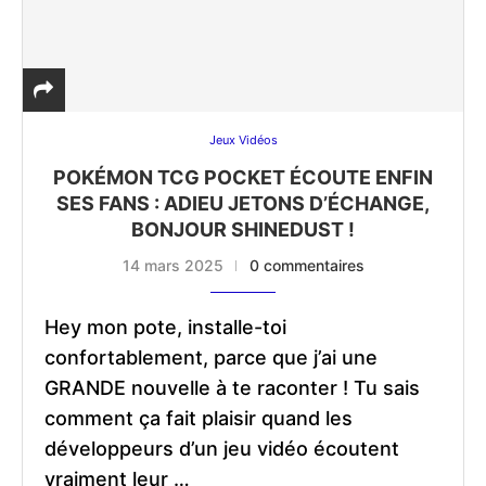
Jeux Vidéos
POKÉMON TCG POCKET ÉCOUTE ENFIN
SES FANS : ADIEU JETONS D’ÉCHANGE,
BONJOUR SHINEDUST !
14 mars 2025
0 commentaires
Hey mon pote, installe-toi
confortablement, parce que j’ai une
GRANDE nouvelle à te raconter ! Tu sais
comment ça fait plaisir quand les
développeurs d’un jeu vidéo écoutent
vraiment leur …