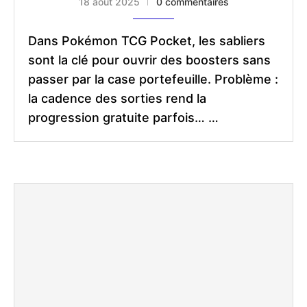
18 août 2025
0 commentaires
Dans Pokémon TCG Pocket, les sabliers
sont la clé pour ouvrir des boosters sans
passer par la case portefeuille. Problème :
la cadence des sorties rend la
progression gratuite parfois… …