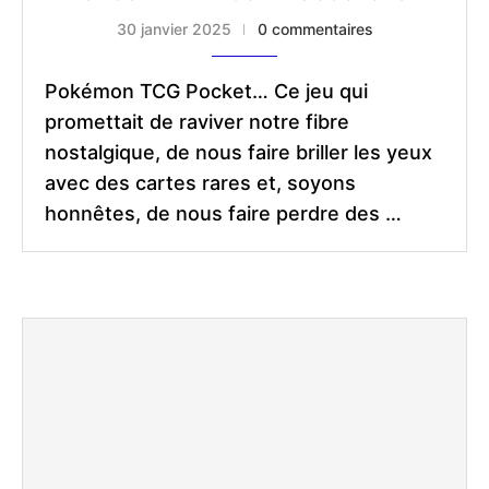
30 janvier 2025
0 commentaires
Pokémon TCG Pocket… Ce jeu qui
promettait de raviver notre fibre
nostalgique, de nous faire briller les yeux
avec des cartes rares et, soyons
honnêtes, de nous faire perdre des …