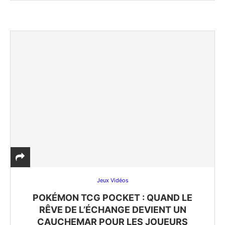
Jeux Vidéos
POKÉMON TCG POCKET : QUAND LE
RÊVE DE L’ÉCHANGE DEVIENT UN
CAUCHEMAR POUR LES JOUEURS