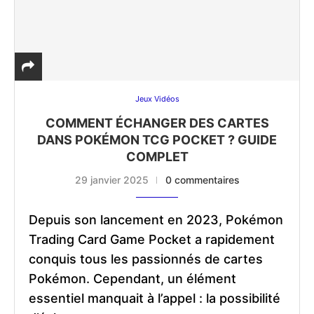
Jeux Vidéos
COMMENT ÉCHANGER DES CARTES
DANS POKÉMON TCG POCKET ? GUIDE
COMPLET
29 janvier 2025
0 commentaires
Depuis son lancement en 2023, Pokémon
Trading Card Game Pocket a rapidement
conquis tous les passionnés de cartes
Pokémon. Cependant, un élément
essentiel manquait à l’appel : la possibilité