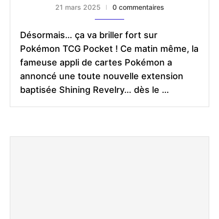
21 mars 2025
0 commentaires
Désormais… ça va briller fort sur
Pokémon TCG Pocket ! Ce matin même, la
fameuse appli de cartes Pokémon a
annoncé une toute nouvelle extension
baptisée Shining Revelry… dès le …