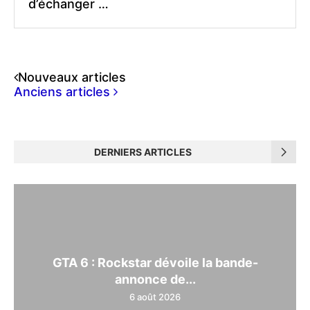
d’échanger …
Nouveaux articles
Anciens articles
DERNIERS ARTICLES
GTA 6 : Rockstar dévoile la bande-
annonce de...
6 août 2026