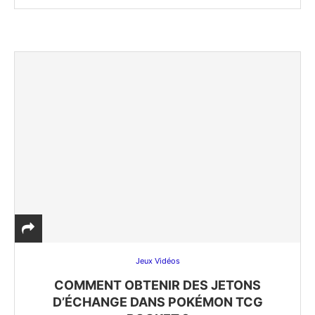
Jeux Vidéos
COMMENT OBTENIR DES JETONS
D’ÉCHANGE DANS POKÉMON TCG