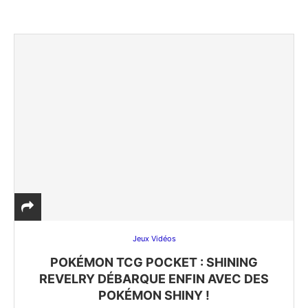
Jeux Vidéos
POKÉMON TCG POCKET : SHINING
REVELRY DÉBARQUE ENFIN AVEC DES
POKÉMON SHINY !