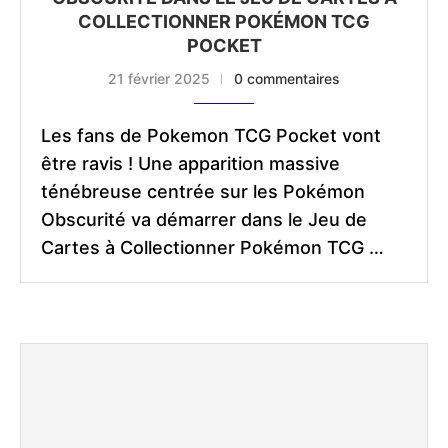
COLLECTIONNER POKÉMON TCG
POCKET
21 février 2025
0 commentaires
Les fans de Pokemon TCG Pocket vont
être ravis ! Une apparition massive
ténébreuse centrée sur les Pokémon
Obscurité va démarrer dans le Jeu de
Cartes à Collectionner Pokémon TCG …