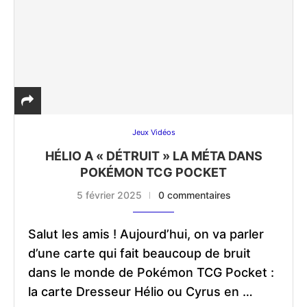
Jeux Vidéos
HÉLIO A « DÉTRUIT » LA MÉTA DANS
POKÉMON TCG POCKET
5 février 2025
0 commentaires
Salut les amis ! Aujourd’hui, on va parler
d’une carte qui fait beaucoup de bruit
dans le monde de Pokémon TCG Pocket :
la carte Dresseur Hélio ou Cyrus en …