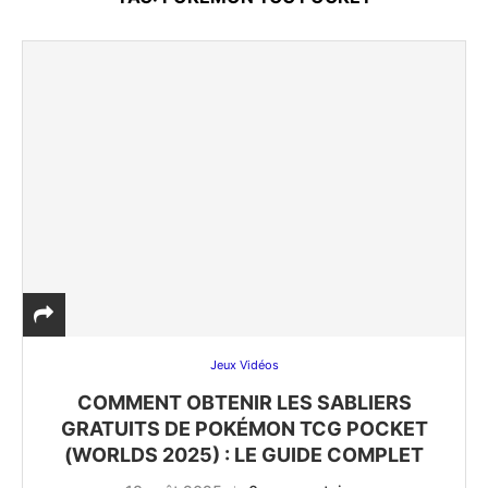
Jeux Vidéos
COMMENT OBTENIR LES SABLIERS
GRATUITS DE POKÉMON TCG POCKET
(WORLDS 2025) : LE GUIDE COMPLET