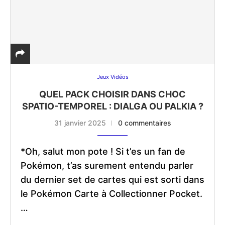
Jeux Vidéos
QUEL PACK CHOISIR DANS CHOC
SPATIO-TEMPOREL : DIALGA OU PALKIA ?
31 janvier 2025
0 commentaires
*Oh, salut mon pote ! Si t’es un fan de
Pokémon, t’as surement entendu parler
du dernier set de cartes qui est sorti dans
le Pokémon Carte à Collectionner Pocket.
…