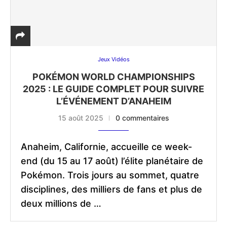
Jeux Vidéos
POKÉMON WORLD CHAMPIONSHIPS
2025 : LE GUIDE COMPLET POUR SUIVRE
L’ÉVÉNEMENT D’ANAHEIM
15 août 2025
0 commentaires
Anaheim, Californie, accueille ce week-
end (du 15 au 17 août) l’élite planétaire de
Pokémon. Trois jours au sommet, quatre
disciplines, des milliers de fans et plus de
deux millions de …