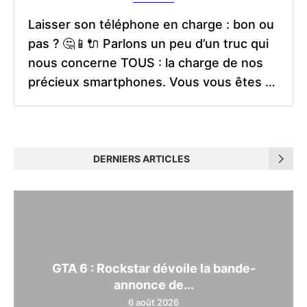
Laisser son téléphone en charge : bon ou
pas ? 🤔📱🔌 Parlons un peu d’un truc qui
nous concerne TOUS : la charge de nos
précieux smartphones. Vous vous êtes …
DERNIERS ARTICLES
GTA 6 : Rockstar dévoile la bande-
annonce de...
6 août 2026