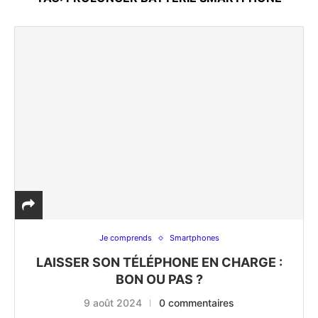
Je comprends
Smartphones
LAISSER SON TÉLÉPHONE EN CHARGE :
BON OU PAS ?
9 août 2024
0 commentaires