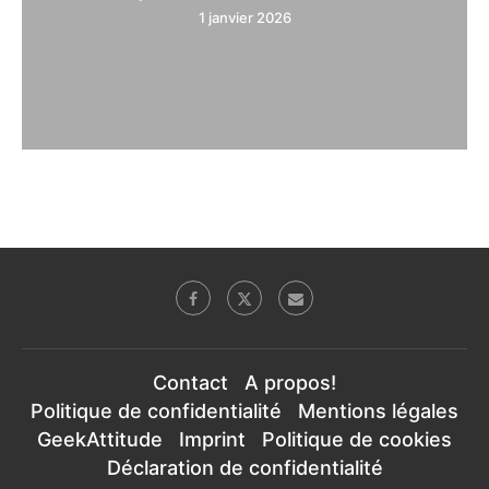
1 janvier 2026
Contact
A propos!
Politique de confidentialité
Mentions légales
GeekAttitude
Imprint
Politique de cookies
Déclaration de confidentialité