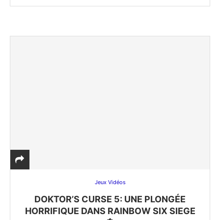
Jeux Vidéos
DOKTOR’S CURSE 5: UNE PLONGÉE
HORRIFIQUE DANS RAINBOW SIX SIEGE