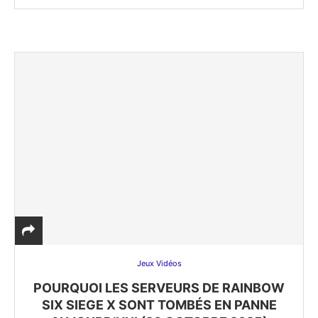
Jeux Vidéos
POURQUOI LES SERVEURS DE RAINBOW
SIX SIEGE X SONT TOMBÉS EN PANNE