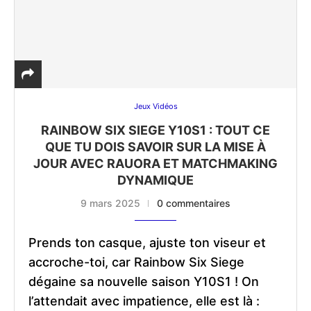
Jeux Vidéos
RAINBOW SIX SIEGE Y10S1 : TOUT CE
QUE TU DOIS SAVOIR SUR LA MISE À
JOUR AVEC RAUORA ET MATCHMAKING
DYNAMIQUE
9 mars 2025
0 commentaires
Prends ton casque, ajuste ton viseur et
accroche-toi, car Rainbow Six Siege
dégaine sa nouvelle saison Y10S1 ! On
l’attendait avec impatience, elle est là :