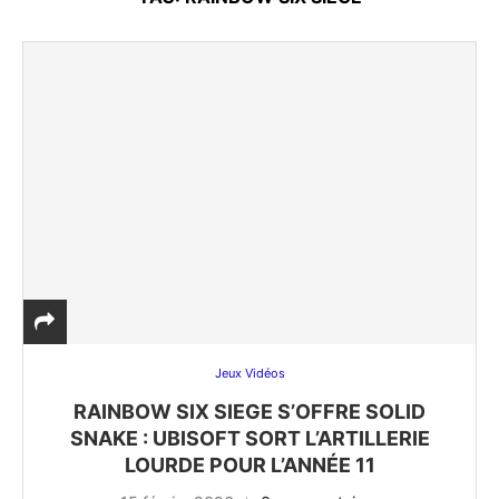
Jeux Vidéos
RAINBOW SIX SIEGE S’OFFRE SOLID
SNAKE : UBISOFT SORT L’ARTILLERIE
LOURDE POUR L’ANNÉE 11