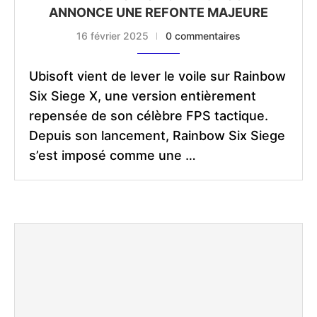
ANNONCE UNE REFONTE MAJEURE
16 février 2025
0 commentaires
Ubisoft vient de lever le voile sur Rainbow
Six Siege X, une version entièrement
repensée de son célèbre FPS tactique.
Depuis son lancement, Rainbow Six Siege
s’est imposé comme une …