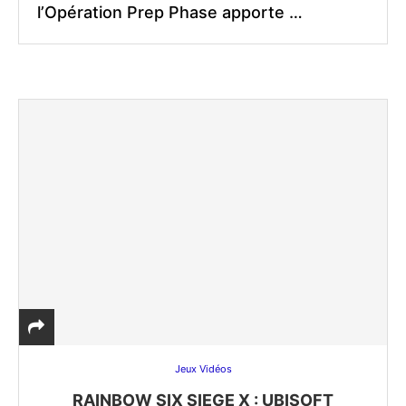
l’Opération Prep Phase apporte …
Jeux Vidéos
RAINBOW SIX SIEGE X : UBISOFT