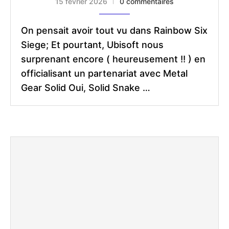
15 février 2026
0 commentaires
On pensait avoir tout vu dans Rainbow Six
Siege; Et pourtant, Ubisoft nous
surprenant encore ( heureusement !! ) en
officialisant un partenariat avec Metal
Gear Solid Oui, Solid Snake …