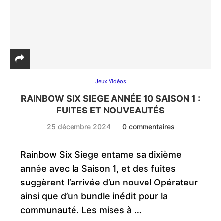
Jeux Vidéos
RAINBOW SIX SIEGE ANNÉE 10 SAISON 1 :
FUITES ET NOUVEAUTÉS
25 décembre 2024
0 commentaires
Rainbow Six Siege entame sa dixième
année avec la Saison 1, et des fuites
suggèrent l’arrivée d’un nouvel Opérateur
ainsi que d’un bundle inédit pour la
communauté. Les mises à …