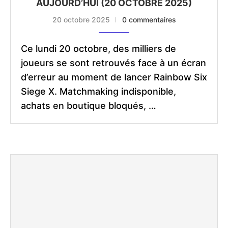
AUJOURD’HUI (20 OCTOBRE 2025)
20 octobre 2025
0 commentaires
Ce lundi 20 octobre, des milliers de
joueurs se sont retrouvés face à un écran
d’erreur au moment de lancer Rainbow Six
Siege X. Matchmaking indisponible,
achats en boutique bloqués, …