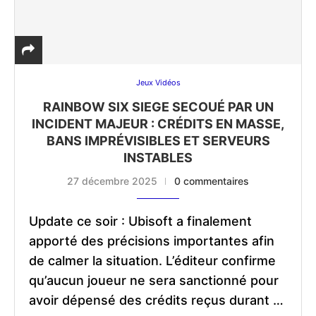
Jeux Vidéos
RAINBOW SIX SIEGE SECOUÉ PAR UN
INCIDENT MAJEUR : CRÉDITS EN MASSE,
BANS IMPRÉVISIBLES ET SERVEURS
INSTABLES
27 décembre 2025
0 commentaires
Update ce soir : Ubisoft a finalement
apporté des précisions importantes afin
de calmer la situation. L’éditeur confirme
qu’aucun joueur ne sera sanctionné pour
avoir dépensé des crédits reçus durant …