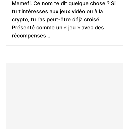
Memefi. Ce nom te dit quelque chose ? Si
tu t’intéresses aux jeux vidéo ou à la
crypto, tu l’as peut-être déjà croisé.
Présenté comme un « jeu » avec des
récompenses …