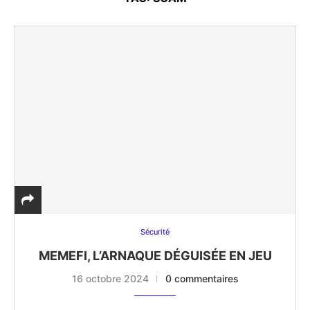
Sécurité
MEMEFI, L’ARNAQUE DÉGUISÉE EN JEU
16 octobre 2024
0 commentaires