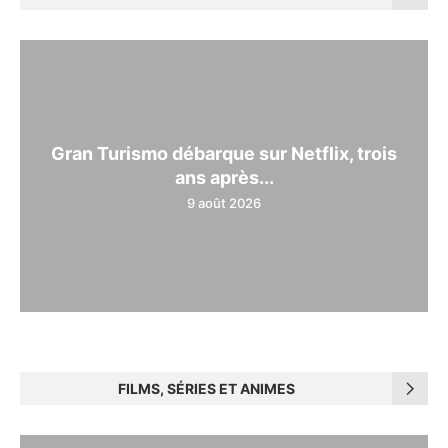
Gran Turismo débarque sur Netflix, trois
ans après...
9 août 2026
FILMS, SÉRIES ET ANIMES