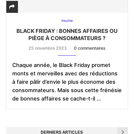
Insolite
BLACK FRIDAY : BONNES AFFAIRES OU
PIÈGE À CONSOMMATEURS ?
25 novembre 2023
0 commentaires
Chaque année, le Black Friday promet
monts et merveilles avec des réductions
à faire pâlir d’envie le plus économe des
consommateurs. Mais sous cette frénésie
de bonnes affaires se cache-t-il …
DERNIERS ARTICLES