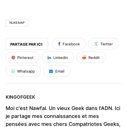
NUKEMAP
Facebook
Twitter
PARTAGE PAR ICI:
Pinterest
Linkedin
Reddit
Whatsapp
Email
KINGOFGEEK
Moi c'est Nawfal. Un vieux Geek dans l'ADN. Ici
je partage mes connaissances et mes
pensées avec mes chers Compatriotes Geeks,