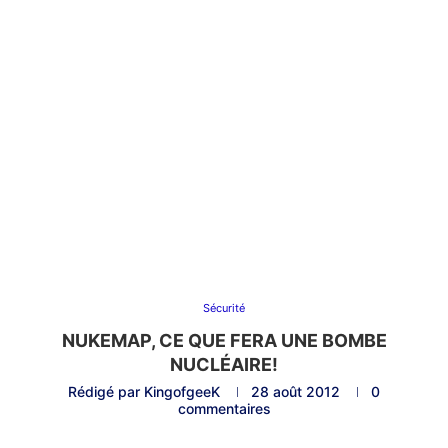
Sécurité
NUKEMAP, CE QUE FERA UNE BOMBE
NUCLÉAIRE!
Rédigé par
KingofgeeK
28 août 2012
0
commentaires