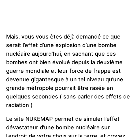
Mais, vous vous êtes déjà demandé ce que
serait l’effet d’une explosion d’une bombe
nucléaire aujourd’hui, en sachant que ces
bombes ont bien évolué depuis la deuxième
guerre mondiale et leur force de frappe est
devenue gigantesque à un tel niveau qu’une
grande métropole pourrait être rasée en
quelques secondes ( sans parler des effets de
radiation )
Le site NUKEMAP permet de simuler l’effet
dévastateur d’une bombe nucléaire sur
l’endroit de votre choix sur la terre, et croyez