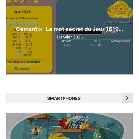
Cemantix : Le mot secret du Jour 1619...
1 janvier 2026
SMARTPHONES