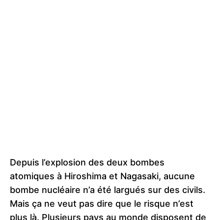
Depuis l’explosion des deux bombes
atomiques à Hiroshima et Nagasaki, aucune
bombe nucléaire n’a été largués sur des civils.
Mais ça ne veut pas dire que le risque n’est
plus là. Plusieurs pays au monde disposent de