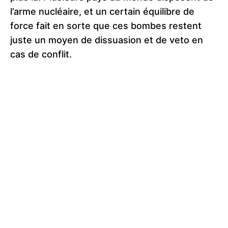
l’arme nucléaire, et un certain équilibre de
force fait en sorte que ces bombes restent
juste un moyen de dissuasion et de veto en
cas de conflit.