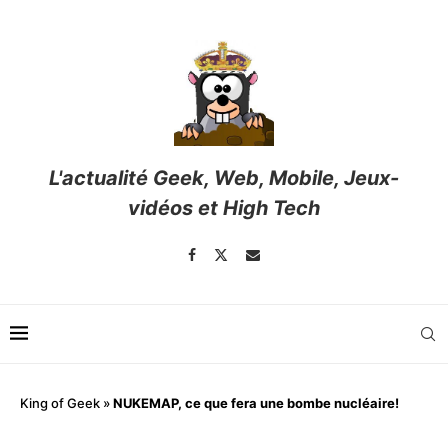
L'actualité Geek, Web, Mobile, Jeux-
vidéos et High Tech
King of Geek
»
NUKEMAP, ce que fera une bombe nucléaire!