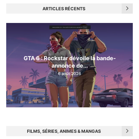
ARTICLES RÉCENTS
GTA 6 : Rockstar dévoile la bande-
annonce de...
6 août 2026
FILMS, SÉRIES, ANIMES & MANGAS