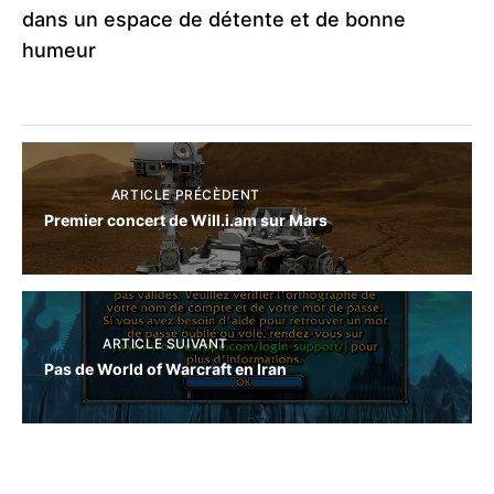
dans un espace de détente et de bonne
humeur
ARTICLE PRÉCÈDENT
Premier concert de Will.i.am sur Mars
ARTICLE SUIVANT
Pas de World of Warcraft en Iran