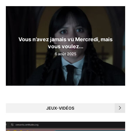
Vous n’avez jamais vu Mercredi, mais
vous voulez...
6 août 2025
JEUX-VIDÉOS