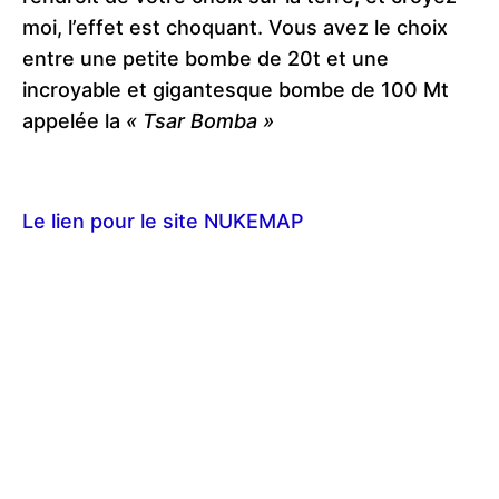
moi, l’effet est choquant. Vous avez le choix
entre une petite bombe de 20t et une
incroyable et gigantesque bombe de 100 Mt
appelée la
« Tsar Bomba »
Le lien pour le site NUKEMAP