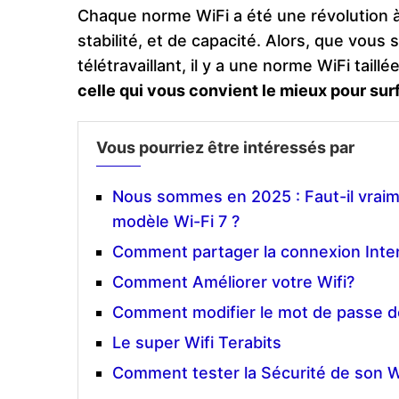
Chaque norme WiFi a été une révolution à
stabilité, et de capacité. Alors, que vou
télétravaillant, il y a une norme WiFi tail
celle qui vous convient le mieux pour surf
Vous pourriez être intéressés par
Nous sommes en 2025 : Faut-il vraim
modèle Wi-Fi 7 ?
Comment partager la connexion Inte
Comment Améliorer votre Wifi?
Comment modifier le mot de passe d
Le super Wifi Terabits
Comment tester la Sécurité de son W