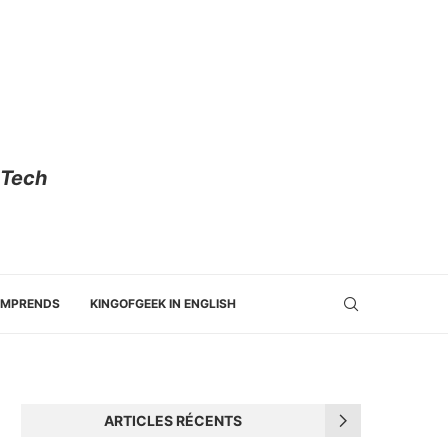
 Tech
OMPRENDS
KINGOFGEEK IN ENGLISH
ARTICLES RÉCENTS