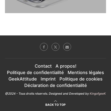
Contact
A propos!
Politique de confidentialité
Mentions légales
GeekAttitude
Imprint
Politique de cookies
Déclaration de confidentialité
@2024 - Tous droits réservés. Designed and Developed by
KingofgeeK
BACK TO TOP