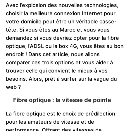
Avec l’explosion des nouvelles technologies,
choisir la meilleure connexion Internet pour
votre domicile peut être un véritable casse-
tête. Si vous êtes au Maroc et vous vous
demandez si vous devriez opter pour la fibre
optique, l’ADSL ou la box 4G, vous êtes au bon
endroit ! Dans cet article, nous allons
comparer ces trois options et vous aider à
trouver celle qui convient le mieux à vos
besoins. Alors, prêt à surfer sur la vague du
web ?
Fibre optique : la vitesse de pointe
La fibre optique est le choix de prédilection
pour les amateurs de vitesse et de
performance. Offrant des vitesses de