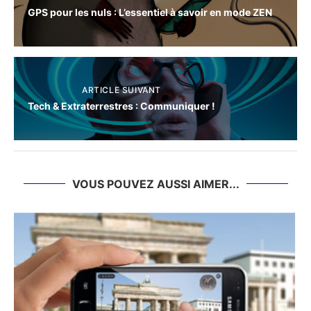
GPS pour les nuls : L’essentiel à savoir en mode ZEN
ARTICLE SUIVANT
Tech & Extraterrestres : Communiquer !
VOUS POUVEZ AUSSI AIMER...