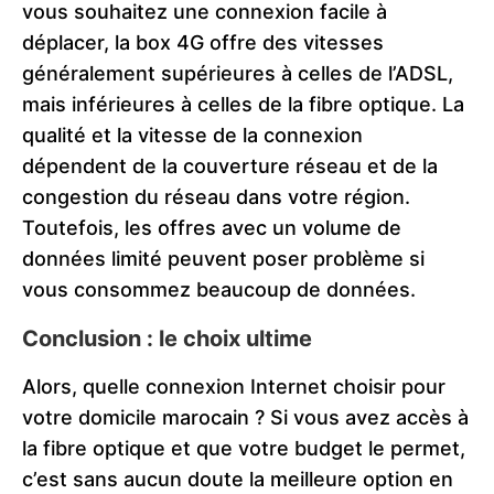
vous souhaitez une connexion facile à
déplacer, la box 4G offre des vitesses
généralement supérieures à celles de l’ADSL,
mais inférieures à celles de la fibre optique. La
qualité et la vitesse de la connexion
dépendent de la couverture réseau et de la
congestion du réseau dans votre région.
Toutefois, les offres avec un volume de
données limité peuvent poser problème si
vous consommez beaucoup de données.
Conclusion : le choix ultime
Alors, quelle connexion Internet choisir pour
votre domicile marocain ? Si vous avez accès à
la fibre optique et que votre budget le permet,
c’est sans aucun doute la meilleure option en