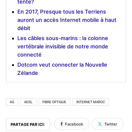
tente?
En 2017, Presque tous les Terriens
auront un accès Internet mobile à haut
débit
Les câbles sous-marins : la colonne
vertébrale invisible de notre monde
connecté
Dotcom veut connecter la Nouvelle
Zélande
4G
ADSL
FIBRE OPTIQUE
INTERNET MAROC
Facebook
Twitter
PARTAGE PAR ICI: