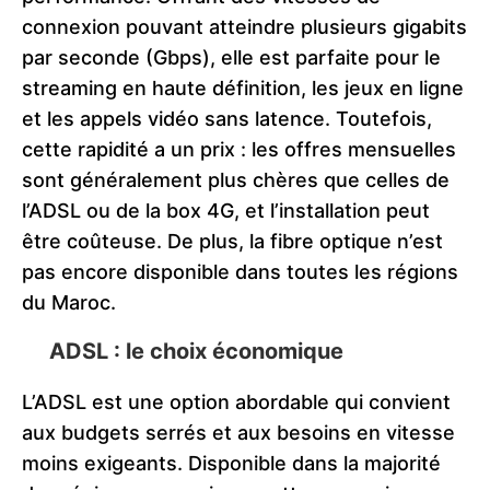
connexion pouvant atteindre plusieurs gigabits
par seconde (Gbps), elle est parfaite pour le
streaming en haute définition, les jeux en ligne
et les appels vidéo sans latence. Toutefois,
cette rapidité a un prix : les offres mensuelles
sont généralement plus chères que celles de
l’ADSL ou de la box 4G, et l’installation peut
être coûteuse. De plus, la fibre optique n’est
pas encore disponible dans toutes les régions
du Maroc.
ADSL : le choix économique
L’ADSL est une option abordable qui convient
aux budgets serrés et aux besoins en vitesse
moins exigeants. Disponible dans la majorité