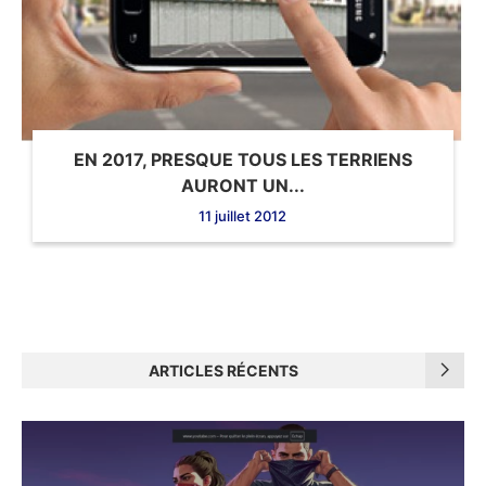
EN 2017, PRESQUE TOUS LES TERRIENS
AURONT UN...
11 juillet 2012
ARTICLES RÉCENTS