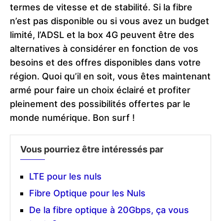
termes de vitesse et de stabilité. Si la fibre
n’est pas disponible ou si vous avez un budget
limité, l’ADSL et la box 4G peuvent être des
alternatives à considérer en fonction de vos
besoins et des offres disponibles dans votre
région. Quoi qu’il en soit, vous êtes maintenant
armé pour faire un choix éclairé et profiter
pleinement des possibilités offertes par le
monde numérique. Bon surf !
Vous pourriez être intéressés par
LTE pour les nuls
Fibre Optique pour les Nuls
De la fibre optique à 20Gbps, ça vous