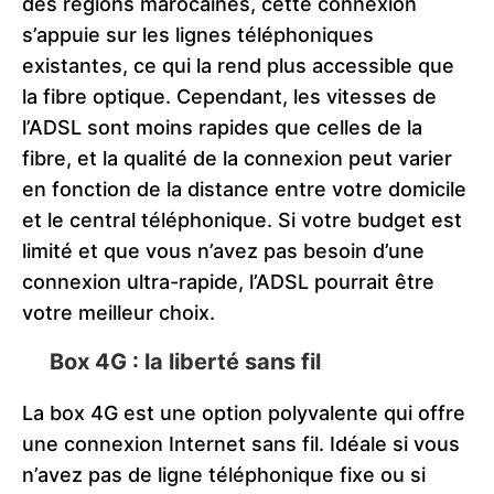
des régions marocaines, cette connexion
s’appuie sur les lignes téléphoniques
existantes, ce qui la rend plus accessible que
la fibre optique. Cependant, les vitesses de
l’ADSL sont moins rapides que celles de la
fibre, et la qualité de la connexion peut varier
en fonction de la distance entre votre domicile
et le central téléphonique. Si votre budget est
limité et que vous n’avez pas besoin d’une
connexion ultra-rapide, l’ADSL pourrait être
votre meilleur choix.
Box 4G : la liberté sans fil
La box 4G est une option polyvalente qui offre
une connexion Internet sans fil. Idéale si vous
n’avez pas de ligne téléphonique fixe ou si