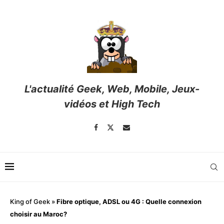
L'actualité Geek, Web, Mobile, Jeux-
vidéos et High Tech
King of Geek
»
Fibre optique, ADSL ou 4G : Quelle connexion
choisir au Maroc?