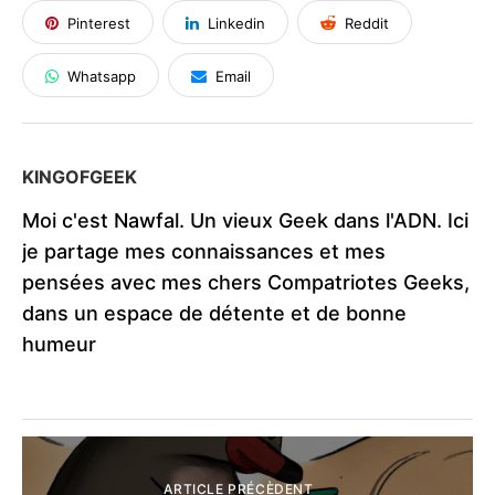
Pinterest
Linkedin
Reddit
Whatsapp
Email
KINGOFGEEK
Moi c'est Nawfal. Un vieux Geek dans l'ADN. Ici
je partage mes connaissances et mes
pensées avec mes chers Compatriotes Geeks,
dans un espace de détente et de bonne
humeur
ARTICLE PRÉCÈDENT