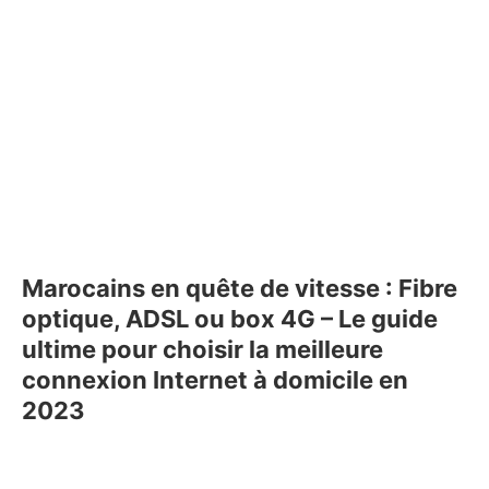
Marocains en quête de vitesse : Fibre
optique, ADSL ou box 4G – Le guide
ultime pour choisir la meilleure
connexion Internet à domicile en
2023