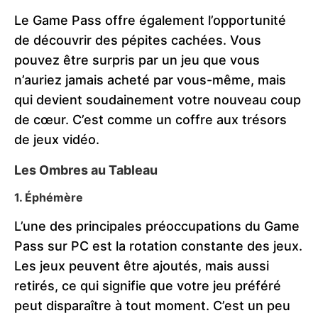
Le Game Pass offre également l’opportunité
de découvrir des pépites cachées. Vous
pouvez être surpris par un jeu que vous
n’auriez jamais acheté par vous-même, mais
qui devient soudainement votre nouveau coup
de cœur. C’est comme un coffre aux trésors
de jeux vidéo.
Les Ombres au Tableau
1. Éphémère
L’une des principales préoccupations du Game
Pass sur PC est la rotation constante des jeux.
Les jeux peuvent être ajoutés, mais aussi
retirés, ce qui signifie que votre jeu préféré
peut disparaître à tout moment. C’est un peu