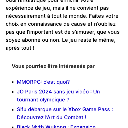
expérience de jeu, mais il ne convient pas
nécessairement à tout le monde. Faites votre
choix en connaissance de cause et n’oubliez
pas que l’important est de s’amuser, que vous
soyez abonné ou non. Le jeu reste le même,
après tout !
Vous pourriez être intéressés par
MMORPG: c’est quoi?
JO Paris 2024 sans jeu vidéo : Un
tournant olympique ?
Sifu débarque sur le Xbox Game Pass :
Découvrez l’Art du Combat !
Black Myth Wukong : Expansion