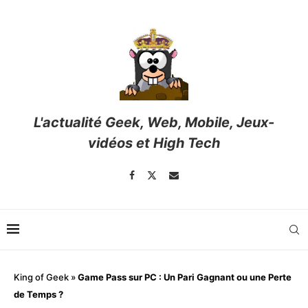
L'actualité Geek, Web, Mobile, Jeux-
vidéos et High Tech
King of Geek
»
Game Pass sur PC : Un Pari Gagnant ou une Perte
de Temps ?