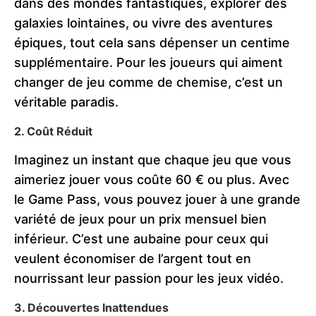
dans des mondes fantastiques, explorer des
galaxies lointaines, ou vivre des aventures
épiques, tout cela sans dépenser un centime
supplémentaire. Pour les joueurs qui aiment
changer de jeu comme de chemise, c’est un
véritable paradis.
2. Coût Réduit
Imaginez un instant que chaque jeu que vous
aimeriez jouer vous coûte 60 € ou plus. Avec
le Game Pass, vous pouvez jouer à une grande
variété de jeux pour un prix mensuel bien
inférieur. C’est une aubaine pour ceux qui
veulent économiser de l’argent tout en
nourrissant leur passion pour les jeux vidéo.
3. Découvertes Inattendues