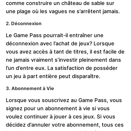
comme construire un château de sable sur
une plage où les vagues ne s’arrêtent jamais.
2. Déconnexion
Le Game Pass pourrait-il entraîner une
déconnexion avec l’achat de jeux? Lorsque
vous avez accès à tant de titres, il est facile de
ne jamais vraiment s’investir pleinement dans
l’un d’entre eux. La satisfaction de posséder
un jeu à part entière peut disparaître.
3. Abonnement à Vie
Lorsque vous souscrivez au Game Pass, vous
signez pour un abonnement à vie si vous
voulez continuer à jouer à ces jeux. Si vous
décidez d’annuler votre abonnement, tous ces