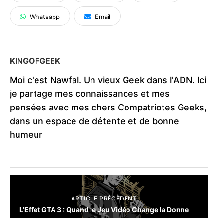
Whatsapp
Email
KINGOFGEEK
Moi c'est Nawfal. Un vieux Geek dans l'ADN. Ici
je partage mes connaissances et mes
pensées avec mes chers Compatriotes Geeks,
dans un espace de détente et de bonne
humeur
ARTICLE PRÉCÈDENT
L’Effet GTA 3 : Quand le Jeu Vidéo Change la Donne