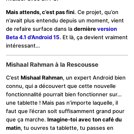
Mais attends, c’est pas fini
. Ce projet, qu’on
n’avait plus entendu depuis un moment, vient
de refaire surface dans la
dernière
version
Beta 4.1 d’Android 15
. Et là, ça devient vraiment
intéressant…
Mishaal Rahman à la Rescousse
C’est
Mishaal Rahman
, un expert Android bien
connu, qui a découvert que cette nouvelle
fonctionnalité pourrait bien fonctionner sur…
une tablette ! Mais pas n’importe laquelle, il
faut que l’écran soit suffisamment grand pour
que ça marche.
Imagine-toi avec ton café du
matin
, tu ouvres ta tablette, tu passes en