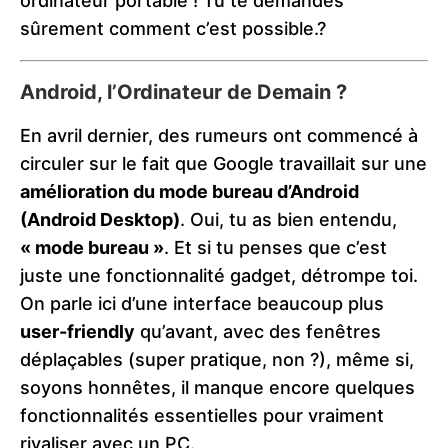
ordinateur portable ! Tu te demandes
sûrement comment c’est possible.?
Android, l’Ordinateur de Demain ?
En avril dernier, des rumeurs ont commencé à
circuler sur le fait que Google travaillait sur une
amélioration du mode bureau d’Android
(Android Desktop)
. Oui, tu as bien entendu,
« mode bureau »
. Et si tu penses que c’est
juste une fonctionnalité gadget, détrompe toi.
On parle ici d’une interface beaucoup plus
user-friendly
qu’avant, avec des fenêtres
déplaçables (super pratique, non ?), même si,
soyons honnêtes, il manque encore quelques
fonctionnalités essentielles pour vraiment
rivaliser avec un PC.