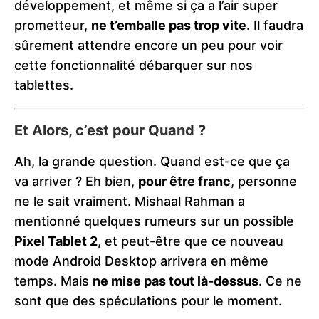
développement, et même si ça a l’air super
prometteur,
ne t’emballe pas trop vite
. Il faudra
sûrement attendre encore un peu pour voir
cette fonctionnalité débarquer sur nos
tablettes.
Et Alors, c’est pour Quand ?
Ah, la grande question. Quand est-ce que ça
va arriver ? Eh bien,
pour être franc
, personne
ne le sait vraiment. Mishaal Rahman a
mentionné quelques rumeurs sur un possible
Pixel Tablet 2
, et peut-être que ce nouveau
mode Android Desktop arrivera en même
temps. Mais
ne mise pas tout là-dessus
. Ce ne
sont que des spéculations pour le moment.