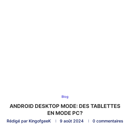
Blog
ANDROID DESKTOP MODE: DES TABLETTES
EN MODE PC?
Rédigé par
KingofgeeK
9 août 2024
0 commentaires