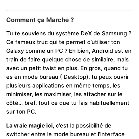
Comment ça Marche ?
Tu te souviens du système DeX de Samsung ?
Ce fameux truc qui te permet d’utiliser ton
Galaxy comme un PC ? Eh bien, Android est en
train de faire quelque chose de similaire, mais
avec un petit twist en plus. En gros, quand tu
es en mode bureau ( Desktop), tu peux ouvrir
plusieurs applications en même temps, les
minimiser, les maximiser, les attacher sur le
côté… bref, tout ce que tu fais habituellement
sur ton PC.
La vraie magie ici
, c’est la possibilité de
switcher entre le mode bureau et l’interface