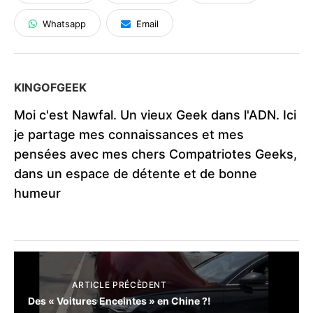
Whatsapp
Email
KINGOFGEEK
Moi c'est Nawfal. Un vieux Geek dans l'ADN. Ici
je partage mes connaissances et mes
pensées avec mes chers Compatriotes Geeks,
dans un espace de détente et de bonne
humeur
ARTICLE PRÉCÈDENT
Des « Voitures Enceintes » en Chine ?!