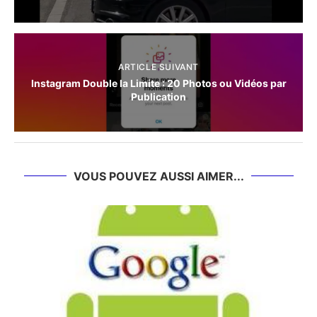
ARTICLE SUIVANT
Instagram Double la Limite : 20 Photos ou Vidéos par
Publication
VOUS POUVEZ AUSSI AIMER...