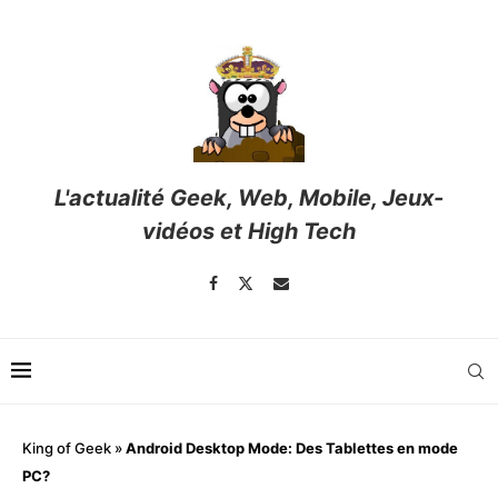
L'actualité Geek, Web, Mobile, Jeux-
vidéos et High Tech
King of Geek
»
Android Desktop Mode: Des Tablettes en mode
PC?