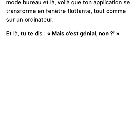
mode bureau et là, voilà que ton application se
transforme en fenêtre flottante, tout comme
sur un ordinateur.
Et là, tu te dis :
« Mais c’est génial, non ?! »