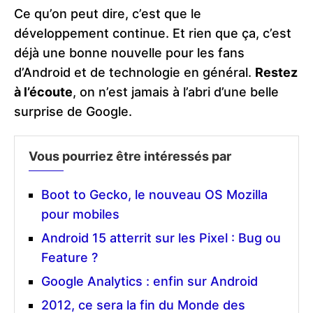
Ce qu’on peut dire, c’est que le
développement continue. Et rien que ça, c’est
déjà une bonne nouvelle pour les fans
d’Android et de technologie en général.
Restez
à l’écoute
, on n’est jamais à l’abri d’une belle
surprise de Google.
Vous pourriez être intéressés par
Boot to Gecko, le nouveau OS Mozilla
pour mobiles
Android 15 atterrit sur les Pixel : Bug ou
Feature ?
Google Analytics : enfin sur Android
2012, ce sera la fin du Monde des