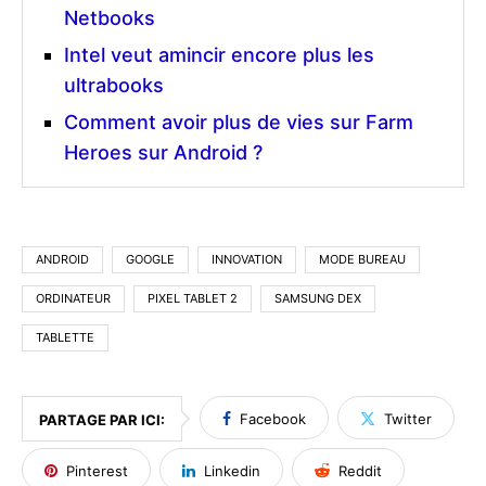
Netbooks
Intel veut amincir encore plus les
ultrabooks
Comment avoir plus de vies sur Farm
Heroes sur Android ?
ANDROID
GOOGLE
INNOVATION
MODE BUREAU
ORDINATEUR
PIXEL TABLET 2
SAMSUNG DEX
TABLETTE
Facebook
Twitter
PARTAGE PAR ICI:
Pinterest
Linkedin
Reddit