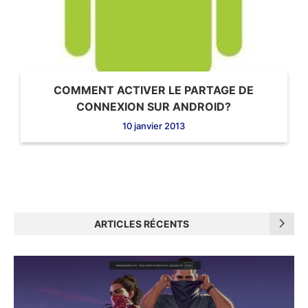
COMMENT ACTIVER LE PARTAGE DE
CONNEXION SUR ANDROID?
10 janvier 2013
ARTICLES RÉCENTS