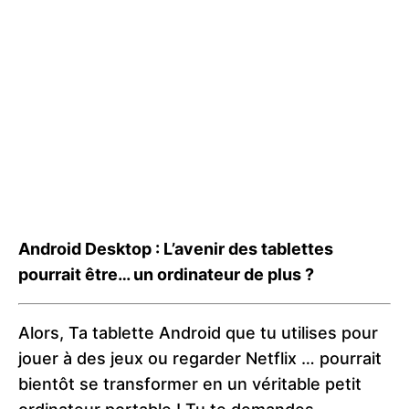
Android Desktop : L’avenir des tablettes
pourrait être… un ordinateur de plus ?
Alors, Ta tablette Android que tu utilises pour
jouer à des jeux ou regarder Netflix … pourrait
bientôt se transformer en un véritable petit