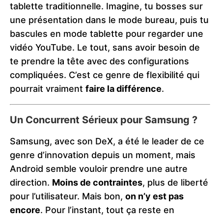
tablette traditionnelle. Imagine, tu bosses sur
une présentation dans le mode bureau, puis tu
bascules en mode tablette pour regarder une
vidéo YouTube. Le tout, sans avoir besoin de
te prendre la tête avec des configurations
compliquées. C’est ce genre de flexibilité qui
pourrait vraiment
faire la différence
.
Un Concurrent Sérieux pour Samsung ?
Samsung, avec son DeX, a été le leader de ce
genre d’innovation depuis un moment, mais
Android semble vouloir prendre une autre
direction.
Moins de contraintes
, plus de liberté
pour l’utilisateur. Mais bon,
on n’y est pas
encore
. Pour l’instant, tout ça reste en