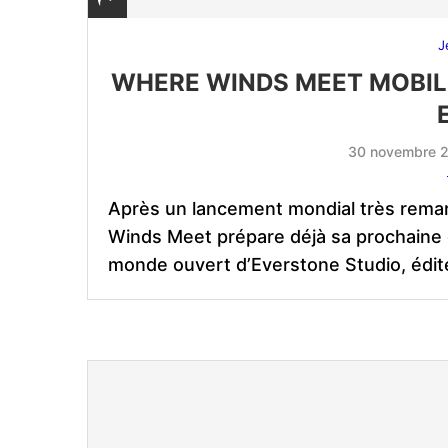
J
WHERE WINDS MEET MOBILE
30 novembre 
Après un lancement mondial très rema
Winds Meet prépare déjà sa prochaine 
monde ouvert d’Everstone Studio, édit