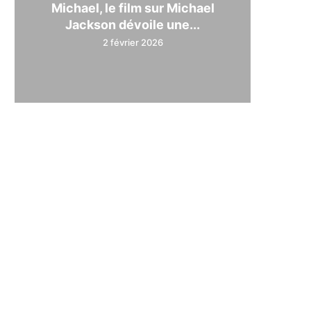
Michael, le film sur Michael
Jackson dévoile une...
2 février 2026