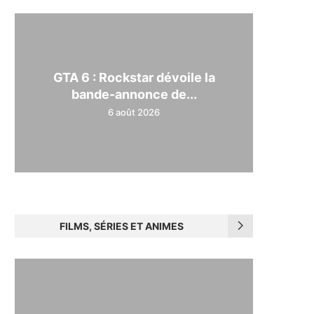
GTA 6 : Rockstar dévoile la
bande-annonce de...
6 août 2026
FILMS, SÉRIES ET ANIMES