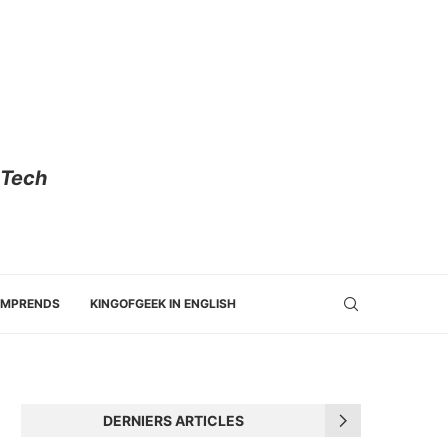
 Tech
OMPRENDS
KINGOFGEEK IN ENGLISH
DERNIERS ARTICLES