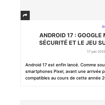
S
ANDROID 17 : GOOGLE
SÉCURITÉ ET LE JEU 
17 juin 202
Android 17 est enfin lancé. Comme sou
smartphones Pixel, avant une arrivée p
compatibles au cours de cette année 