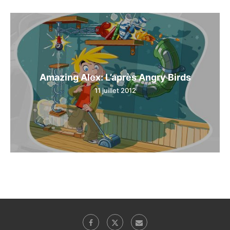
Amazing Alex: L’après Angry Birds
11 juillet 2012