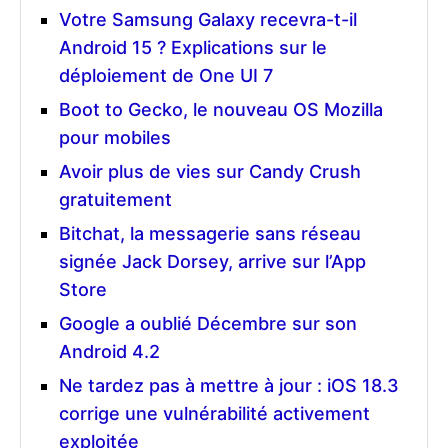
Votre Samsung Galaxy recevra-t-il
Android 15 ? Explications sur le
déploiement de One UI 7
Boot to Gecko, le nouveau OS Mozilla
pour mobiles
Avoir plus de vies sur Candy Crush
gratuitement
Bitchat, la messagerie sans réseau
signée Jack Dorsey, arrive sur l’App
Store
Google a oublié Décembre sur son
Android 4.2
Ne tardez pas à mettre à jour : iOS 18.3
corrige une vulnérabilité activement
exploitée