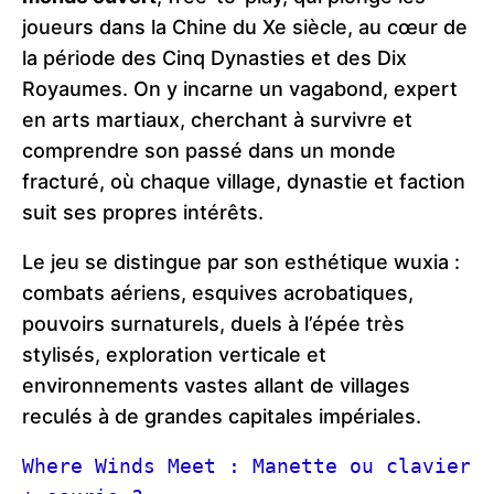
joueurs dans la Chine du Xe siècle, au cœur de
la période des Cinq Dynasties et des Dix
Royaumes. On y incarne un vagabond, expert
en arts martiaux, cherchant à survivre et
comprendre son passé dans un monde
fracturé, où chaque village, dynastie et faction
suit ses propres intérêts.
Le jeu se distingue par son esthétique wuxia :
combats aériens, esquives acrobatiques,
pouvoirs surnaturels, duels à l’épée très
stylisés, exploration verticale et
environnements vastes allant de villages
reculés à de grandes capitales impériales.
Where Winds Meet : Manette ou clavier 