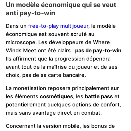
Un modèle économique qui se veut
anti pay-to-win
Dans un
free-to-play multijoueur
, le modèle
économique est souvent scruté au
microscope. Les développeurs de Where
Winds Meet ont été clairs :
pas de pay-to-win
.
Ils affirment que la progression dépendra
avant tout de la maîtrise du joueur et de ses
choix, pas de sa carte bancaire.
La monétisation reposera principalement sur
les éléments
cosmétiques
, les
battle pass
et
potentiellement quelques options de confort,
mais sans avantage direct en combat.
Concernant la version mobile, les bonus de