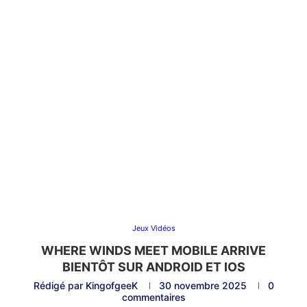
Jeux Vidéos
WHERE WINDS MEET MOBILE ARRIVE
BIENTÔT SUR ANDROID ET IOS
Rédigé par
KingofgeeK
30 novembre 2025
0
commentaires