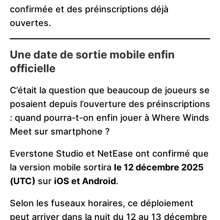
confirmée et des préinscriptions déjà
ouvertes.
Une date de sortie mobile enfin
officielle
C’était la question que beaucoup de joueurs se
posaient depuis l’ouverture des préinscriptions
: quand pourra-t-on enfin jouer à Where Winds
Meet sur smartphone ?
Everstone Studio et NetEase ont confirmé que
la version mobile sortira
le 12 décembre 2025
(UTC)
sur
iOS et Android
.
Selon les fuseaux horaires, ce déploiement
peut arriver dans la nuit du 12 au 13 décembre