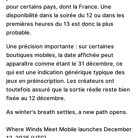
pour certains pays, dont la France. Une
disponibilité dans la soirée du 12 ou dans les
premières heures du 13 est donc la plus
probable.
Une précision importante : sur certaines
boutiques mobiles, la date affichée peut
apparaître comme étant le 31 décembre, ce
qui est une indication générique typique des
jeux en préinscription. Les créateurs ont
toutefois assuré que la sortie réelle reste bien
fixée au 12 décembre.
As winter's breath settles, a new path opens.
Where Winds Meet Mobile launches December
12, 2025 (UTC).