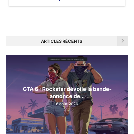
ARTICLES RÉCENTS
GTA 6 : Rockstar dévoile la bande-
annonce de...
6 août 2026