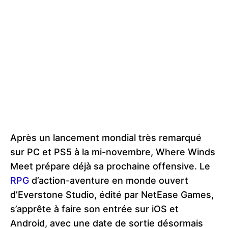
Après un lancement mondial très remarqué
sur PC et PS5 à la mi-novembre, Where Winds
Meet prépare déjà sa prochaine offensive. Le
RPG
d’action-aventure en monde ouvert
d’Everstone Studio, édité par NetEase Games,
s’apprête à faire son entrée sur iOS et
Android, avec une date de sortie désormais