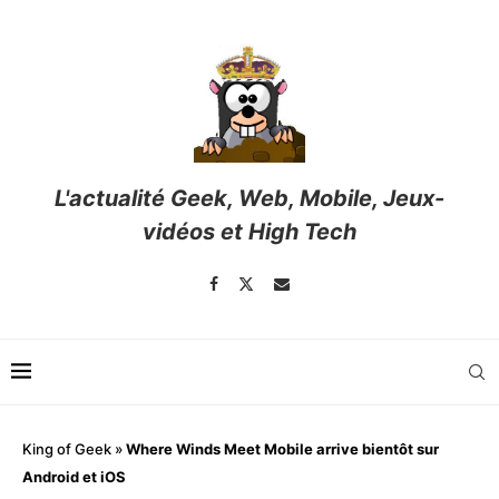
L'actualité Geek, Web, Mobile, Jeux-
vidéos et High Tech
King of Geek
»
Where Winds Meet Mobile arrive bientôt sur
Android et iOS