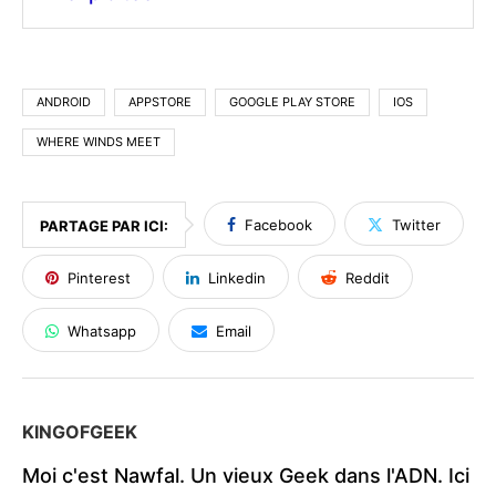
ANDROID
APPSTORE
GOOGLE PLAY STORE
IOS
WHERE WINDS MEET
Facebook
Twitter
PARTAGE PAR ICI:
Pinterest
Linkedin
Reddit
Whatsapp
Email
KINGOFGEEK
Moi c'est Nawfal. Un vieux Geek dans l'ADN. Ici