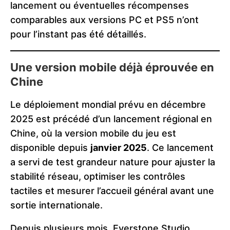
lancement ou éventuelles récompenses
comparables aux versions PC et PS5 n’ont
pour l’instant pas été détaillés.
Une version mobile déjà éprouvée en
Chine
Le déploiement mondial prévu en décembre
2025 est précédé d’un lancement régional en
Chine, où la version mobile du jeu est
disponible depuis
janvier 2025
. Ce lancement
a servi de test grandeur nature pour ajuster la
stabilité réseau, optimiser les contrôles
tactiles et mesurer l’accueil général avant une
sortie internationale.
Depuis plusieurs mois, Everstone Studio