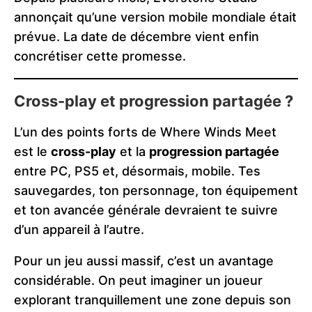
annonçait qu’une version mobile mondiale était
prévue. La date de décembre vient enfin
concrétiser cette promesse.
Cross-play et progression partagée ?
L’un des points forts de Where Winds Meet
est le
cross-play
et la
progression partagée
entre PC, PS5 et, désormais, mobile. Tes
sauvegardes, ton personnage, ton équipement
et ton avancée générale devraient te suivre
d’un appareil à l’autre.
Pour un jeu aussi massif, c’est un avantage
considérable. On peut imaginer un joueur
explorant tranquillement une zone depuis son