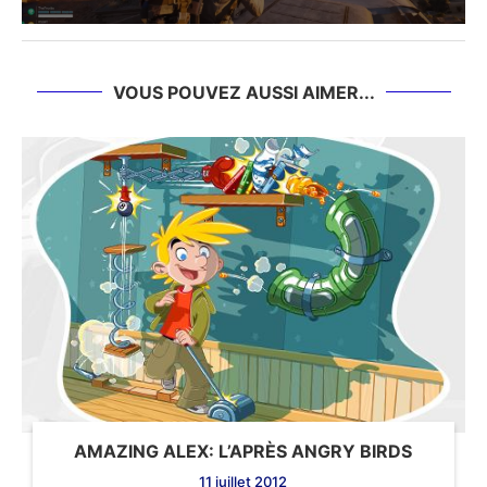
VOUS POUVEZ AUSSI AIMER...
AMAZING ALEX: L’APRÈS ANGRY BIRDS
11 juillet 2012