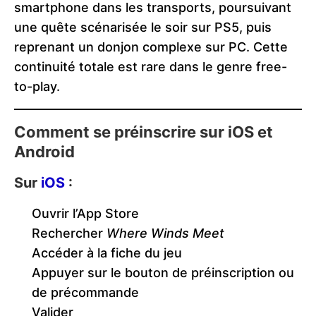
smartphone dans les transports, poursuivant
une quête scénarisée le soir sur PS5, puis
reprenant un donjon complexe sur PC. Cette
continuité totale est rare dans le genre free-
to-play.
Comment se préinscrire sur iOS et
Android
Sur
iOS
:
Ouvrir l’App Store
Rechercher
Where Winds Meet
Accéder à la fiche du jeu
Appuyer sur le bouton de préinscription ou
de précommande
Valider