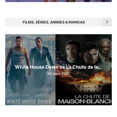
FILMS, SÉRIES, ANIMES & MANGAS
White House Down vs La Chute de la...
30 mars 2025