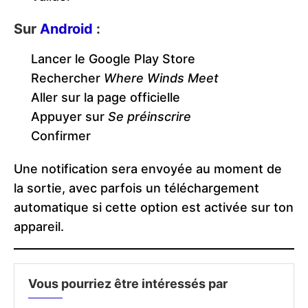
Sur
Android
:
Lancer le Google Play Store
Rechercher
Where Winds Meet
Aller sur la page officielle
Appuyer sur
Se préinscrire
Confirmer
Une notification sera envoyée au moment de
la sortie, avec parfois un téléchargement
automatique si cette option est activée sur ton
appareil.
Vous pourriez être intéressés par