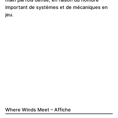
important de systèmes et de mécaniques en
jeu.
Where Winds Meet – Affiche