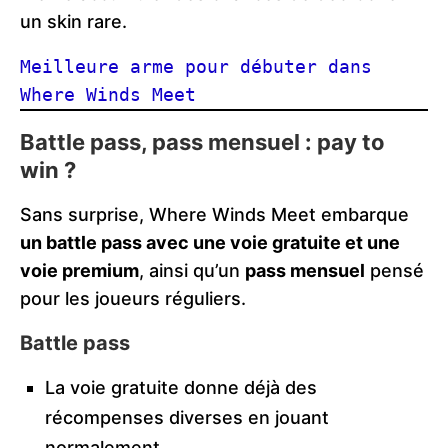
un skin rare.
Meilleure arme pour débuter dans 
Where Winds Meet
Battle pass, pass mensuel : pay to
win ?
Sans surprise, Where Winds Meet embarque
un battle pass avec une voie gratuite et une
voie premium
, ainsi qu’un
pass mensuel
pensé
pour les joueurs réguliers.
Battle pass
La voie gratuite donne déjà des
récompenses diverses en jouant
normalement.