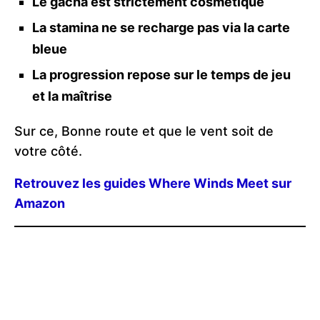
Le gacha est strictement cosmétique
La stamina ne se recharge pas via la carte
bleue
La progression repose sur le temps de jeu
et la maîtrise
Sur ce, Bonne route et que le vent soit de
votre côté.
Retrouvez les guides Where Winds Meet sur
Amazon