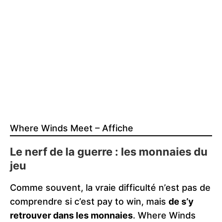
Where Winds Meet – Affiche
Le nerf de la guerre : les monnaies du
jeu
Comme souvent, la vraie difficulté n’est pas de
comprendre si c’est pay to win, mais
de s’y
retrouver dans les monnaies
. Where Winds