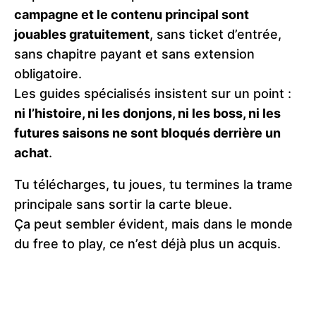
campagne et le contenu principal sont
jouables gratuitement
, sans ticket d’entrée,
sans chapitre payant et sans extension
obligatoire.
Les guides spécialisés insistent sur un point :
ni l’histoire, ni les donjons, ni les boss, ni les
futures saisons ne sont bloqués derrière un
achat
.
Tu télécharges, tu joues, tu termines la trame
principale sans sortir la carte bleue.
Ça peut sembler évident, mais dans le monde
du free to play, ce n’est déjà plus un acquis.