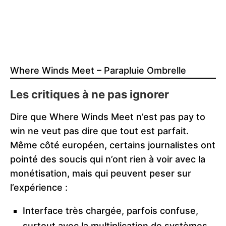
Where Winds Meet – Parapluie Ombrelle
Les critiques à ne pas ignorer
Dire que Where Winds Meet n’est pas pay to
win ne veut pas dire que tout est parfait.
Même côté européen, certains journalistes ont
pointé des soucis qui n’ont rien à voir avec la
monétisation, mais qui peuvent peser sur
l’expérience :
Interface très chargée, parfois confuse,
surtout avec la multiplication de systèmes.