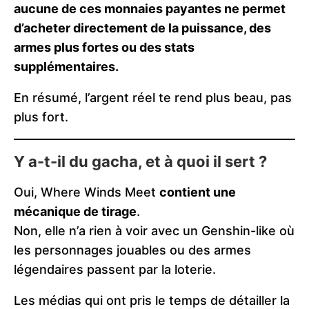
aucune de ces monnaies payantes ne permet
d’acheter directement de la puissance, des
armes plus fortes ou des stats
supplémentaires.
En résumé, l’argent réel te rend plus beau, pas
plus fort.
Y a-t-il du gacha, et à quoi il sert ?
Oui, Where Winds Meet
contient une
mécanique de tirage
.
Non, elle n’a rien à voir avec un Genshin-like où
les personnages jouables ou des armes
légendaires passent par la loterie.
Les médias qui ont pris le temps de détailler la