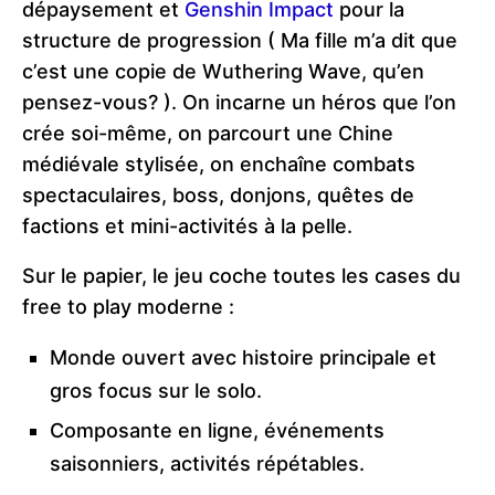
dépaysement et
Genshin Impact
pour la
structure de progression ( Ma fille m’a dit que
c’est une copie de Wuthering Wave, qu’en
pensez-vous? ). On incarne un héros que l’on
crée soi-même, on parcourt une Chine
médiévale stylisée, on enchaîne combats
spectaculaires, boss, donjons, quêtes de
factions et mini-activités à la pelle.
Sur le papier, le jeu coche toutes les cases du
free to play moderne :
Monde ouvert avec histoire principale et
gros focus sur le solo.
Composante en ligne, événements
saisonniers, activités répétables.