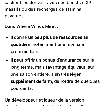
cachent les dérives, avec des boosts d’XP
massifs ou des recharges de stamina
payantes.
Dans Where Winds Meet :
Il donne
un peu plus de ressources au
quotidien
, notamment une monnaie
premium liée.
Il peut offrir un bonus d’endurance sur le
long terme, mais l’avantage équivaut, sur
une saison entière, à
un très léger
supplément de farm
, de l’ordre de quelques
pourcents.
Un développeur et joueur de la version