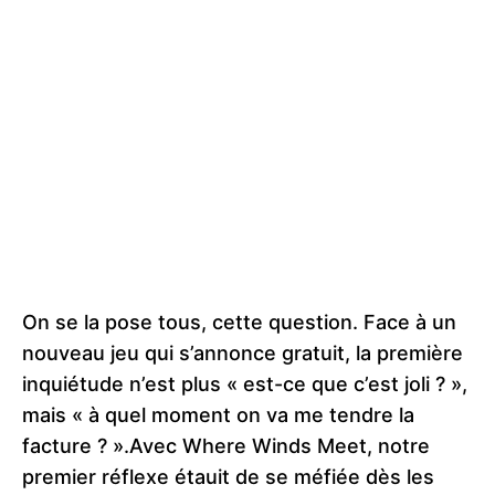
On se la pose tous, cette question. Face à un
nouveau jeu qui s’annonce gratuit, la première
inquiétude n’est plus « est-ce que c’est joli ? »,
mais « à quel moment on va me tendre la
facture ? ».Avec Where Winds Meet, notre
premier réflexe étauit de se méfiée dès les