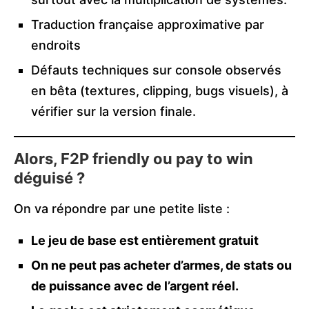
Traduction française approximative par
endroits
Défauts techniques sur console observés
en bêta (textures, clipping, bugs visuels), à
vérifier sur la version finale.
Alors, F2P friendly ou pay to win
déguisé ?
On va répondre par une petite liste :
Le jeu de base est entièrement gratuit
On ne peut pas acheter d’armes, de stats ou
de puissance avec de l’argent réel.