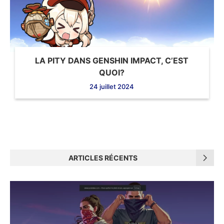
LA PITY DANS GENSHIN IMPACT, C’EST
QUOI?
24 juillet 2024
ARTICLES RÉCENTS