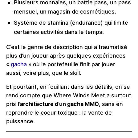
Plusieurs monnaies, un battle pass, un pass
mensuel, un magasin de cosmétiques.
Système de stamina (endurance) qui limite
certaines activités dans le temps.
C’est le genre de description qui a traumatisé
plus d’un joueur après quelques expériences
«
gacha
» où le portefeuille finit par jouer
aussi, voire plus, que le skill.
Et pourtant, en fouillant dans les détails, on se
rend compte que Where Winds Meet a surtout
pris
l’architecture d’un gacha MMO
, sans en
reprendre le coeur toxique : la vente de
puissance.