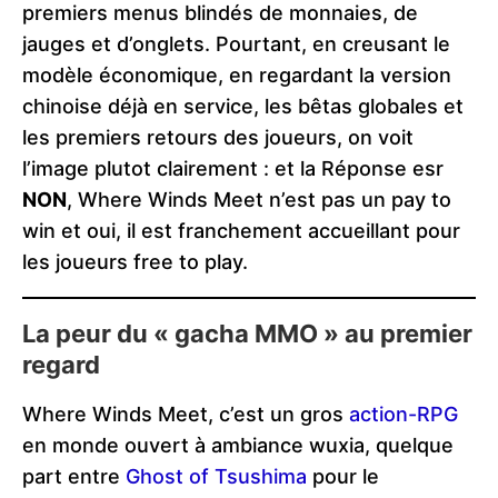
premiers menus blindés de monnaies, de
jauges et d’onglets. Pourtant, en creusant le
modèle économique, en regardant la version
chinoise déjà en service, les bêtas globales et
les premiers retours des joueurs, on voit
l’image plutot clairement : et la Réponse esr
NON
, Where Winds Meet n’est pas un pay to
win et oui, il est franchement accueillant pour
les joueurs free to play.
La peur du « gacha MMO » au premier
regard
Where Winds Meet, c’est un gros
action-RPG
en monde ouvert à ambiance wuxia, quelque
part entre
Ghost of Tsushima
pour le