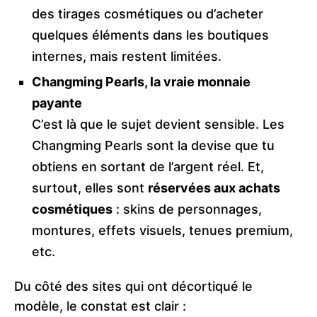
des tirages cosmétiques ou d’acheter
quelques éléments dans les boutiques
internes, mais restent limitées.
Changming Pearls, la vraie monnaie
payante
C’est là que le sujet devient sensible. Les
Changming Pearls sont la devise que tu
obtiens en sortant de l’argent réel. Et,
surtout, elles sont
réservées aux achats
cosmétiques
: skins de personnages,
montures, effets visuels, tenues premium,
etc.
Du côté des sites qui ont décortiqué le
modèle, le constat est clair :