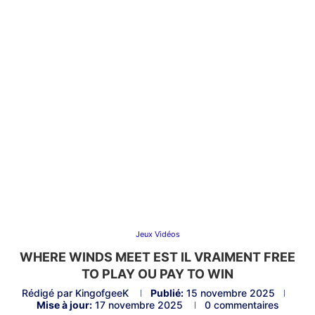
Jeux Vidéos
WHERE WINDS MEET EST IL VRAIMENT FREE
TO PLAY OU PAY TO WIN
Rédigé par
KingofgeeK
Publié:
15 novembre 2025
Mise à jour:
17 novembre 2025
0 commentaires