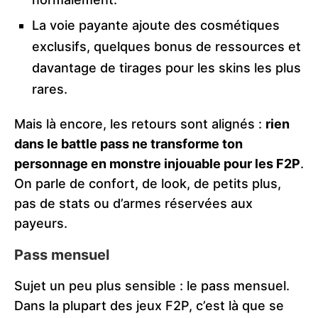
La voie payante ajoute des cosmétiques
exclusifs, quelques bonus de ressources et
davantage de tirages pour les skins les plus
rares.
Mais là encore, les retours sont alignés :
rien
dans le battle pass ne transforme ton
personnage en monstre injouable pour les F2P
.
On parle de confort, de look, de petits plus,
pas de stats ou d’armes réservées aux
payeurs.
Pass mensuel
Sujet un peu plus sensible : le pass mensuel.
Dans la plupart des jeux F2P, c’est là que se