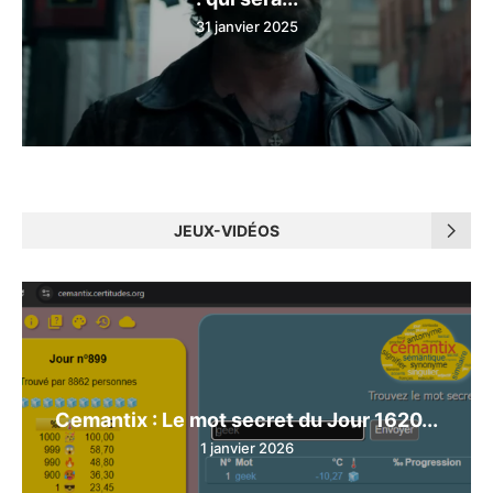
31 janvier 2025
JEUX-VIDÉOS
Cemantix : Le mot secret du Jour 1620...
1 janvier 2026