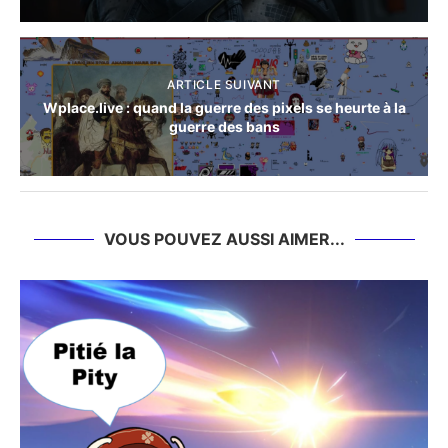
ARTICLE SUIVANT
Wplace.live : quand la guerre des pixels se heurte à la
guerre des bans
VOUS POUVEZ AUSSI AIMER...