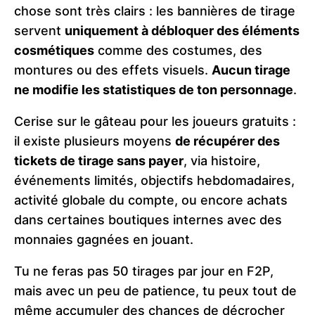
chose sont très clairs : les bannières de tirage
servent
uniquement à débloquer des éléments
cosmétiques
comme des costumes, des
montures ou des effets visuels.
Aucun tirage
ne modifie les statistiques de ton personnage
.
Cerise sur le gâteau pour les joueurs gratuits :
il existe plusieurs moyens
de récupérer des
tickets de tirage sans payer
, via histoire,
événements limités, objectifs hebdomadaires,
activité globale du compte, ou encore achats
dans certaines boutiques internes avec des
monnaies gagnées en jouant.
Tu ne feras pas 50 tirages par jour en F2P,
mais avec un peu de patience, tu peux tout de
même accumuler des chances de décrocher