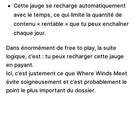
Cette jauge se recharge automatiquement
avec le temps, ce qui limite la quantité de
contenu « rentable » que tu peux enchaîner
chaque jour.
Dans énormément de free to play, la suite
logique, c’est : tu peux recharger cette jauge
en payant.
Ici, c’est justement ce que Where Winds Meet
évite soigneusement et c’est probablement le
point le plus important du dossier.