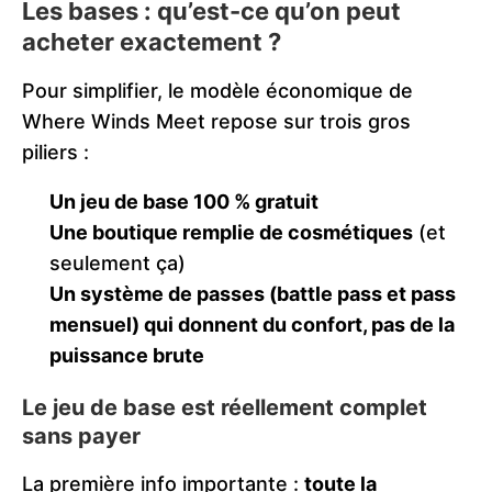
Les bases : qu’est-ce qu’on peut
acheter exactement ?
Pour simplifier, le modèle économique de
Where Winds Meet repose sur trois gros
piliers :
Un jeu de base 100 % gratuit
Une boutique remplie de cosmétiques
(et
seulement ça)
Un système de passes (battle pass et pass
mensuel) qui donnent du confort, pas de la
puissance brute
Le jeu de base est réellement complet
sans payer
La première info importante :
toute la