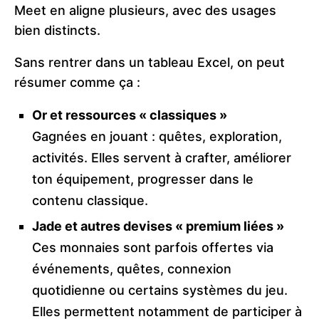
Meet en aligne plusieurs, avec des usages
bien distincts.
Sans rentrer dans un tableau Excel, on peut
résumer comme ça :
Or et ressources « classiques »
Gagnées en jouant : quêtes, exploration,
activités. Elles servent à crafter, améliorer
ton équipement, progresser dans le
contenu classique.
Jade et autres devises « premium liées »
Ces monnaies sont parfois offertes via
événements, quêtes, connexion
quotidienne ou certains systèmes du jeu.
Elles permettent notamment de participer à