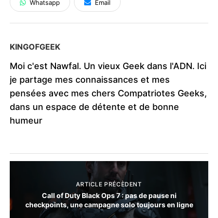
Whatsapp
Email
KINGOFGEEK
Moi c'est Nawfal. Un vieux Geek dans l'ADN. Ici
je partage mes connaissances et mes
pensées avec mes chers Compatriotes Geeks,
dans un espace de détente et de bonne
humeur
ARTICLE PRÉCÈDENT
Call of Duty Black Ops 7 : pas de pause ni
checkpoints, une campagne solo toujours en ligne