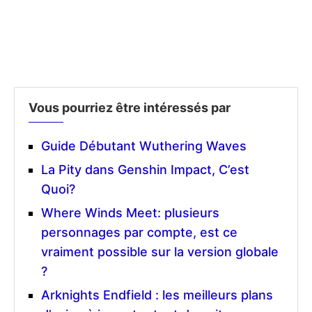
Vous pourriez être intéressés par
Guide Débutant Wuthering Waves
La Pity dans Genshin Impact, C’est
Quoi?
Where Winds Meet: plusieurs
personnages par compte, est ce
vraiment possible sur la version globale
?
Arknights Endfield : les meilleurs plans