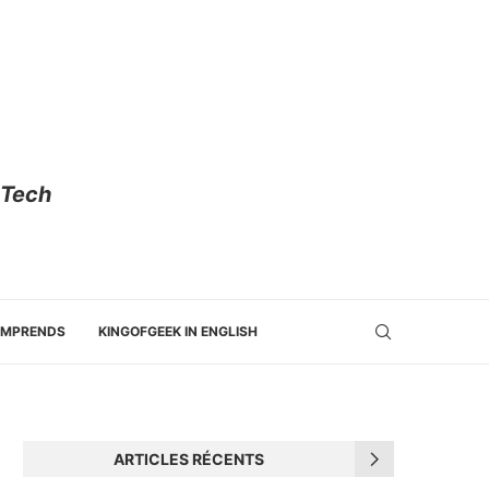
 Tech
OMPRENDS
KINGOFGEEK IN ENGLISH
ARTICLES RÉCENTS