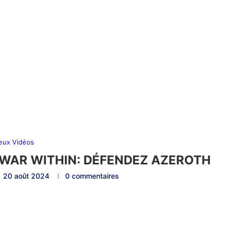
eux Vidéos
WAR WITHIN: DÉFENDEZ AZEROTH
20 août 2024
0 commentaires