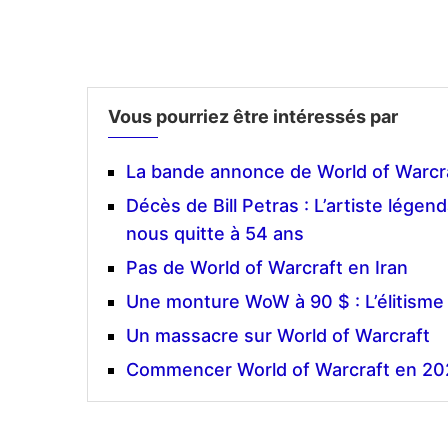
Vous pourriez être intéressés par
La bande annonce de World of Warcra
Décès de Bill Petras : L’artiste lége
nous quitte à 54 ans
Pas de World of Warcraft en Iran
Une monture WoW à 90 $ : L’élitisme
Un massacre sur World of Warcraft
Commencer World of Warcraft en 202