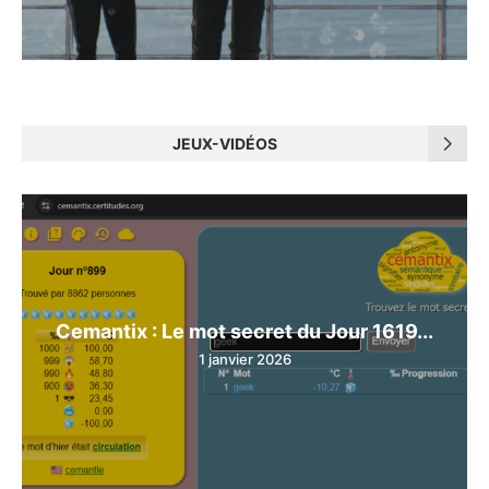
JEUX-VIDÉOS
Cemantix : Le mot secret du Jour 1619...
1 janvier 2026