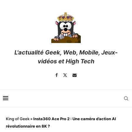
L'actualité Geek, Web, Mobile, Jeux-
vidéos et High Tech
King of Geek
»
Insta360 Ace Pro 2 : Une caméra d’action AI
révolutionnaire en 8K ?