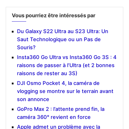
Vous pourriez être intéressés par
Du Galaxy S22 Ultra au S23 Ultra: Un
Saut Technologique ou un Pas de
Souris?
Insta360 Go Ultra vs Insta360 Go 3S : 4
raisons de passer à l’Ultra (et 2 bonnes
raisons de rester au 3S)
DJI Osmo Pocket 4, la caméra de
vlogging se montre sur le terrain avant
son annonce
GoPro Max 2 : l’attente prend fin, la
caméra 360° revient en force
Apple admet un problème avec la