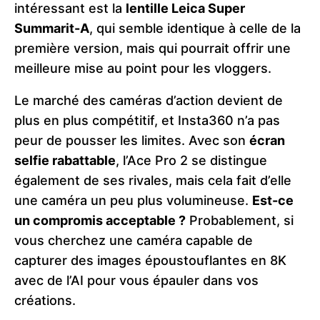
intéressant est la
lentille Leica Super
Summarit-A
, qui semble identique à celle de la
première version, mais qui pourrait offrir une
meilleure mise au point pour les vloggers​.
Le marché des caméras d’action devient de
plus en plus compétitif, et Insta360 n’a pas
peur de pousser les limites. Avec son
écran
selfie rabattable
, l’Ace Pro 2 se distingue
également de ses rivales, mais cela fait d’elle
une caméra un peu plus volumineuse.
Est-ce
un compromis acceptable ?
Probablement, si
vous cherchez une caméra capable de
capturer des images époustouflantes en 8K
avec de l’AI pour vous épauler dans vos
créations​.