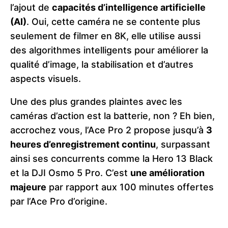
l’ajout de
capacités d’intelligence artificielle
(AI)
. Oui, cette caméra ne se contente plus
seulement de filmer en 8K, elle utilise aussi
des algorithmes intelligents pour améliorer la
qualité d’image, la stabilisation et d’autres
aspects visuels​.
Une des plus grandes plaintes avec les
caméras d’action est la batterie, non ? Eh bien,
accrochez vous, l’Ace Pro 2 propose jusqu’à
3
heures d’enregistrement continu
, surpassant
ainsi ses concurrents comme la Hero 13 Black
et la DJI Osmo 5 Pro. C’est
une amélioration
majeure
par rapport aux 100 minutes offertes
par l’Ace Pro d’origine​.