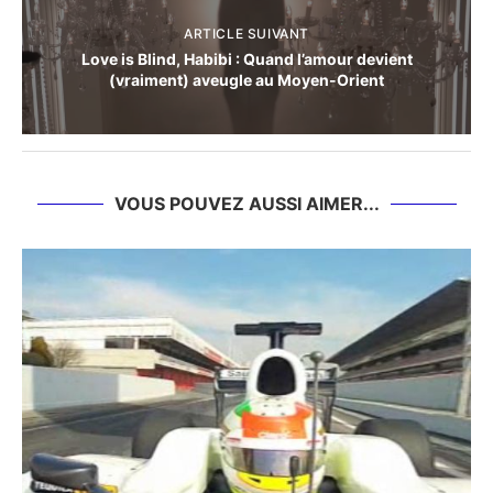
ARTICLE SUIVANT
Love is Blind, Habibi : Quand l’amour devient
(vraiment) aveugle au Moyen-Orient
VOUS POUVEZ AUSSI AIMER...