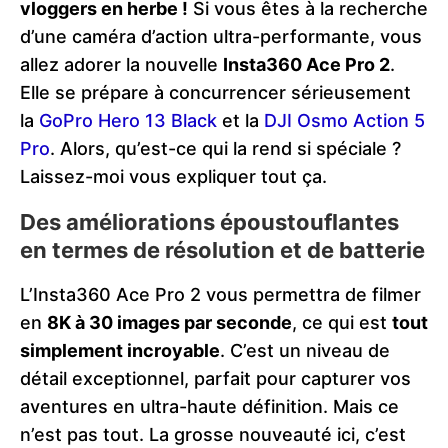
vloggers en herbe !
Si vous êtes à la recherche
d’une caméra d’action ultra-performante, vous
allez adorer la nouvelle
Insta360 Ace Pro 2
.
Elle se prépare à concurrencer sérieusement
la
GoPro Hero 13 Black
et la
DJI Osmo Action 5
Pro
. Alors, qu’est-ce qui la rend si spéciale ?
Laissez-moi vous expliquer tout ça.
Des améliorations époustouflantes
en termes de résolution et de batterie
L’Insta360 Ace Pro 2 vous permettra de filmer
en
8K à 30 images par seconde
, ce qui est
tout
simplement incroyable
. C’est un niveau de
détail exceptionnel, parfait pour capturer vos
aventures en ultra-haute définition. Mais ce
n’est pas tout. La grosse nouveauté ici, c’est