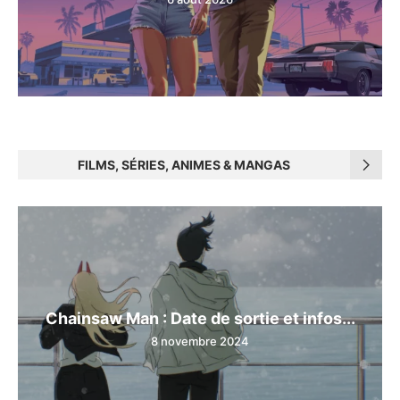
FILMS, SÉRIES, ANIMES & MANGAS
Chainsaw Man : Date de sortie et infos...
8 novembre 2024