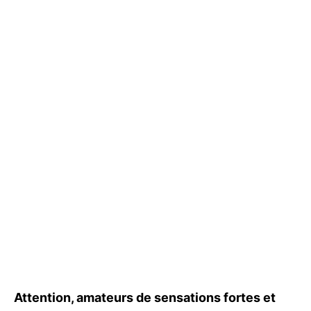
Attention, amateurs de sensations fortes et