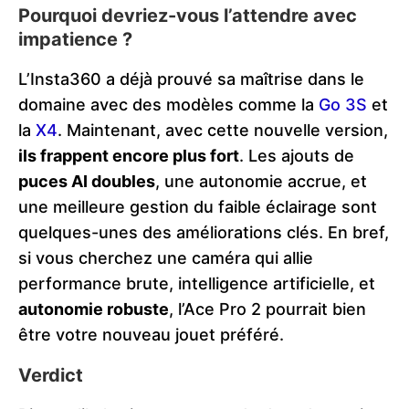
Pourquoi devriez-vous l’attendre avec
impatience ?
L’Insta360 a déjà prouvé sa maîtrise dans le
domaine avec des modèles comme la
Go 3S
et
la
X4
. Maintenant, avec cette nouvelle version,
ils frappent encore plus fort
. Les ajouts de
puces AI doubles
, une autonomie accrue, et
une meilleure gestion du faible éclairage sont
quelques-unes des améliorations clés​. En bref,
si vous cherchez une caméra qui allie
performance brute, intelligence artificielle, et
autonomie robuste
, l’Ace Pro 2 pourrait bien
être votre nouveau jouet préféré.
Verdict