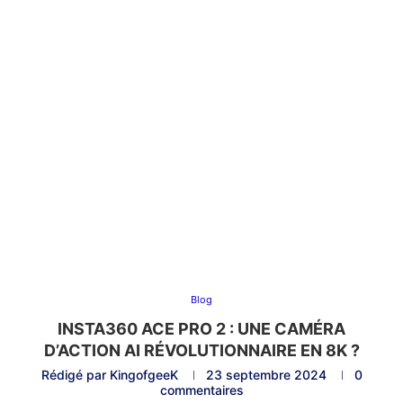
Blog
INSTA360 ACE PRO 2 : UNE CAMÉRA
D’ACTION AI RÉVOLUTIONNAIRE EN 8K ?
Rédigé par
KingofgeeK
23 septembre 2024
0
commentaires