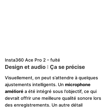
Insta360 Ace Pro 2 – fuité
Design et audio : Ça se précise
Visuellement, on peut s’attendre à quelques
ajustements intelligents. Un
microphone
amélioré
a été intégré sous l’objectif, ce qui
devrait offrir une meilleure qualité sonore lors
des enregistrements​. Un autre détail