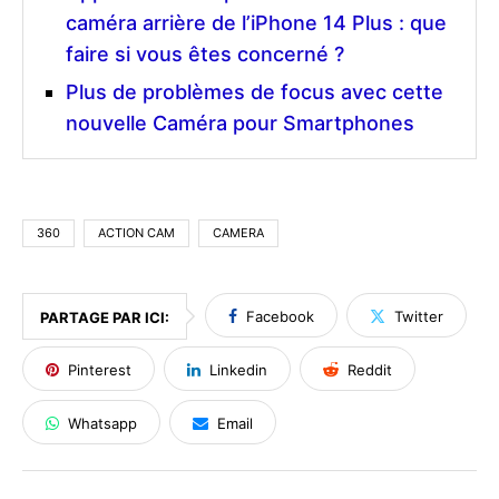
caméra arrière de l’iPhone 14 Plus : que
faire si vous êtes concerné ?
Plus de problèmes de focus avec cette
nouvelle Caméra pour Smartphones
360
ACTION CAM
CAMERA
Facebook
Twitter
PARTAGE PAR ICI:
Pinterest
Linkedin
Reddit
Whatsapp
Email