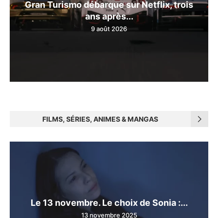
Gran Turismo débarque sur Netflix, trois
ans après...
9 août 2026
FILMS, SÉRIES, ANIMES & MANGAS
Le 13 novembre. Le choix de Sonia :...
13 novembre 2025