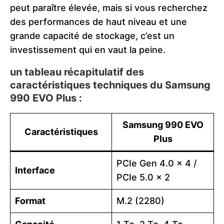
peut paraître élevée, mais si vous recherchez
des performances de haut niveau et une
grande capacité de stockage, c’est un
investissement qui en vaut la peine​.
un tableau récapitulatif des
caractéristiques techniques du
Samsung
990 EVO Plus
:
Samsung 990 EVO
Caractéristiques
Plus
PCIe Gen 4.0 x 4 /
Interface
PCIe 5.0 x 2
Format
M.2 (2280)