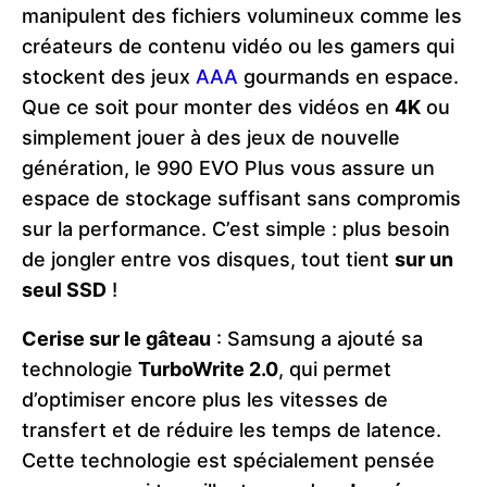
manipulent des fichiers volumineux comme les
créateurs de contenu vidéo ou les gamers qui
stockent des jeux
AAA
gourmands en espace.
Que ce soit pour monter des vidéos en
4K
ou
simplement jouer à des jeux de nouvelle
génération, le 990 EVO Plus vous assure un
espace de stockage suffisant sans compromis
sur la performance. C’est simple : plus besoin
de jongler entre vos disques, tout tient
sur un
seul SSD
!
Cerise sur le gâteau
: Samsung a ajouté sa
technologie
TurboWrite 2.0
, qui permet
d’optimiser encore plus les vitesses de
transfert et de réduire les temps de latence.
Cette technologie est spécialement pensée