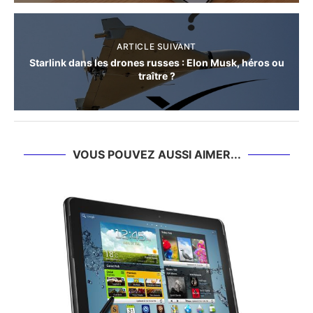
ARTICLE SUIVANT
Starlink dans les drones russes : Elon Musk, héros ou
traître ?
VOUS POUVEZ AUSSI AIMER...