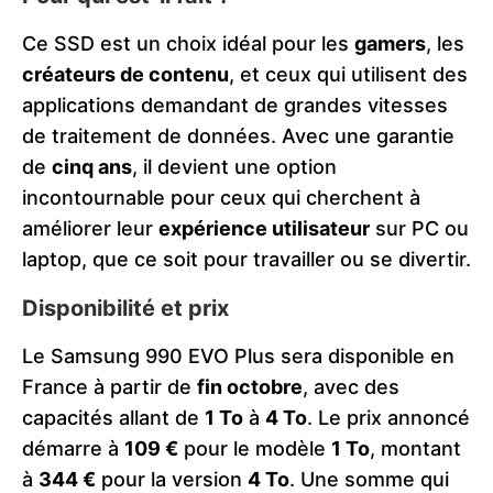
Ce SSD est un choix idéal pour les
gamers
, les
créateurs de contenu
, et ceux qui utilisent des
applications demandant de grandes vitesses
de traitement de données. Avec une garantie
de
cinq ans
, il devient une option
incontournable pour ceux qui cherchent à
améliorer leur
expérience utilisateur
sur PC ou
laptop, que ce soit pour travailler ou se divertir​.
Disponibilité et prix
Le Samsung 990 EVO Plus sera disponible en
France à partir de
fin octobre
, avec des
capacités allant de
1 To
à
4 To
. Le prix annoncé
démarre à
109 €
pour le modèle
1 To
, montant
à
344 €
pour la version
4 To
. Une somme qui