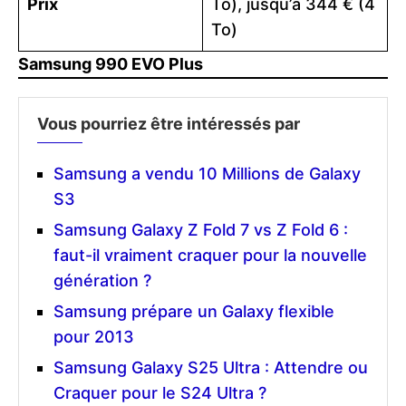
Prix
To), jusqu’à 344 € (4
To)
Samsung 990 EVO Plus
Vous pourriez être intéressés par
Samsung a vendu 10 Millions de Galaxy
S3
Samsung Galaxy Z Fold 7 vs Z Fold 6 :
faut-il vraiment craquer pour la nouvelle
génération ?
Samsung prépare un Galaxy flexible
pour 2013
Samsung Galaxy S25 Ultra : Attendre ou
Craquer pour le S24 Ultra ?