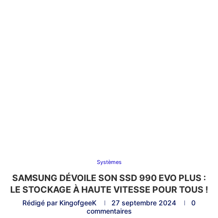
Systèmes
SAMSUNG DÉVOILE SON SSD 990 EVO PLUS :
LE STOCKAGE À HAUTE VITESSE POUR TOUS !
Rédigé par
KingofgeeK
27 septembre 2024
0
commentaires