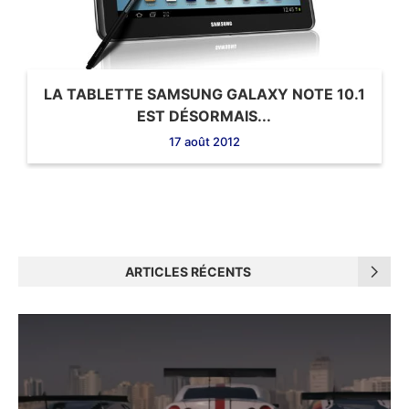
LA TABLETTE SAMSUNG GALAXY NOTE 10.1
EST DÉSORMAIS...
17 août 2012
ARTICLES RÉCENTS