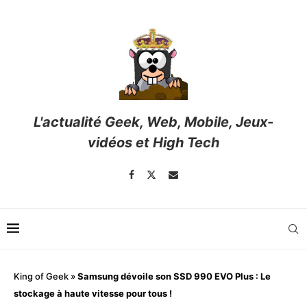
L'actualité Geek, Web, Mobile, Jeux-
vidéos et High Tech
King of Geek
»
Samsung dévoile son SSD 990 EVO Plus : Le
stockage à haute vitesse pour tous !