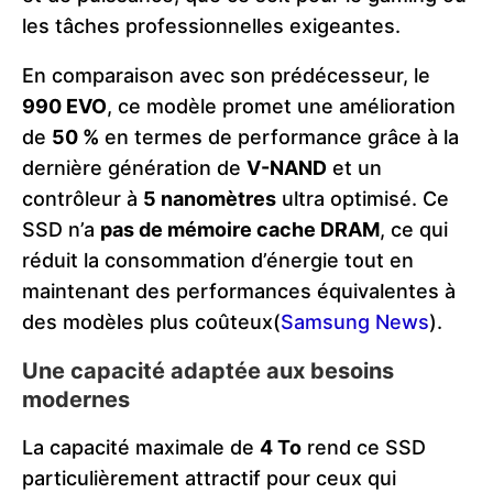
les tâches professionnelles exigeantes.
En comparaison avec son prédécesseur, le
990 EVO
, ce modèle promet une amélioration
de
50 %
en termes de performance grâce à la
dernière génération de
V-NAND
et un
contrôleur à
5 nanomètres
ultra optimisé. Ce
SSD n’a
pas de mémoire cache DRAM
, ce qui
réduit la consommation d’énergie tout en
maintenant des performances équivalentes à
des modèles plus coûteux​(
Samsung News
)​.
Une capacité adaptée aux besoins
modernes
La capacité maximale de
4 To
rend ce SSD
particulièrement attractif pour ceux qui