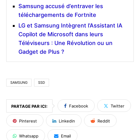
Samsung accusé d’entraver les
téléchargements de Fortnite
LG et Samsung Intègrent l’Assistant IA
Copilot de Microsoft dans leurs
Téléviseurs : Une Révolution ou un
Gadget de Plus ?
SAMSUNG
SSD
Facebook
Twitter
PARTAGE PAR ICI:
Pinterest
Linkedin
Reddit
Whatsapp
Email