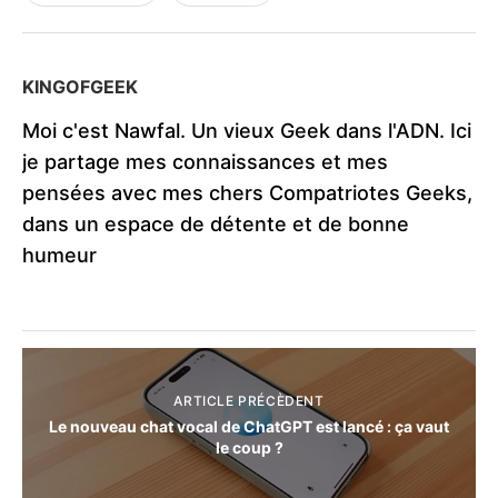
KINGOFGEEK
Moi c'est Nawfal. Un vieux Geek dans l'ADN. Ici
je partage mes connaissances et mes
pensées avec mes chers Compatriotes Geeks,
dans un espace de détente et de bonne
humeur
ARTICLE PRÉCÈDENT
Le nouveau chat vocal de ChatGPT est lancé : ça vaut
le coup ?