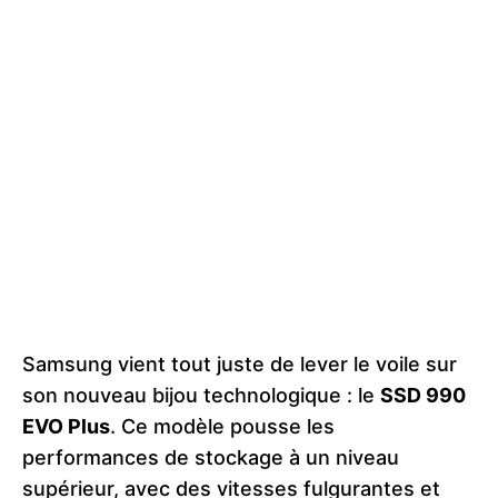
Samsung vient tout juste de lever le voile sur
son nouveau bijou technologique : le
SSD 990
EVO Plus
. Ce modèle pousse les
performances de stockage à un niveau
supérieur, avec des vitesses fulgurantes et