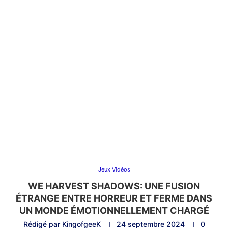
Jeux Vidéos
WE HARVEST SHADOWS: UNE FUSION
ÉTRANGE ENTRE HORREUR ET FERME DANS
UN MONDE ÉMOTIONNELLEMENT CHARGÉ
Rédigé par
KingofgeeK
24 septembre 2024
0