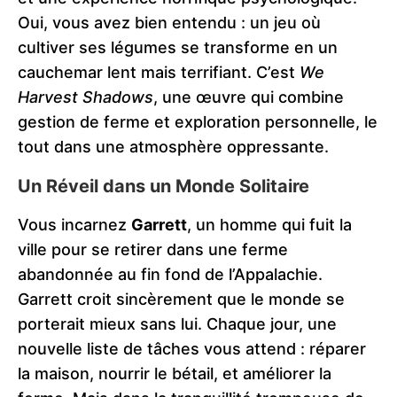
Oui, vous avez bien entendu : un jeu où
cultiver ses légumes se transforme en un
cauchemar lent mais terrifiant. C’est
We
Harvest Shadows
, une œuvre qui combine
gestion de ferme et exploration personnelle, le
tout dans une atmosphère oppressante.
Un Réveil dans un Monde Solitaire
Vous incarnez
Garrett
, un homme qui fuit la
ville pour se retirer dans une ferme
abandonnée au fin fond de l’Appalachie.
Garrett croit sincèrement que le monde se
porterait mieux sans lui. Chaque jour, une
nouvelle liste de tâches vous attend : réparer
la maison, nourrir le bétail, et améliorer la