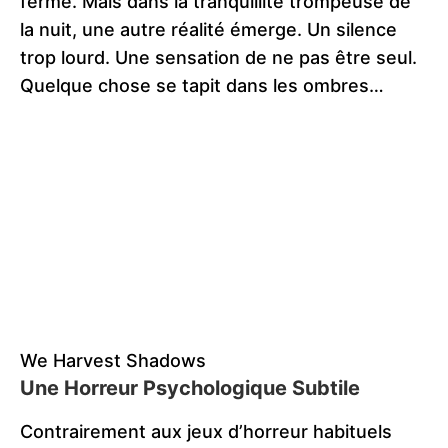
ferme. Mais dans la tranquillité trompeuse de
la nuit, une autre réalité émerge. Un silence
trop lourd. Une sensation de ne pas être seul.
Quelque chose se tapit dans les ombres…
We Harvest Shadows
Une Horreur Psychologique Subtile
Contrairement aux jeux d’horreur habituels