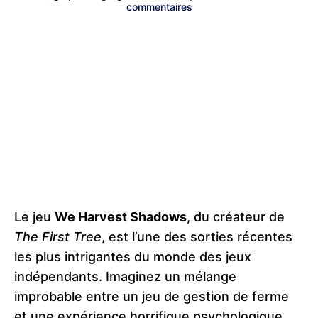
commentaires
Le jeu
We Harvest Shadows
, du créateur de
The First Tree
, est l’une des sorties récentes
les plus intrigantes du monde des jeux
indépendants. Imaginez un mélange
improbable entre un jeu de gestion de ferme
et une expérience horrifique psychologique.