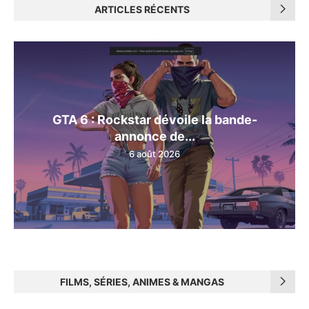
ARTICLES RÉCENTS
GTA 6 : Rockstar dévoile la bande-
annonce de...
6 août 2026
FILMS, SÉRIES, ANIMES & MANGAS