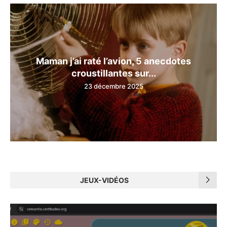
Maman j’ai raté l’avion, 5 anecdotes
croustillantes sur...
23 décembre 2025
JEUX-VIDÉOS