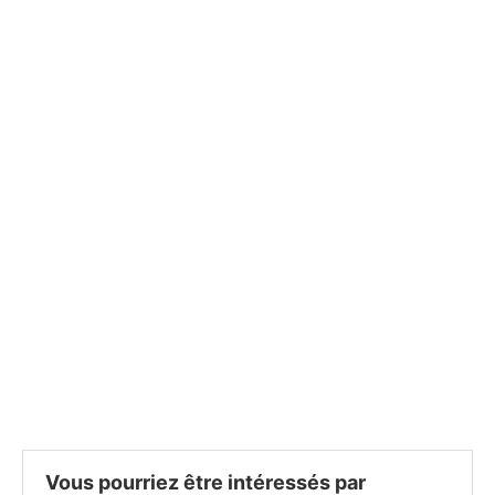
Vous pourriez être intéressés par