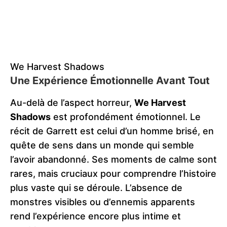
We Harvest Shadows
Une Expérience Émotionnelle Avant Tout
Au-delà de l’aspect horreur,
We Harvest
Shadows
est profondément émotionnel. Le
récit de Garrett est celui d’un homme brisé, en
quête de sens dans un monde qui semble
l’avoir abandonné. Ses moments de calme sont
rares, mais cruciaux pour comprendre l’histoire
plus vaste qui se déroule. L’absence de
monstres visibles ou d’ennemis apparents
rend l’expérience encore plus intime et