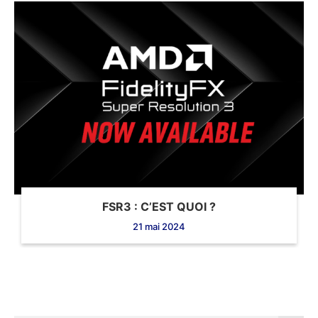
FSR3 : C’EST QUOI ?
21 mai 2024