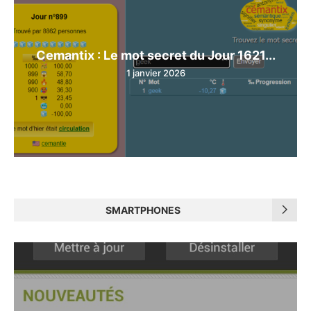
Cemantix : Le mot secret du Jour 1621...
1 janvier 2026
SMARTPHONES