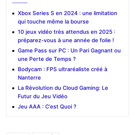
Xbox Series S en 2024 : une limitation
qui touche même la bourse
10 jeux vidéo très attendus en 2025 :
préparez-vous à une année de folie !
Game Pass sur PC : Un Pari Gagnant ou
une Perte de Temps ?
Bodycam : FPS ultraréaliste créé à
Nanterre
La Révolution du Cloud Gaming: Le
Futur du Jeu Vidéo
Jeu AAA : C’est Quoi ?