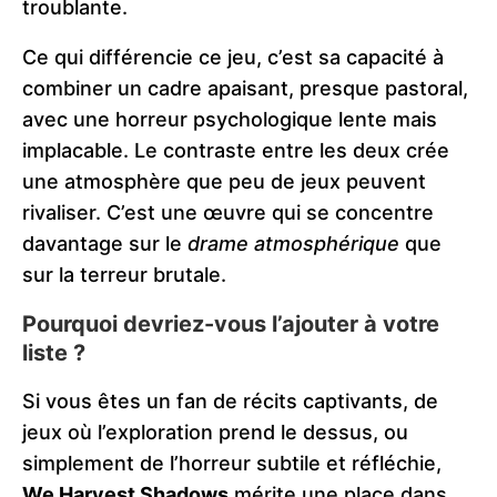
troublante.
Ce qui différencie ce jeu, c’est sa capacité à
combiner un cadre apaisant, presque pastoral,
avec une horreur psychologique lente mais
implacable. Le contraste entre les deux crée
une atmosphère que peu de jeux peuvent
rivaliser. C’est une œuvre qui se concentre
davantage sur le
drame atmosphérique
que
sur la terreur brutale​.
Pourquoi devriez-vous l’ajouter à votre
liste ?
Si vous êtes un fan de récits captivants, de
jeux où l’exploration prend le dessus, ou
simplement de l’horreur subtile et réfléchie,
We Harvest Shadows
mérite une place dans