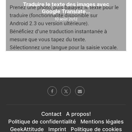
Traduire le texte des images avec
Google Translate...
10 août 2012
Contact
A propos!
Politique de confidentialité
Mentions légales
GeekAttitude
Imprint
Politique de cookies