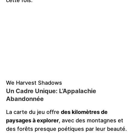
cette fois.
We Harvest Shadows
Un Cadre Unique: L’Appalachie
Abandonnée
La carte du jeu offre
des kilomètres de
paysages à explorer
, avec des montagnes et
des forêts presque poétiques par leur beauté.