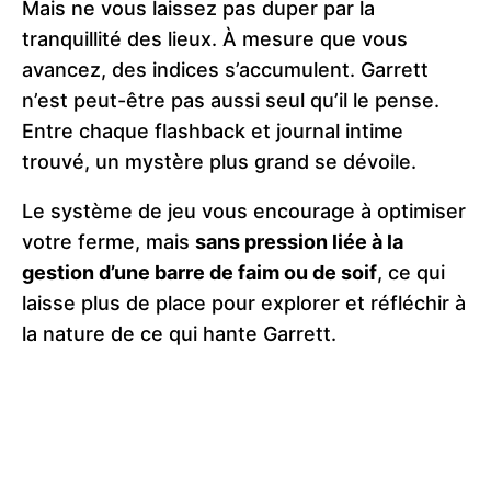
Mais ne vous laissez pas duper par la
tranquillité des lieux. À mesure que vous
avancez, des indices s’accumulent. Garrett
n’est peut-être pas aussi seul qu’il le pense.
Entre chaque flashback et journal intime
trouvé, un mystère plus grand se dévoile​.
Le système de jeu vous encourage à optimiser
votre ferme, mais
sans pression liée à la
gestion d’une barre de faim ou de soif
, ce qui
laisse plus de place pour explorer et réfléchir à
la nature de ce qui hante Garrett​.