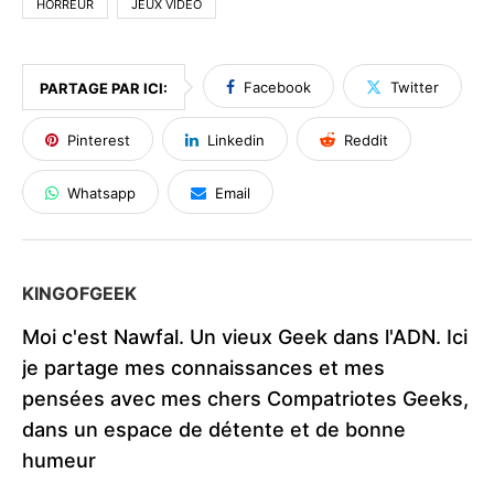
HORREUR
JEUX VIDÉO
Facebook
Twitter
PARTAGE PAR ICI:
Pinterest
Linkedin
Reddit
Whatsapp
Email
KINGOFGEEK
Moi c'est Nawfal. Un vieux Geek dans l'ADN. Ici
je partage mes connaissances et mes
pensées avec mes chers Compatriotes Geeks,
dans un espace de détente et de bonne
humeur