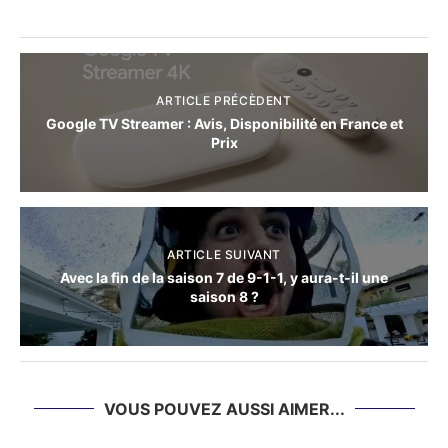
ARTICLE PRÉCÈDENT
Google TV Streamer : Avis, Disponibilité en France et
Prix
ARTICLE SUIVANT
Avec la fin de la saison 7 de 9-1-1, y aura-t-il une
saison 8 ?
VOUS POUVEZ AUSSI AIMER...