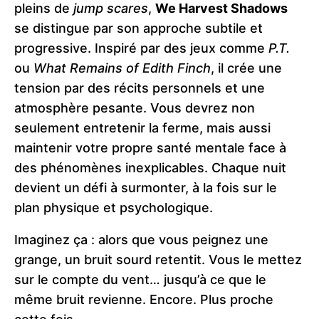
pleins de
jump scares
,
We Harvest Shadows
se distingue par son approche subtile et
progressive. Inspiré par des jeux comme
P.T.
ou
What Remains of Edith Finch
, il crée une
tension par des récits personnels et une
atmosphère pesante. Vous devrez non
seulement entretenir la ferme, mais aussi
maintenir votre propre santé mentale face à
des phénomènes inexplicables. Chaque nuit
devient un défi à surmonter, à la fois sur le
plan physique et psychologique​.
Imaginez ça : alors que vous peignez une
grange, un bruit sourd retentit. Vous le mettez
sur le compte du vent… jusqu’à ce que le
même bruit revienne. Encore. Plus proche