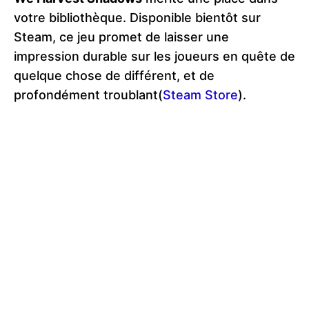
votre bibliothèque. Disponible bientôt sur
Steam, ce jeu promet de laisser une
impression durable sur les joueurs en quête de
quelque chose de différent, et de
profondément troublant​(
Steam Store
).