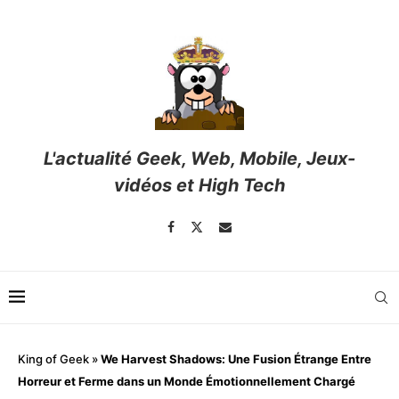
L'actualité Geek, Web, Mobile, Jeux-
vidéos et High Tech
King of Geek
»
We Harvest Shadows: Une Fusion Étrange Entre
Horreur et Ferme dans un Monde Émotionnellement Chargé