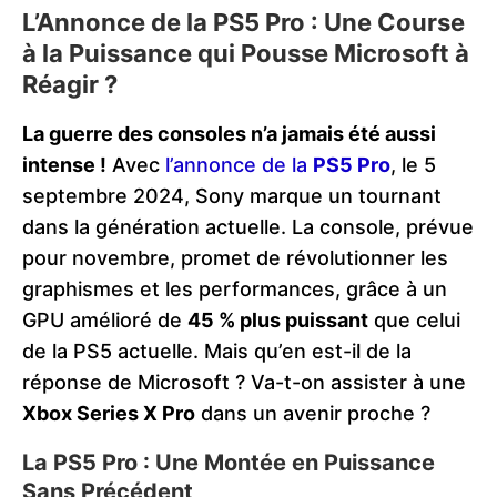
L’Annonce de la PS5 Pro : Une Course
à la Puissance qui Pousse Microsoft à
Réagir ?
La guerre des consoles n’a jamais été aussi
intense !
Avec
l’annonce de la
PS5 Pro
, le 5
septembre 2024, Sony marque un tournant
dans la génération actuelle. La console, prévue
pour novembre, promet de révolutionner les
graphismes et les performances, grâce à un
GPU amélioré de
45 % plus puissant
que celui
de la PS5 actuelle. Mais qu’en est-il de la
réponse de Microsoft ? Va-t-on assister à une
Xbox Series X Pro
dans un avenir proche ?
La PS5 Pro : Une Montée en Puissance
Sans Précédent