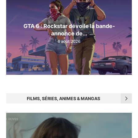
GTA 6 : Rockstar dévoile la bande-
annonce de...
6 août 2026
FILMS, SÉRIES, ANIMES & MANGAS