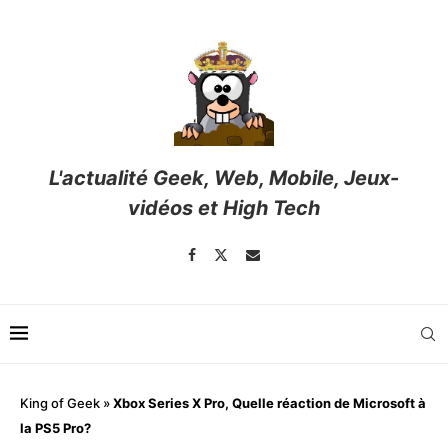
L'actualité Geek, Web, Mobile, Jeux-
vidéos et High Tech
King of Geek
»
Xbox Series X Pro, Quelle réaction de Microsoft à
la PS5 Pro?