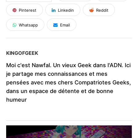
Pinterest
Linkedin
Reddit
Whatsapp
Email
KINGOFGEEK
Moi c'est Nawfal. Un vieux Geek dans l'ADN. Ici
je partage mes connaissances et mes
pensées avec mes chers Compatriotes Geeks,
dans un espace de détente et de bonne
humeur