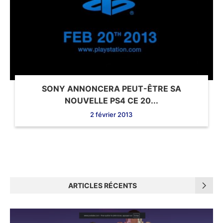
SONY ANNONCERA PEUT-ÊTRE SA
NOUVELLE PS4 CE 20...
2 février 2013
ARTICLES RÉCENTS