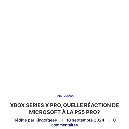
Jeux Vidéos
XBOX SERIES X PRO, QUELLE RÉACTION DE
MICROSOFT À LA PS5 PRO?
Rédigé par
KingofgeeK
10 septembre 2024
0
commentaires