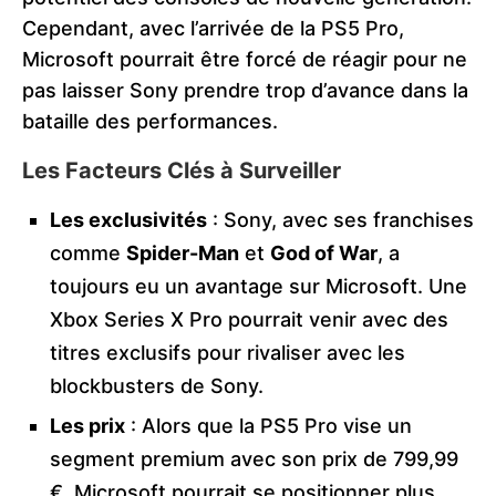
Cependant, avec l’arrivée de la PS5 Pro,
Microsoft pourrait être forcé de réagir pour ne
pas laisser Sony prendre trop d’avance dans la
bataille des performances​.
Les Facteurs Clés à Surveiller
Les exclusivités
: Sony, avec ses franchises
comme
Spider-Man
et
God of War
, a
toujours eu un avantage sur Microsoft. Une
Xbox Series X Pro pourrait venir avec des
titres exclusifs pour rivaliser avec les
blockbusters de Sony.
Les prix
: Alors que la PS5 Pro vise un
segment premium avec son prix de 799,99
€, Microsoft pourrait se positionner plus