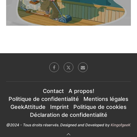
Contact
A propos!
Politique de confidentialité
Mentions légales
GeekAttitude
Imprint
Politique de cookies
Déclaration de confidentialité
@2024 - Tous droits réservés. Designed and Developed by
KingofgeeK