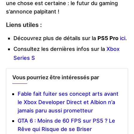
une chose est certaine : le futur du gaming
s’annonce palpitant !
Liens utiles :
Découvrez plus de détails sur la
PS5 Pro
ici
.
Consultez les dernières infos sur la
Xbox
Series S
Vous pourriez être intéressés par
Fable fait fuiter ses concept arts avant
le Xbox Developer Direct et Albion n’a
jamais paru aussi prometteur
GTA 6 : Moins de 60 FPS sur PS5 ? Le
Rêve qui Risque de se Briser