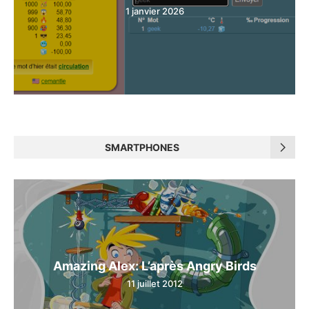
1 janvier 2026
SMARTPHONES
Amazing Alex: L’après Angry Birds
11 juillet 2012