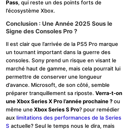
Pass
, qui reste un des points forts de
l’écosystème Xbox​.
Conclusion : Une Année 2025 Sous le
Signe des Consoles Pro ?
Il est clair que l’arrivée de la PS5 Pro marque
un tournant important dans la guerre des
consoles. Sony prend un risque en visant le
marché haut de gamme, mais cela pourrait lui
permettre de conserver une longueur
d’avance. Microsoft, de son côté, semble
préparer tranquillement sa riposte.
Verra-t-on
une Xbox Series X Pro l’année prochaine ?
ou
même une
Xbox Series S Pro
? pour remédier
aux
limitations des performances de la Series
S
actuelle? Seul le temps nous le dira, mais