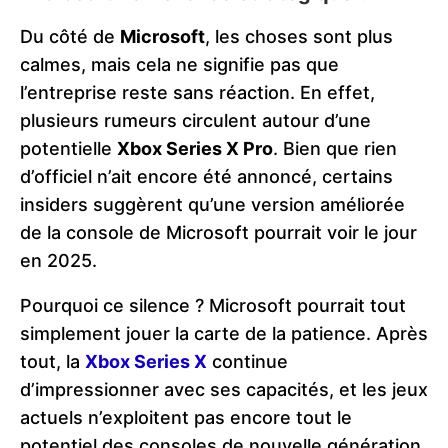
Du côté de
Microsoft
, les choses sont plus
calmes, mais cela ne signifie pas que
l’entreprise reste sans réaction. En effet,
plusieurs rumeurs circulent autour d’une
potentielle
Xbox Series X Pro
. Bien que rien
d’officiel n’ait encore été annoncé, certains
insiders suggèrent qu’une version améliorée
de la console de Microsoft pourrait voir le jour
en 2025.
Pourquoi ce silence ? Microsoft pourrait tout
simplement jouer la carte de la patience. Après
tout, la
Xbox Series X
continue
d’impressionner avec ses capacités, et les jeux
actuels n’exploitent pas encore tout le
potentiel des consoles de nouvelle génération.