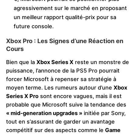
agressivement sur le marché en proposant
un meilleur rapport qualité-prix pour sa
future console.
Xbox Pro : Les Signes d’une Réaction en
Cours
Bien que la
Xbox Series X
reste un monstre de
puissance, l’annonce de la PS5 Pro pourrait
forcer Microsoft à repenser sa stratégie à
moyen terme. Les rumeurs autour d’une
Xbox
Series X Pro
sont encore vagues, mais il est
probable que Microsoft suive la tendance des
« mid-generation upgrades »
initiée par Sony,
tout en s’assurant de garder un avantage
compétitif sur des aspects comme le
Game