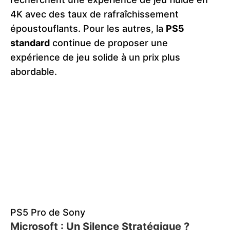
4K avec des taux de rafraîchissement
époustouflants. Pour les autres, la
PS5
standard
continue de proposer une
expérience de jeu solide à un prix plus
abordable​.
PS5 Pro de Sony
Microsoft : Un Silence Stratégique ?