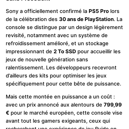
Sony a officiellement confirmé la
PS5 Pro
lors
de la célébration des
30 ans de PlayStation
. La
console se distingue par un design légèrement
revisité, notamment avec un système de
refroidissement amélioré, et un stockage
impressionnant de
2 To SSD
pour accueillir les
jeux de nouvelle génération sans
ralentissement. Les développeurs recevront
d’ailleurs des kits pour optimiser les jeux
spécifiquement pour cette bête de puissance.
Mais cette montée en puissance a un coût :
avec un prix annoncé aux alentours de
799,99
€
pour le marché européen, cette console vise
avant tout les gamers exigeants, ceux qui
recherchent une expérience de jeu fluide en