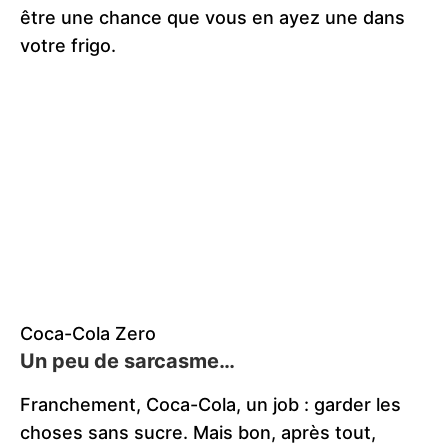
être une chance que vous en ayez une dans
votre frigo.
Coca-Cola Zero
Un peu de sarcasme…
Franchement, Coca-Cola, un job : garder les
choses sans sucre. Mais bon, après tout,