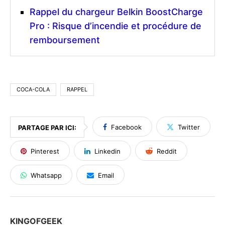
Rappel du chargeur Belkin BoostCharge
Pro : Risque d’incendie et procédure de
remboursement
COCA-COLA
RAPPEL
Facebook
Twitter
PARTAGE PAR ICI:
Pinterest
Linkedin
Reddit
Whatsapp
Email
KINGOFGEEK