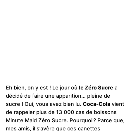
Eh bien, on y est ! Le jour où
le Zéro Sucre
a
décidé de faire une apparition… pleine de
sucre ! Oui, vous avez bien lu.
Coca-Cola
vient
de rappeler plus de 13 000 cas de boissons
Minute Maid Zéro Sucre. Pourquoi ? Parce que,
mes amis, il s’avère que ces canettes