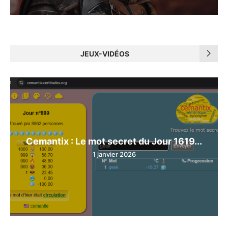
JEUX-VIDÉOS
Cemantix : Le mot secret du Jour 1619...
1 janvier 2026