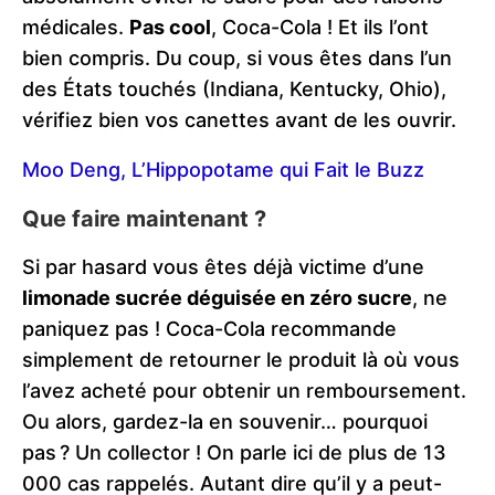
médicales.
Pas cool
, Coca-Cola ! Et ils l’ont
bien compris. Du coup, si vous êtes dans l’un
des États touchés (Indiana, Kentucky, Ohio),
vérifiez bien vos canettes avant de les ouvrir.
Moo Deng, L’Hippopotame qui Fait le Buzz
Que faire maintenant ?
Si par hasard vous êtes déjà victime d’une
limonade sucrée déguisée en zéro sucre
, ne
paniquez pas ! Coca-Cola recommande
simplement de retourner le produit là où vous
l’avez acheté pour obtenir un remboursement.
Ou alors, gardez-la en souvenir… pourquoi
pas ? Un collector ! On parle ici de plus de 13
000 cas rappelés. Autant dire qu’il y a peut-