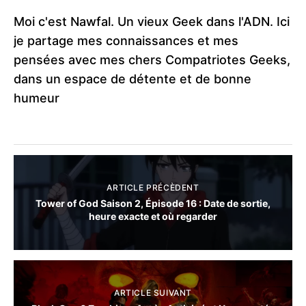
Moi c'est Nawfal. Un vieux Geek dans l'ADN. Ici
je partage mes connaissances et mes
pensées avec mes chers Compatriotes Geeks,
dans un espace de détente et de bonne
humeur
ARTICLE PRÉCÈDENT
Tower of God Saison 2, Épisode 16 : Date de sortie,
heure exacte et où regarder
ARTICLE SUIVANT