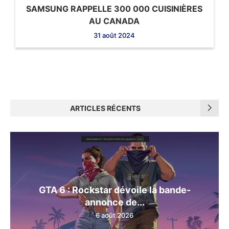
SAMSUNG RAPPELLE 300 000 CUISINIÈRES
AU CANADA
31 août 2024
ARTICLES RÉCENTS
GTA 6 : Rockstar dévoile la bande-
annonce de...
6 août 2026