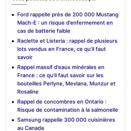
Ford rappelle près de 200 000 Mustang
Mach-E : un risque d’enfermement en
cas de batterie faible
Raclette et Listeria : rappel de plusieurs
lots vendus en France, ce qu’il faut
savoir
Rappel massif d’eaux minérales en
France : ce qu’il faut savoir sur les
bouteilles Perlyne, Mevlana, Munzur et
Rosaline
Rappel de concombres en Ontario :
Risque de contamination à la salmonelle
Samsung rappelle 300 000 cuisinières
au Canada