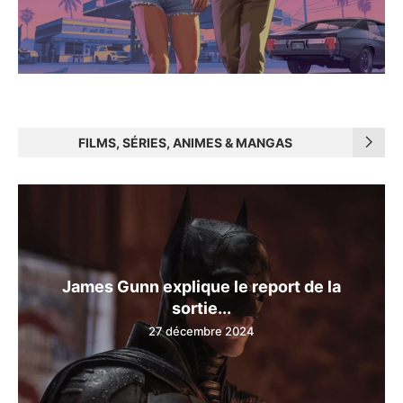
FILMS, SÉRIES, ANIMES & MANGAS
James Gunn explique le report de la
sortie...
27 décembre 2024