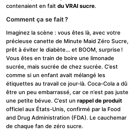
contenaient en fait
du VRAI sucre
.
Comment ça se fait ?
Imaginez la scène : vous êtes là, avec votre
précieuse canette de Minute Maid Zéro Sucre,
prêt à éviter le diabète… et BOOM, surprise !
Vous êtes en train de boire une limonade
sucrée, mais sucrée de chez sucrée. C’est
comme si un enfant avait mélangé les
étiquettes au travail ce jour-là. Coca-Cola a dû
être un peu embarrassé, car ce n’est pas juste
une petite bévue. C’est un
rappel de produit
officiel aux États-Unis, confirmé par la Food
and Drug Administration (FDA). Le cauchemar
de chaque fan de zéro sucre.