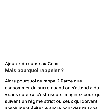
Ajouter du sucre au Coca
Mais pourquoi rappeler ?
Alors pourquoi ce rappel ? Parce que
consommer du sucre quand on s’attend à du
« sans sucre », c’est risqué. Imaginez ceux qui
suivent un régime strict ou ceux qui doivent
absolument éviter le sucre pour des raisons