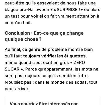
peut-être qu’ils essayaient de nous faire une
blague pré-Halloween ? « SURPRISE ! » ou alors
un test pour voir si on fait vraiment attention à
ce qu’on boit.
Conclusion : Est-ce que ça change
quelque chose ?
Au final, ce genre de problème montre bien
qu’il faut
toujours vérifier les étiquettes
,
même quand c’est écrit en gros « ZERO
SUGAR ». Parce qu’apparemment, les mots ne
sont pas toujours ce qu’ils semblent être.
N’oubliez pas : dans le monde des sodas, tout
peut arriver.
Vous pourriez être intéressés par