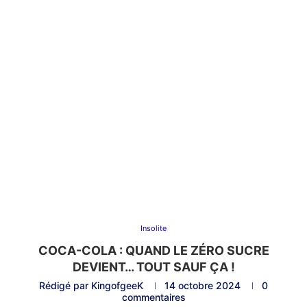
Insolite
COCA-COLA : QUAND LE ZÉRO SUCRE
DEVIENT… TOUT SAUF ÇA !
Rédigé par
KingofgeeK
14 octobre 2024
0
commentaires