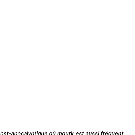
post-apocalyptique où mourir est aussi fréquent