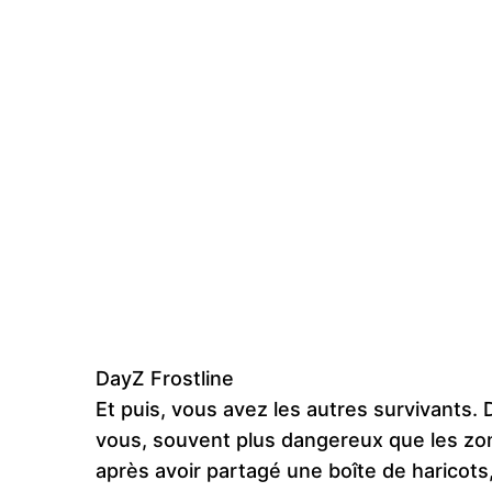
DayZ Frostline
Et puis, vous avez les autres survivants.
vous, souvent plus dangereux que les zo
après avoir partagé une boîte de haricots, 