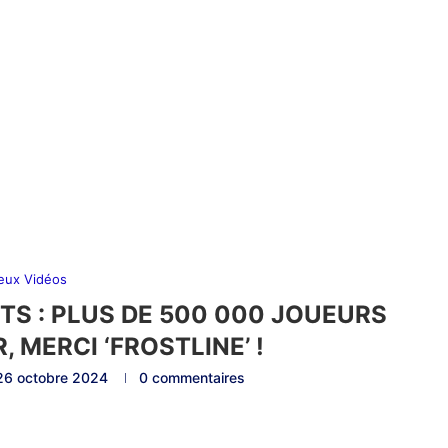
eux Vidéos
TS : PLUS DE 500 000 JOUEURS
, MERCI ‘FROSTLINE’ !
26 octobre 2024
0 commentaires