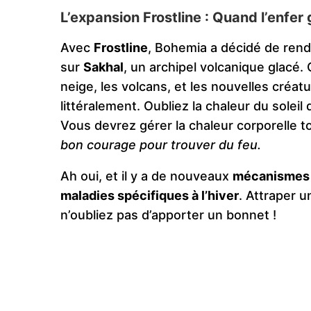
L’expansion Frostline : Quand l’enfer
Avec
Frostline
, Bohemia a décidé de rend
sur
Sakhal
, un archipel volcanique glacé.
neige, les volcans, et les nouvelles créat
littéralement. Oubliez la chaleur du soleil
Vous devrez gérer la chaleur corporelle 
bon courage pour trouver du feu.
Ah oui, et il y a de nouveaux
mécanismes 
maladies spécifiques à l’hiver
. Attraper u
n’oubliez pas d’apporter un bonnet !