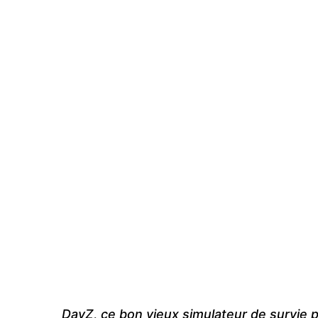
DayZ, ce bon vieux simulateur de survie 