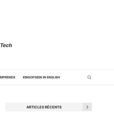
 Tech
OMPRENDS
KINGOFGEEK IN ENGLISH
ARTICLES RÉCENTS