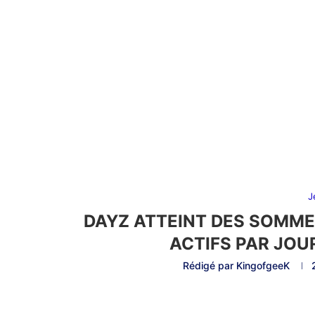
J
DAYZ ATTEINT DES SOMME
ACTIFS PAR JOUR
Rédigé par
KingofgeeK