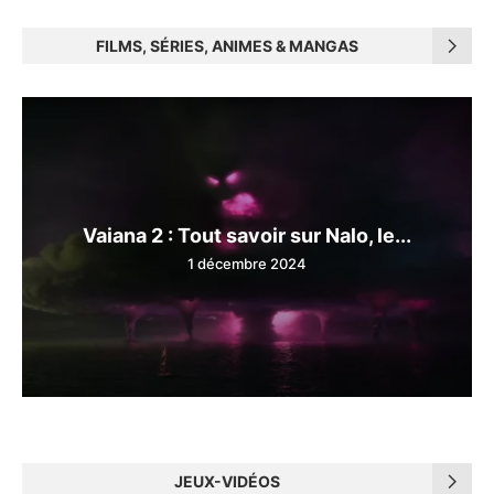
FILMS, SÉRIES, ANIMES & MANGAS
Vaiana 2 : Tout savoir sur Nalo, le...
1 décembre 2024
JEUX-VIDÉOS