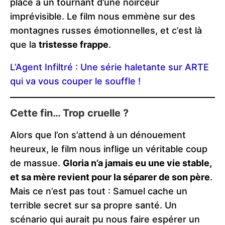
place à un tournant d’une noirceur
imprévisible. Le film nous emmène sur des
montagnes russes émotionnelles, et c’est là
que la
tristesse frappe
.
L’Agent Infiltré : Une série haletante sur ARTE
qui va vous couper le souffle !
Cette fin… Trop cruelle ?
Alors que l’on s’attend à un dénouement
heureux, le film nous inflige un véritable coup
de massue.
Gloria n’a jamais eu une vie stable,
et sa mère revient pour la séparer de son père
.
Mais ce n’est pas tout : Samuel cache un
terrible secret sur sa propre santé. Un
scénario qui aurait pu nous faire espérer un