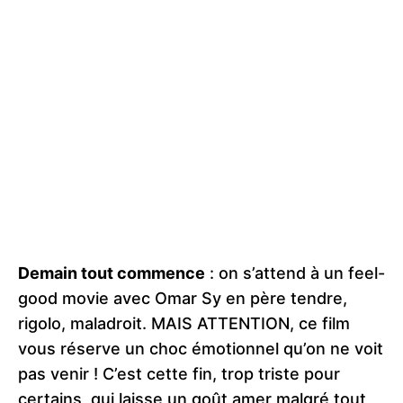
Demain tout commence
: on s’attend à un feel-
good movie avec Omar Sy en père tendre,
rigolo, maladroit. MAIS ATTENTION, ce film
vous réserve un choc émotionnel qu’on ne voit
pas venir ! C’est cette fin, trop triste pour
certains, qui laisse un goût amer malgré tout