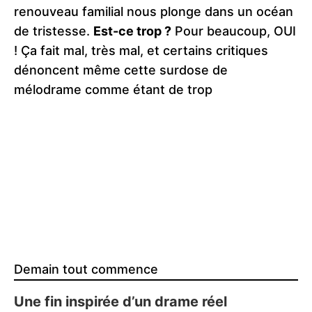
renouveau familial nous plonge dans un océan
de tristesse.
Est-ce trop ?
Pour beaucoup, OUI
! Ça fait mal, très mal, et certains critiques
dénoncent même cette surdose de
mélodrame comme étant de trop​
Demain tout commence
Une fin inspirée d’un drame réel