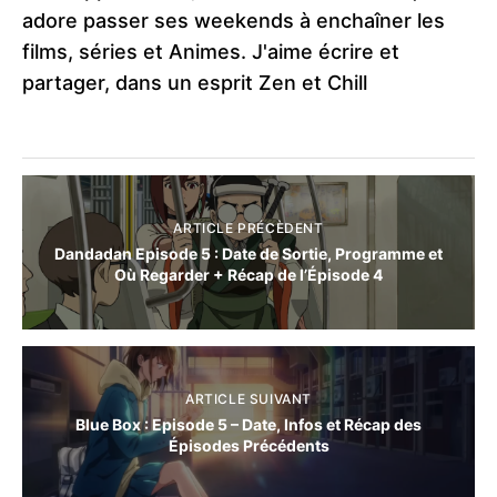
adore passer ses weekends à enchaîner les
films, séries et Animes. J'aime écrire et
partager, dans un esprit Zen et Chill
ARTICLE PRÉCÈDENT
Dandadan Episode 5 : Date de Sortie, Programme et
Où Regarder + Récap de l’Épisode 4
ARTICLE SUIVANT
Blue Box : Episode 5 – Date, Infos et Récap des
Épisodes Précédents