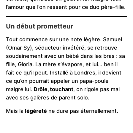
l’amour que l’on ressent pour ce duo père-fille.
Un début prometteur
Tout commence sur une note légère. Samuel
(Omar Sy), séducteur invétéré, se retrouve
soudainement avec un bébé dans les bras : sa
fille, Gloria. La mère s’évapore, et lui… ben il
fait ce qu’il peut. Installé à Londres, il devient
ce qu’on pourrait appeler un papa-poule
malgré lui.
Drôle, touchant
, on rigole pas mal
avec ses galères de parent solo.
Mais la
légèreté
ne dure pas éternellement.