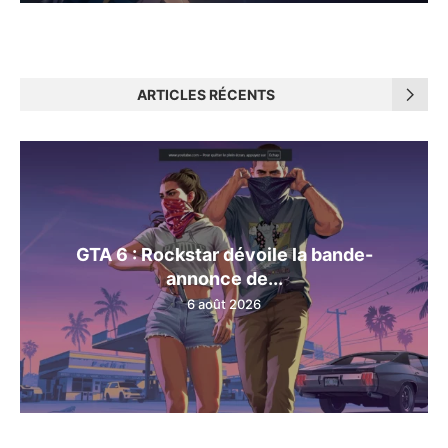
ARTICLES RÉCENTS
GTA 6 : Rockstar dévoile la bande-
annonce de...
6 août 2026