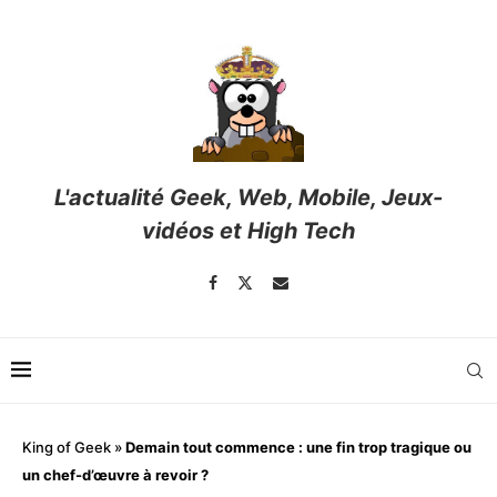
L'actualité Geek, Web, Mobile, Jeux-
vidéos et High Tech
King of Geek
»
Demain tout commence : une fin trop tragique ou
un chef-d’œuvre à revoir ?