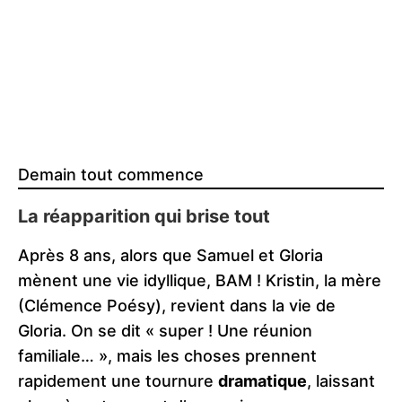
Demain tout commence
La réapparition qui brise tout
Après 8 ans, alors que Samuel et Gloria
mènent une vie idyllique, BAM ! Kristin, la mère
(Clémence Poésy), revient dans la vie de
Gloria. On se dit « super ! Une réunion
familiale… », mais les choses prennent
rapidement une tournure
dramatique
, laissant