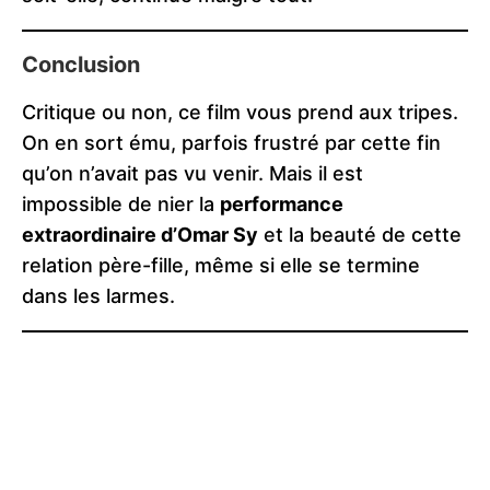
Conclusion
Critique ou non, ce film vous prend aux tripes.
On en sort ému, parfois frustré par cette fin
qu’on n’avait pas vu venir. Mais il est
impossible de nier la
performance
extraordinaire d’Omar Sy
et la beauté de cette
relation père-fille, même si elle se termine
dans les larmes.