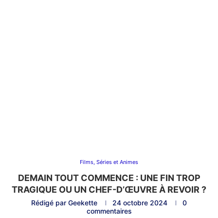
Films, Séries et Animes
DEMAIN TOUT COMMENCE : UNE FIN TROP
TRAGIQUE OU UN CHEF-D’ŒUVRE À REVOIR ?
Rédigé par
Geekette
24 octobre 2024
0
commentaires