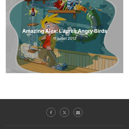
Amazing Alex: L’après Angry Birds
11 juillet 2012