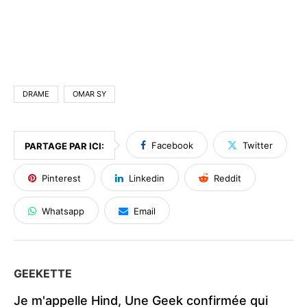
DRAME
OMAR SY
Facebook
Twitter
PARTAGE PAR ICI:
Pinterest
Linkedin
Reddit
Whatsapp
Email
GEEKETTE
Je m'appelle Hind, Une Geek confirmée qui