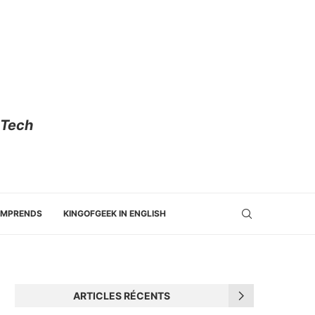
 Tech
OMPRENDS
KINGOFGEEK IN ENGLISH
ARTICLES RÉCENTS