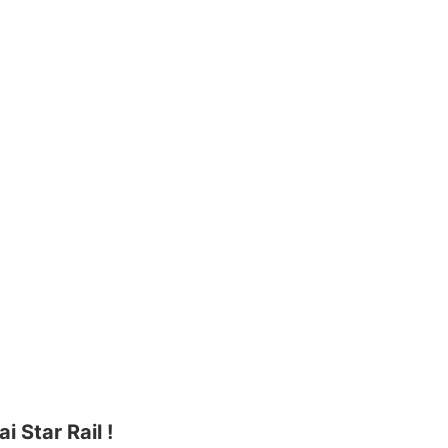
i Star Rail !