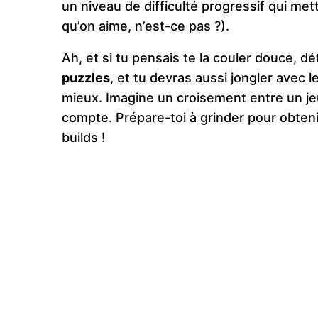
un niveau de difficulté progressif qui met
qu’on aime, n’est-ce pas ?).
Ah, et si tu pensais te la couler douce, 
puzzles
, et tu devras aussi jongler avec 
mieux. Imagine un croisement entre un je
compte. Prépare-toi à grinder pour obteni
builds !