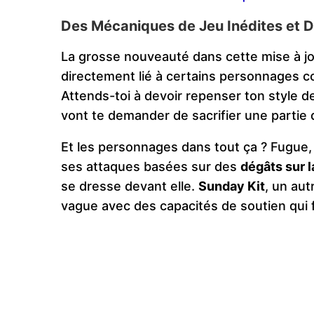
Des Mécaniques de Jeu Inédites et D
La grosse nouveauté dans cette mise à j
directement lié à certains personnages
Attends-toi à devoir repenser ton style 
vont te demander de sacrifier une partie 
Et les personnages dans tout ça ? Fugue
ses attaques basées sur des
dégâts sur l
se dresse devant elle.
Sunday Kit
, un au
vague avec des capacités de soutien qui 