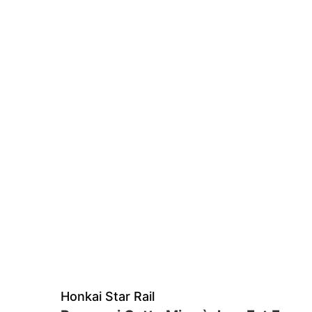
Honkai Star Rail