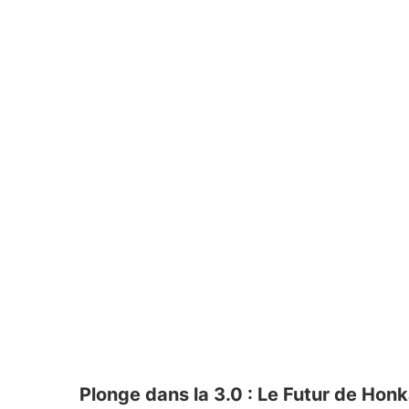
Plonge dans la 3.0 : Le Futur de Honka