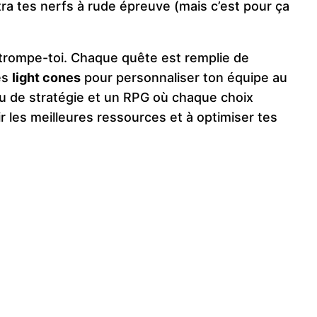
tra tes nerfs à rude épreuve (mais c’est pour ça
détrompe-toi. Chaque quête est remplie de
les
light cones
pour personnaliser ton équipe au
u de stratégie et un RPG où chaque choix
r les meilleures ressources et à optimiser tes