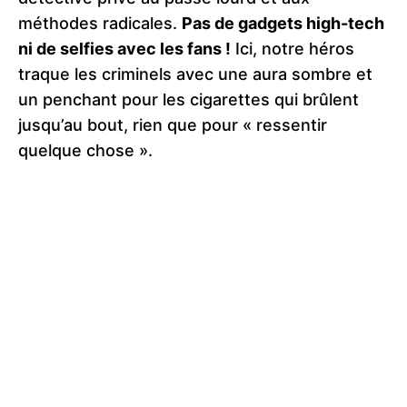
méthodes radicales.
Pas de gadgets high-tech
ni de selfies avec les fans !
Ici, notre héros
traque les criminels avec une aura sombre et
un penchant pour les cigarettes qui brûlent
jusqu’au bout, rien que pour « ressentir
quelque chose ».