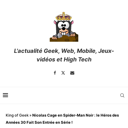
L'actualité Geek, Web, Mobile, Jeux-
vidéos et High Tech
King of Geek
»
Nicolas Cage en Spider-Man Noir : le Héros des
Années 30 Fait Son Entrée en Série !