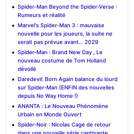
Spider-Man Beyond the Spider-Verse :
Rumeurs et réalité
Marvel’s Spider-Man 3 : mauvaise
nouvelle pour les joueurs, la suite ne
serait pas prévue avant… 2029
Spider-Man : Brand New Day , Le
nouveau costume de Tom Holland
dévoilé
Daredevil: Born Again balance du lourd
sur Spider-Man (ENFIN des nouvelles
depuis No Way Home !)
ANANTA : Le Nouveau Phénomène
Urbain en Monde Ouvert
Spider-Noir : Nicolas Cage de retour
dans une nouvelle série captivante