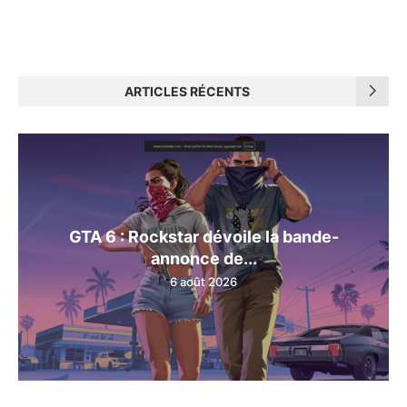
ARTICLES RÉCENTS
GTA 6 : Rockstar dévoile la bande-
annonce de...
6 août 2026