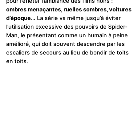
pour refléter l’ambiance des films noirs :
ombres menaçantes, ruelles sombres, voitures
d’époque
… La série va même jusqu’à éviter
l’utilisation excessive des pouvoirs de Spider-
Man, le présentant comme un humain à peine
amélioré, qui doit souvent descendre par les
escaliers de secours au lieu de bondir de toits
en toits​.