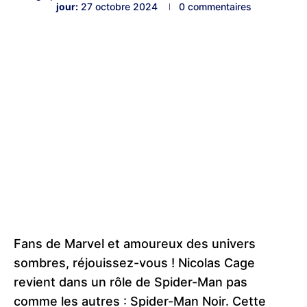
jour:
27 octobre 2024
0 commentaires
Fans de Marvel et amoureux des univers
sombres, réjouissez-vous ! Nicolas Cage
revient dans un rôle de Spider-Man pas
comme les autres : Spider-Man Noir. Cette