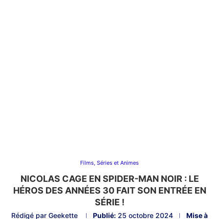
Films, Séries et Animes
NICOLAS CAGE EN SPIDER-MAN NOIR : LE
HÉROS DES ANNÉES 30 FAIT SON ENTRÉE EN
SÉRIE !
Rédigé par
Geekette
Publié:
25 octobre 2024
Mise à