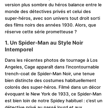
version plus sombre du héros balance entre le
monde des détectives privés et celui des
super-héros, avec son univers tout droit sorti
des films noirs des années 1930. Alors, que
réserve cette série prometteuse ?
1. Un Spider-Man au Style Noir
Intemporel
Dans les récentes photos de tournage à Los
Angeles, Cage apparaît dans l’incontournable
trench-coat de Spider-Man Noir, une tenue
bien distincte des costumes habituellement
colorés des super-héros. Filmé dans un décor
évoquant le New York de 1933, ce Spider-Man
est bien loin de notre Spidey habituel : c’est un
détective privé au passé lourd et aux