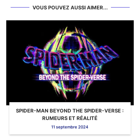
VOUS POUVEZ AUSSI AIMER...
SPIDER-MAN BEYOND THE SPIDER-VERSE :
RUMEURS ET RÉALITÉ
11 septembre 2024