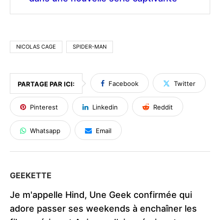
NICOLAS CAGE
SPIDER-MAN
Facebook
Twitter
PARTAGE PAR ICI:
Pinterest
Linkedin
Reddit
Whatsapp
Email
GEEKETTE
Je m'appelle Hind, Une Geek confirmée qui
adore passer ses weekends à enchaîner les