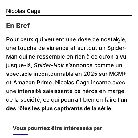
Nicolas Cage
En Bref
Pour ceux qui veulent une dose de nostalgie,
une touche de violence et surtout un Spider-
Man qui ne ressemble en rien à ce qu’on a vu
jusque-là,
Spider-Noir
s’annonce comme un
spectacle incontournable en 2025 sur MGM+
et Amazon Prime. Nicolas Cage incarne avec
une intensité saisissante ce héros en marge
de la société, ce qui pourrait bien en faire
l’un
des rôles les plus captivants de la série
.
Vous pourriez être intéressés par