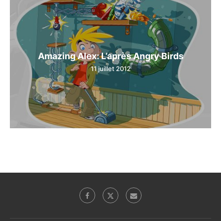
Amazing Alex: L’après Angry Birds
11 juillet 2012