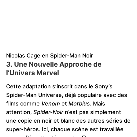
Nicolas Cage en Spider-Man Noir
3. Une Nouvelle Approche de
l’Univers Marvel
Cette adaptation s’inscrit dans le Sony’s
Spider-Man Universe, déjà populaire avec des
films comme
Venom
et
Morbius
. Mais
attention,
Spider-Noir
n’est pas simplement
une copie en noir et blanc des autres séries de
super-héros. Ici, chaque scène est travaillée