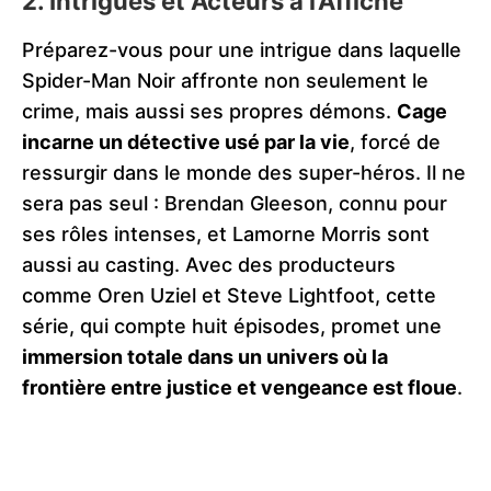
2. Intrigues et Acteurs à l’Affiche
Préparez-vous pour une intrigue dans laquelle
Spider-Man Noir affronte non seulement le
crime, mais aussi ses propres démons.
Cage
incarne un détective usé par la vie
, forcé de
ressurgir dans le monde des super-héros. Il ne
sera pas seul : Brendan Gleeson, connu pour
ses rôles intenses, et Lamorne Morris sont
aussi au casting. Avec des producteurs
comme Oren Uziel et Steve Lightfoot, cette
série, qui compte huit épisodes, promet une
immersion totale dans un univers où la
frontière entre justice et vengeance est floue
.​