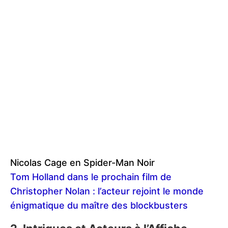
Nicolas Cage en Spider-Man Noir
Tom Holland dans le prochain film de
Christopher Nolan : l’acteur rejoint le monde
énigmatique du maître des blockbusters