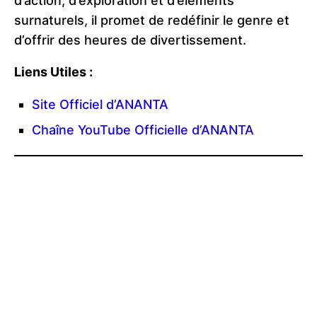
d’action, d’exploration et d’éléments
surnaturels, il promet de redéfinir le genre et
d’offrir des heures de divertissement.
Liens Utiles :
Site Officiel d’ANANTA
Chaîne YouTube Officielle d’ANANTA