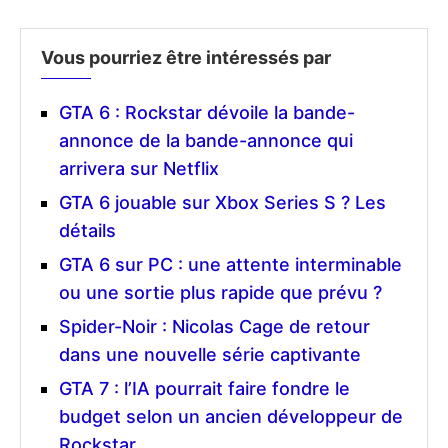
Vous pourriez être intéressés par
GTA 6 : Rockstar dévoile la bande-
annonce de la bande-annonce qui
arrivera sur Netflix
GTA 6 jouable sur Xbox Series S ? Les
détails
GTA 6 sur PC : une attente interminable
ou une sortie plus rapide que prévu ?
Spider-Noir : Nicolas Cage de retour
dans une nouvelle série captivante
GTA 7 : l’IA pourrait faire fondre le
budget selon un ancien développeur de
Rockstar