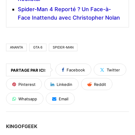
Spider-Man 4 Reporté ? Un Face-à-
Face Inattendu avec Christopher Nolan
ANANTA
GTA 6
SPIDER-MAN
Facebook
Twitter
PARTAGE PAR ICI:
Pinterest
Linkedin
Reddit
Whatsapp
Email
KINGOFGEEK