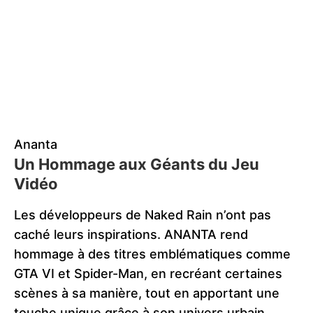
Ananta
Un Hommage aux Géants du Jeu
Vidéo
Les développeurs de Naked Rain n’ont pas
caché leurs inspirations. ANANTA rend
hommage à des titres emblématiques comme
GTA VI et Spider-Man, en recréant certaines
scènes à sa manière, tout en apportant une
touche unique grâce à son univers urbain