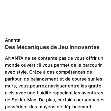
Ananta
Des Mécaniques de Jeu Innovantes
ANANTA ne se contente pas de vous offrir un
monde ouvert ; il vous permet de le parcourir
avec style. Grâce à des compétences de
parkour, de balancement et de course sur les
murs, vous pourrez naviguer entre les gratte-
ciels avec une fluidité rappelant les aventures
de Spider-Man. De plus, certains personnages
possèdent des moyens de déplacement