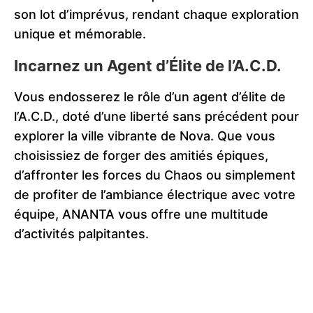
son lot d’imprévus, rendant chaque exploration
unique et mémorable.
Incarnez un Agent d’Élite de l’A.C.D.
Vous endosserez le rôle d’un agent d’élite de
l’A.C.D., doté d’une liberté sans précédent pour
explorer la ville vibrante de Nova. Que vous
choisissiez de forger des amitiés épiques,
d’affronter les forces du Chaos ou simplement
de profiter de l’ambiance électrique avec votre
équipe, ANANTA vous offre une multitude
d’activités palpitantes.