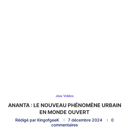
Jeux Vidéos
ANANTA : LE NOUVEAU PHÉNOMÈNE URBAIN
EN MONDE OUVERT
Rédigé par
KingofgeeK
7 décembre 2024
0
commentaires