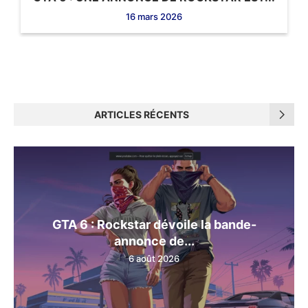
16 mars 2026
ARTICLES RÉCENTS
GTA 6 : Rockstar dévoile la bande-
annonce de...
6 août 2026