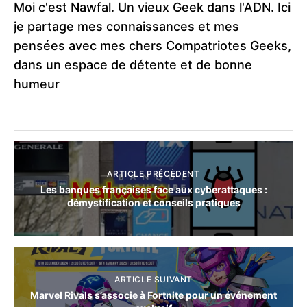
Moi c'est Nawfal. Un vieux Geek dans l'ADN. Ici
je partage mes connaissances et mes
pensées avec mes chers Compatriotes Geeks,
dans un espace de détente et de bonne
humeur
ARTICLE PRÉCÈDENT
Les banques françaises face aux cyberattaques :
démystification et conseils pratiques
ARTICLE SUIVANT
Marvel Rivals s’associe à Fortnite pour un événement