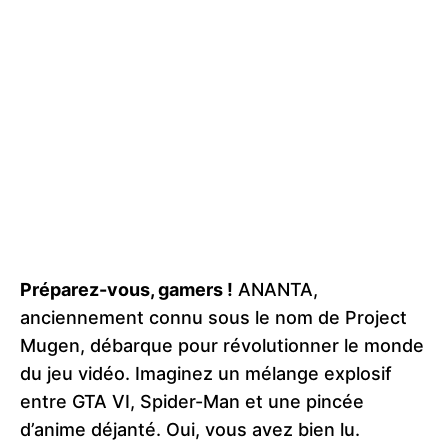
Préparez-vous, gamers !
ANANTA,
anciennement connu sous le nom de Project
Mugen, débarque pour révolutionner le monde
du jeu vidéo. Imaginez un mélange explosif
entre GTA VI, Spider-Man et une pincée
d’anime déjanté. Oui, vous avez bien lu.