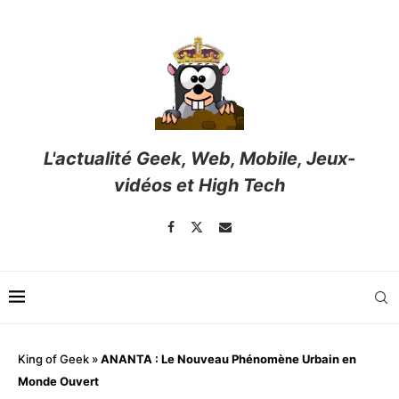
L'actualité Geek, Web, Mobile, Jeux-
vidéos et High Tech
King of Geek
»
ANANTA : Le Nouveau Phénomène Urbain en
Monde Ouvert