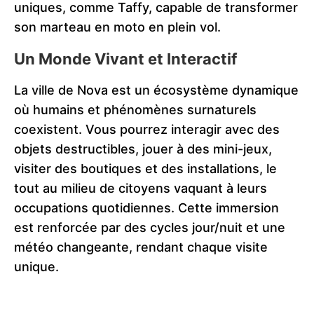
uniques, comme Taffy, capable de transformer
son marteau en moto en plein vol.
Un Monde Vivant et Interactif
La ville de Nova est un écosystème dynamique
où humains et phénomènes surnaturels
coexistent. Vous pourrez interagir avec des
objets destructibles, jouer à des mini-jeux,
visiter des boutiques et des installations, le
tout au milieu de citoyens vaquant à leurs
occupations quotidiennes. Cette immersion
est renforcée par des cycles jour/nuit et une
météo changeante, rendant chaque visite
unique.