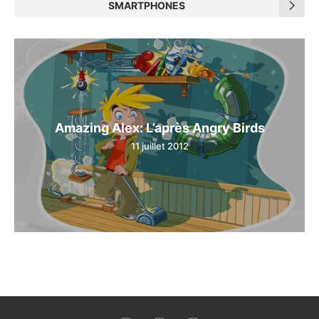
SMARTPHONES
Amazing Alex: L’après Angry Birds
11 juillet 2012