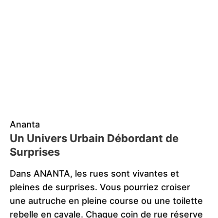
Ananta
Un Univers Urbain Débordant de
Surprises
Dans ANANTA, les rues sont vivantes et
pleines de surprises. Vous pourriez croiser
une autruche en pleine course ou une toilette
rebelle en cavale. Chaque coin de rue réserve