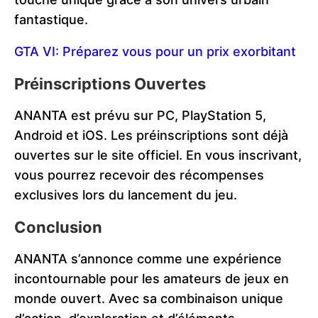
fantastique.
GTA VI: Préparez vous pour un prix exorbitant
Préinscriptions Ouvertes
ANANTA est prévu sur PC, PlayStation 5,
Android et iOS. Les préinscriptions sont déjà
ouvertes sur le site officiel. En vous inscrivant,
vous pourrez recevoir des récompenses
exclusives lors du lancement du jeu.
Conclusion
ANANTA s’annonce comme une expérience
incontournable pour les amateurs de jeux en
monde ouvert. Avec sa combinaison unique