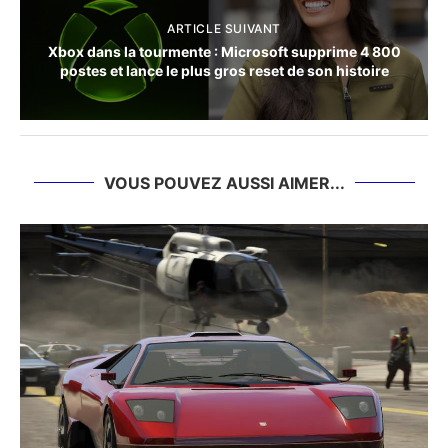
ARTICLE SUIVANT
Xbox dans la tourmente : Microsoft supprime 4 800
postes et lance le plus gros reset de son histoire
VOUS POUVEZ AUSSI AIMER...