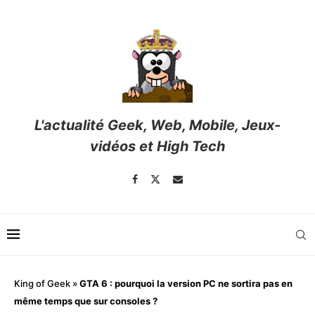
L'actualité Geek, Web, Mobile, Jeux-
vidéos et High Tech
King of Geek
»
GTA 6 : pourquoi la version PC ne sortira pas en
même temps que sur consoles ?