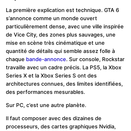
La première explication est technique. GTA 6
s’annonce comme un monde ouvert
particulièrement dense, avec une ville inspirée
de Vice City, des zones plus sauvages, une
mise en scène très cinématique et une
quantité de détails qui semble assez folle à
chaque
bande-annonce
. Sur console, Rockstar
travaille avec un cadre précis. La PS5, la Xbox
Series X et la Xbox Series S ont des
architectures connues, des limites identifiées,
des performances mesurables.
Sur PC, c’est une autre planète.
Il faut composer avec des dizaines de
processeurs, des cartes graphiques Nvidia,