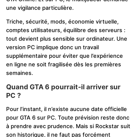
une vigilance particulière.
Triche, sécurité, mods, économie virtuelle,
comptes utilisateurs, équilibre des serveurs :
tout devient plus sensible sur ordinateur. Une
version PC implique donc un travail
supplémentaire pour éviter que l’expérience
en ligne ne soit fragilisée dès les premières
semaines.
Quand GTA 6 pourrait-il arriver sur
PC ?
Pour l’instant, il n’existe aucune date officielle
pour GTA 6 sur PC. Toute prévision reste donc
à prendre avec prudence. Mais si Rockstar suit
son historique, il ne faut pas forcément