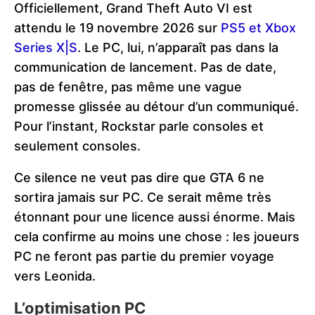
Officiellement, Grand Theft Auto VI est
attendu le 19 novembre 2026 sur
PS5 et Xbox
Series X|S
. Le PC, lui, n’apparaît pas dans la
communication de lancement. Pas de date,
pas de fenêtre, pas même une vague
promesse glissée au détour d’un communiqué.
Pour l’instant, Rockstar parle consoles et
seulement consoles.
Ce silence ne veut pas dire que GTA 6 ne
sortira jamais sur PC. Ce serait même très
étonnant pour une licence aussi énorme. Mais
cela confirme au moins une chose : les joueurs
PC ne feront pas partie du premier voyage
vers Leonida.
L’optimisation PC