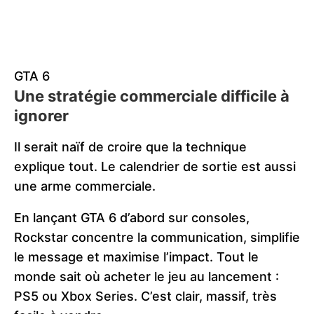
GTA 6
Une stratégie commerciale difficile à
ignorer
Il serait naïf de croire que la technique
explique tout. Le calendrier de sortie est aussi
une arme commerciale.
En lançant GTA 6 d’abord sur consoles,
Rockstar concentre la communication, simplifie
le message et maximise l’impact. Tout le
monde sait où acheter le jeu au lancement :
PS5 ou Xbox Series. C’est clair, massif, très