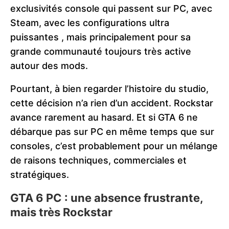
exclusivités console qui passent sur PC, avec
Steam, avec les configurations ultra
puissantes , mais principalement pour sa
grande communauté toujours très active
autour des mods.
Pourtant, à bien regarder l’histoire du studio,
cette décision n’a rien d’un accident. Rockstar
avance rarement au hasard. Et si GTA 6 ne
débarque pas sur PC en même temps que sur
consoles, c’est probablement pour un mélange
de raisons techniques, commerciales et
stratégiques.
GTA 6 PC : une absence frustrante,
mais très Rockstar