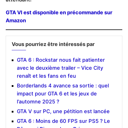
GTA VI est disponible en précommande sur
Amazon
Vous pourriez être intéressés par
GTA 6 : Rockstar nous fait patienter
avec le deuxième trailer – Vice City
renaît et les fans en feu
Borderlands 4 avance sa sortie : quel
impact pour GTA 6 et les jeux de
l’automne 2025 ?
GTA V sur PC, une pétition est lancée
GTA 6 : Moins de 60 FPS sur PS5 ? Le