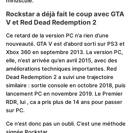
minuscule.
Rockstar a déjà fait le coup avec GTA
V et Red Dead Redemption 2
Ce retard de la version PC n’a rien d’une
nouveauté. GTA V est d’abord sorti sur PS3 et
Xbox 360 en septembre 2013. La version PC,
elle, n’est arrivée qu’en avril 2015, avec des
améliorations techniques importantes. Red
Dead Redemption 2 a suivi une trajectoire
similaire : sortie console en octobre 2018, puis
lancement PC en novembre 2019. Le Premier
RDR, lui , ca a pris plus de 14 ans pour passer
sur PC.
Ce n’est donc pas un oubli. C’est une méthode
signée Rockstar.