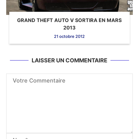
GRAND THEFT AUTO V SORTIRA EN MARS
2013
21 octobre 2012
LAISSER UN COMMENTAIRE