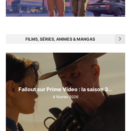
FILMS, SÉRIES, ANIMES & MANGAS
Fallout sur Prime Video : la saison 3...
4 février 2026