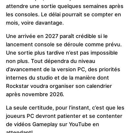
attendre une sortie quelques semaines après
les consoles. Le délai pourrait se compter en
mois, voire davantage.
Une arrivée en 2027 paraît crédible si le
lancement console se déroule comme prévu.
Une sortie plus tardive n’est pas impossible
non plus. Tout dépendra du niveau
d’avancement de la version PC, des priorités
internes du studio et de la manière dont
Rockstar voudra organiser son calendrier
après novembre 2026.
La seule certitude, pour l’instant, c’est que les
joueurs PC devront patienter et se contenter
de vidéos Gameplay sur YouTube en
attendant!