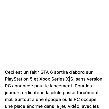
Ceci est un fait : GTA 6 sortira d’abord sur
PlayStation 5 et Xbox Series X|S, sans version
PC annoncée pour le lancement. Pour les
joueurs ordinateur, la pilule passe forcément
mal. Surtout à une époque où le PC occupe
une place énorme dans le jeu vidéo, avec les