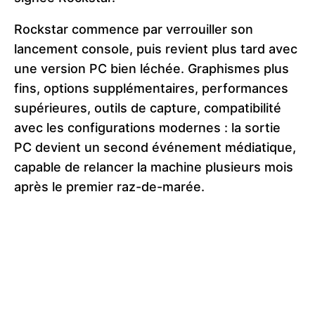
Rockstar commence par verrouiller son
lancement console, puis revient plus tard avec
une version PC bien léchée. Graphismes plus
fins, options supplémentaires, performances
supérieures, outils de capture, compatibilité
avec les configurations modernes : la sortie
PC devient un second événement médiatique,
capable de relancer la machine plusieurs mois
après le premier raz-de-marée.