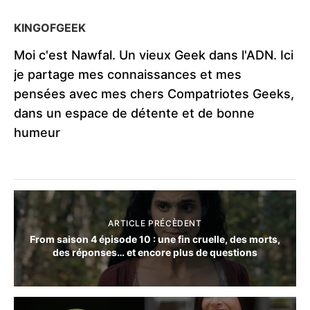
KINGOFGEEK
Moi c'est Nawfal. Un vieux Geek dans l'ADN. Ici
je partage mes connaissances et mes
pensées avec mes chers Compatriotes Geeks,
dans un espace de détente et de bonne
humeur
ARTICLE PRÉCÈDENT
From saison 4 épisode 10 : une fin cruelle, des morts,
des réponses… et encore plus de questions