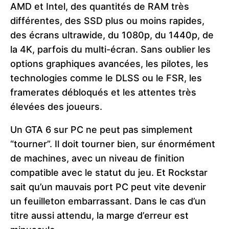
AMD et Intel, des quantités de RAM très
différentes, des SSD plus ou moins rapides,
des écrans ultrawide, du 1080p, du 1440p, de
la 4K, parfois du multi-écran. Sans oublier les
options graphiques avancées, les pilotes, les
technologies comme le DLSS ou le FSR, les
framerates débloqués et les attentes très
élevées des joueurs.
Un GTA 6 sur PC ne peut pas simplement
“tourner”. Il doit tourner bien, sur énormément
de machines, avec un niveau de finition
compatible avec le statut du jeu. Et Rockstar
sait qu’un mauvais port PC peut vite devenir
un feuilleton embarrassant. Dans le cas d’un
titre aussi attendu, la marge d’erreur est