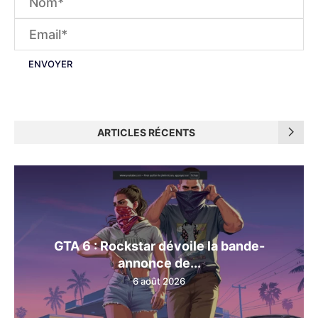
ARTICLES RÉCENTS
GTA 6 : Rockstar dévoile la bande-
annonce de...
6 août 2026