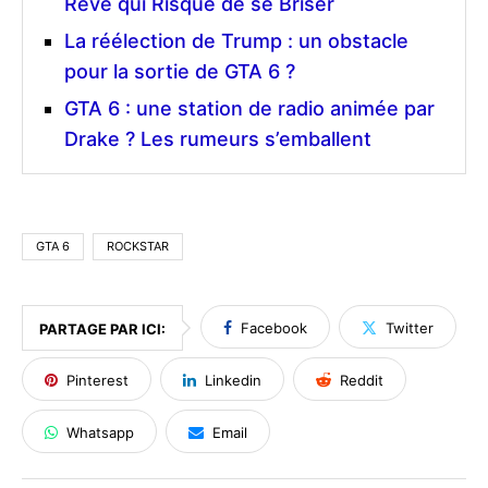
Rêve qui Risque de se Briser
La réélection de Trump : un obstacle
pour la sortie de GTA 6 ?
GTA 6 : une station de radio animée par
Drake ? Les rumeurs s’emballent
GTA 6
ROCKSTAR
Facebook
Twitter
PARTAGE PAR ICI:
Pinterest
Linkedin
Reddit
Whatsapp
Email