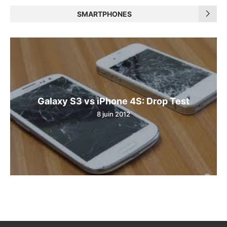
SMARTPHONES
Galaxy S3 vs iPhone 4S: Drop Test
8 juin 2012