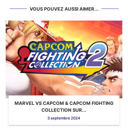
VOUS POUVEZ AUSSI AIMER...
MARVEL VS CAPCOM & CAPCOM FIGHTING
COLLECTION SUR...
3 septembre 2024