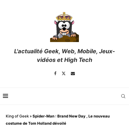
L'actualité Geek, Web, Mobile, Jeux-
vidéos et High Tech
King of Geek
»
Spider-Man : Brand New Day , Le nouveau
costume de Tom Holland dévoilé