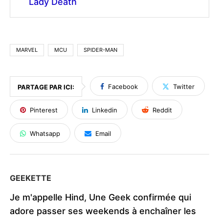
Lady Death
MARVEL
MCU
SPIDER-MAN
Facebook
Twitter
PARTAGE PAR ICI:
Pinterest
Linkedin
Reddit
Whatsapp
Email
GEEKETTE
Je m'appelle Hind, Une Geek confirmée qui
adore passer ses weekends à enchaîner les