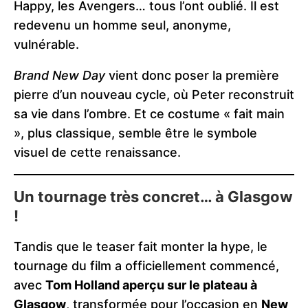
Happy, les Avengers… tous l’ont oublié. Il est
redevenu un homme seul, anonyme,
vulnérable.
Brand New Day
vient donc poser la première
pierre d’un nouveau cycle, où Peter reconstruit
sa vie dans l’ombre. Et ce costume « fait main
», plus classique, semble être le symbole
visuel de cette renaissance.
Un tournage très concret… à Glasgow
!
Tandis que le teaser fait monter la hype, le
tournage du film a officiellement commencé,
avec
Tom Holland aperçu sur le plateau à
Glasgow
, transformée pour l’occasion en
New