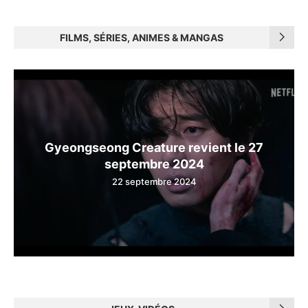
FILMS, SÉRIES, ANIMES & MANGAS
Gyeongseong Creature revient le 27
septembre 2024
22 septembre 2024