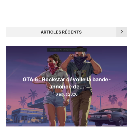
ARTICLES RÉCENTS
GTA 6 : Rockstar dévoile la bande-
annonce de...
6 août 2026