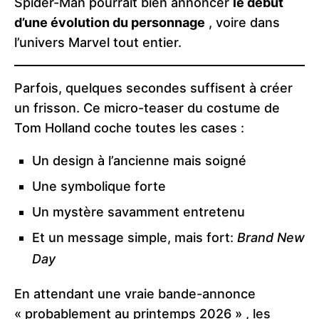
Spider-Man pourrait bien annoncer
le début
d’une évolution du personnage
, voire dans
l’univers Marvel tout entier.
Parfois, quelques secondes suffisent à créer
un frisson. Ce micro-teaser du costume de
Tom Holland coche toutes les cases :
Un design à l’ancienne mais soigné
Une symbolique forte
Un mystère savamment entretenu
Et un message simple, mais fort:
Brand New
Day
En attendant une vraie bande-annonce
« probablement au printemps 2026 » , les