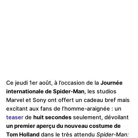
Ce jeudi 1er août, à l’occasion de la
Journée
internationale de Spider-Man
, les studios
Marvel et Sony ont offert un cadeau bref mais
excitant aux fans de l’homme-araignée : un
teaser
de
huit secondes
seulement, dévoilant
un premier aperçu du nouveau costume de
Tom Holland
dans le très attendu
Spider-Man: