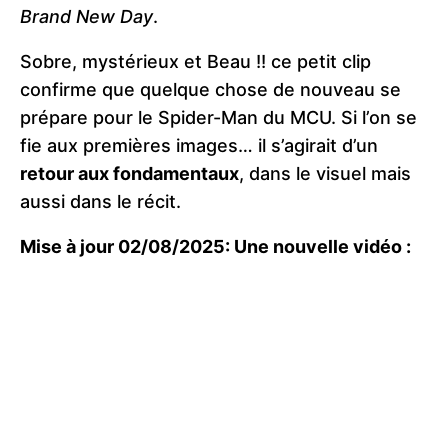
Brand New Day
.
Sobre, mystérieux et Beau !! ce petit clip
confirme que quelque chose de nouveau se
prépare pour le Spider-Man du MCU. Si l’on se
fie aux premières images… il s’agirait d’un
retour aux fondamentaux
, dans le visuel mais
aussi dans le récit.
Mise à jour 02/08/2025: Une nouvelle vidéo :