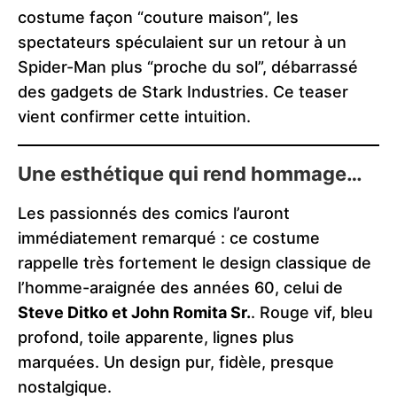
costume façon “couture maison”, les
spectateurs spéculaient sur un retour à un
Spider-Man plus “proche du sol”, débarrassé
des gadgets de Stark Industries. Ce teaser
vient confirmer cette intuition.
Une esthétique qui rend hommage…
Les passionnés des comics l’auront
immédiatement remarqué : ce costume
rappelle très fortement le design classique de
l’homme-araignée des années 60, celui de
Steve Ditko et John Romita Sr.
. Rouge vif, bleu
profond, toile apparente, lignes plus
marquées. Un design pur, fidèle, presque
nostalgique.