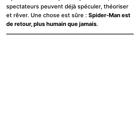
spectateurs peuvent déjà spéculer, théoriser
et rêver. Une chose est sûre :
Spider-Man est
de retour, plus humain que jamais
.