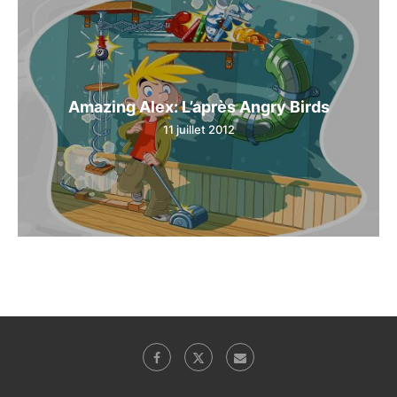
Amazing Alex: L’après Angry Birds
11 juillet 2012