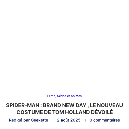
Films, Séries et Animes
SPIDER-MAN : BRAND NEW DAY , LE NOUVEAU
COSTUME DE TOM HOLLAND DÉVOILÉ
Rédigé par
Geekette
2 août 2025
0 commentaires