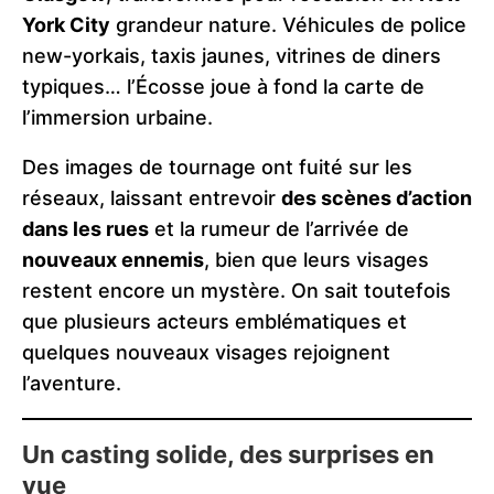
York City
grandeur nature. Véhicules de police
new-yorkais, taxis jaunes, vitrines de diners
typiques… l’Écosse joue à fond la carte de
l’immersion urbaine.
Des images de tournage ont fuité sur les
réseaux, laissant entrevoir
des scènes d’action
dans les rues
et la rumeur de l’arrivée de
nouveaux ennemis
, bien que leurs visages
restent encore un mystère. On sait toutefois
que plusieurs acteurs emblématiques et
quelques nouveaux visages rejoignent
l’aventure.
Un casting solide, des surprises en
vue