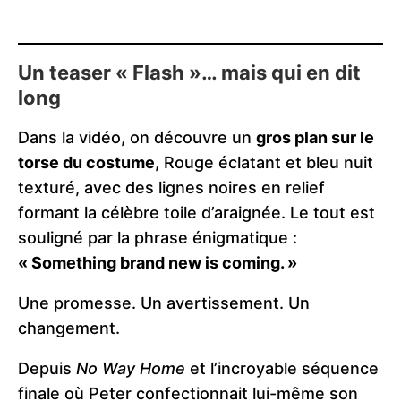
Un teaser « Flash »… mais qui en dit
long
Dans la vidéo, on découvre un
gros plan sur le
torse du costume
, Rouge éclatant et bleu nuit
texturé, avec des lignes noires en relief
formant la célèbre toile d’araignée. Le tout est
souligné par la phrase énigmatique :
« Something brand new is coming. »
Une promesse. Un avertissement. Un
changement.
Depuis
No Way Home
et l’incroyable séquence
finale où Peter confectionnait lui-même son