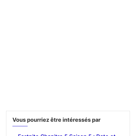
Vous pourriez être intéressés par