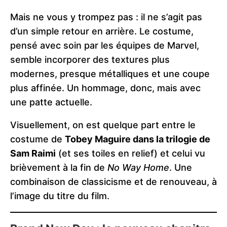
Mais ne vous y trompez pas : il ne s’agit pas
d’un simple retour en arrière. Le costume,
pensé avec soin par les équipes de Marvel,
semble incorporer des textures plus
modernes, presque métalliques et une coupe
plus affinée. Un hommage, donc, mais avec
une patte actuelle.
Visuellement, on est quelque part entre le
costume de
Tobey Maguire dans la trilogie de
Sam Raimi
(et ses toiles en relief) et celui vu
brièvement à la fin de
No Way Home
. Une
combinaison de classicisme et de renouveau, à
l’image du titre du film.