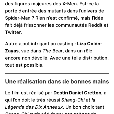
des figures majeures des X-Men. Est-ce la
porte d’entrée des mutants dans l’univers de
Spider-Man ? Rien n’est confirmé, mais l’idée
fait déjà frissonner les communautés Reddit et
Twitter.
Autre ajout intrigant au casting :
Liza Colón-
Zayas
, vue dans
The Bear
, dans un rôle
encore non dévoilé. Avec une telle distribution,
tout est possible.
Une réalisation dans de bonnes mains
Le film est réalisé par
Destin Daniel Cretton
, à
qui l’on doit le très réussi
Shang-Chi et la
Légende des Dix Anneaux
. Un bon choix tant