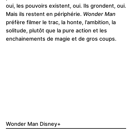
oui, les pouvoirs existent, oui. Ils grondent, oui.
Mais ils restent en périphérie.
Wonder Man
préfère filmer le trac, la honte, l’ambition, la
solitude, plutôt que la pure action et les
enchainements de magie et de gros coups.
Wonder Man Disney+