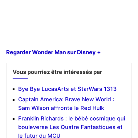
Regarder Wonder Man sur Disney +
Vous pourriez être intéressés par
Bye Bye LucasArts et StarWars 1313
Captain America: Brave New World :
Sam Wilson affronte le Red Hulk
Franklin Richards : le bébé cosmique qui
bouleverse Les Quatre Fantastiques et
le futur du MCU