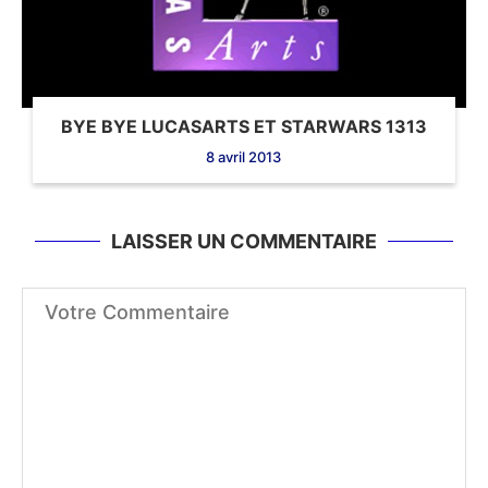
BYE BYE LUCASARTS ET STARWARS 1313
8 avril 2013
LAISSER UN COMMENTAIRE