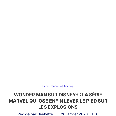
Films, Séries et Animes
WONDER MAN SUR DISNEY+ : LA SÉRIE
MARVEL QUI OSE ENFIN LEVER LE PIED SUR
LES EXPLOSIONS
Rédigé par
Geekette
28 janvier 2026
0