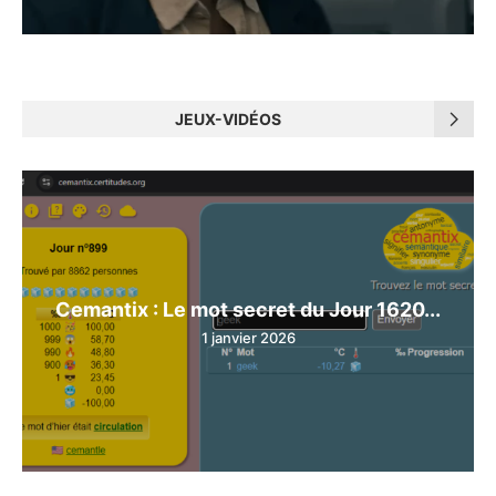
JEUX-VIDÉOS
Cemantix : Le mot secret du Jour 1620...
1 janvier 2026