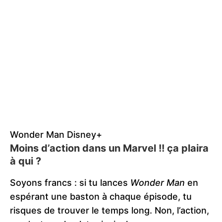
Wonder Man Disney+
Moins d’action dans un Marvel !! ça plaira
à qui ?
Soyons francs : si tu lances
Wonder Man
en
espérant une baston à chaque épisode, tu
risques de trouver le temps long. Non, l’action,