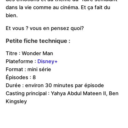
dans la vie comme au cinéma. Et ça fait du
bien.
Et vous ? vous en pensez quoi?
Petite fiche technique :
Titre : Wonder Man
Plateforme :
Disney+
Format : mini série
Épisodes : 8
Durée : environ 30 minutes par épisode
Casting principal : Yahya Abdul Mateen II, Ben
Kingsley