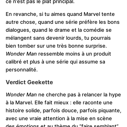
ce n’est pas le plat principal.
En revanche, si tu aimes quand Marvel tente
autre chose, quand une série préfère les bons
dialogues, quand le drame et la comédie se
mélangent sans devenir lourds, tu pourrais
bien tomber sur une très bonne surprise.
Wonder Man
ressemble moins à un produit
calibré et plus à une série qui assume sa
personnalité.
Verdict Geekette
Wonder Man
ne cherche pas à relancer la hype
à la Marvel. Elle fait mieux : elle raconte une
histoire solide, parfois douce, parfois piquante,
avec une vraie attention à la mise en scène
des émotions et au thème du “faire semblant”