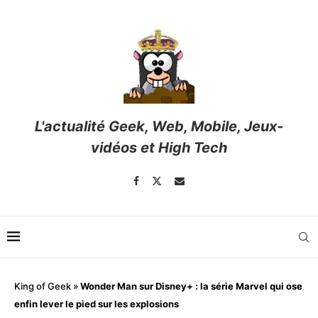
L'actualité Geek, Web, Mobile, Jeux-
vidéos et High Tech
King of Geek
»
Wonder Man sur Disney+ : la série Marvel qui ose
enfin lever le pied sur les explosions