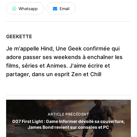
Whatsapp
Email
GEEKETTE
Je m'appelle Hind, Une Geek confirmée qui
adore passer ses weekends à enchaîner les
films, séries et Animes. J'aime écrire et
partager, dans un esprit Zen et Chill
ARTICLE PRÉCÈDENT
007 First Light : Game Informer dévoile sa couverture,
James Bond revient sur consoles et PC