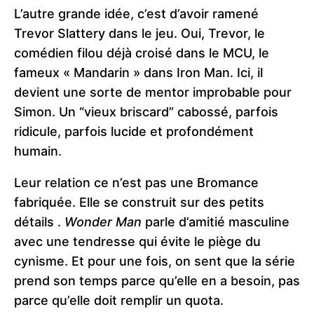
L’autre grande idée, c’est d’avoir ramené
Trevor Slattery dans le jeu. Oui, Trevor, le
comédien filou déjà croisé dans le MCU, le
fameux « Mandarin » dans Iron Man. Ici, il
devient une sorte de mentor improbable pour
Simon. Un “vieux briscard” cabossé, parfois
ridicule, parfois lucide et profondément
humain.
Leur relation ce n’est pas une Bromance
fabriquée. Elle se construit sur des petits
détails .
Wonder Man
parle d’amitié masculine
avec une tendresse qui évite le piège du
cynisme. Et pour une fois, on sent que la série
prend son temps parce qu’elle en a besoin, pas
parce qu’elle doit remplir un quota.