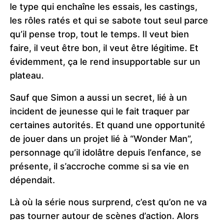
le type qui enchaîne les essais, les castings,
les rôles ratés et qui se sabote tout seul parce
qu’il pense trop, tout le temps. Il veut bien
faire, il veut être bon, il veut être légitime. Et
évidemment, ça le rend insupportable sur un
plateau.
Sauf que Simon a aussi un secret, lié à un
incident de jeunesse qui le fait traquer par
certaines autorités. Et quand une opportunité
de jouer dans un projet lié à “Wonder Man”,
personnage qu’il idolâtre depuis l’enfance, se
présente, il s’accroche comme si sa vie en
dépendait.
Là où la série nous surprend, c’est qu’on ne va
pas tourner autour de scènes d’action. Alors