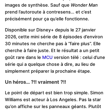
images de synthèse. Sauf que
Wonder Man
prend l’autoroute à contresens… et c’est
précisément pour ça qu’elle fonctionne.
Disponible sur Disney+ depuis le 27 janvier
2026, cette mini série de 8 épisodes d’environ
30 minutes ne cherche pas à “faire plus”. Elle
cherche à faire juste. Et le résultat a un petit
goût rare dans le
MCU
version télé : celui d’une
série qui a quelque chose à dire, au lieu de
simplement préparer la prochaine étape.
Un héros… ?!! vraiment ?!!
Le point de départ est bien trop simple. Simon
Williams est acteur à Los Angeles. Pas la star
qu’on affiche sur les panneaux géants. Plutôt