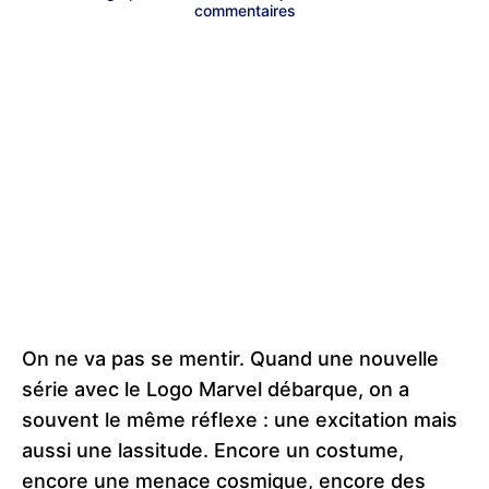
commentaires
On ne va pas se mentir. Quand une nouvelle
série avec le Logo Marvel débarque, on a
souvent le même réflexe : une excitation mais
aussi une lassitude. Encore un costume,
encore une menace cosmique, encore des