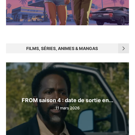
FILMS, SÉRIES, ANIMES & MANGAS
FROM saison 4 : date de sortie en...
11 mars 2026