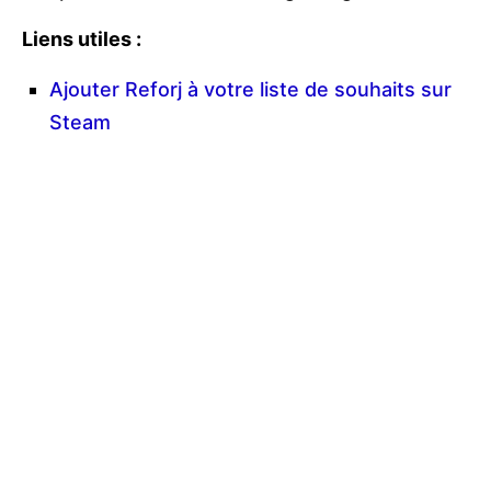
Liens utiles :
Ajouter Reforj à votre liste de souhaits sur
Steam