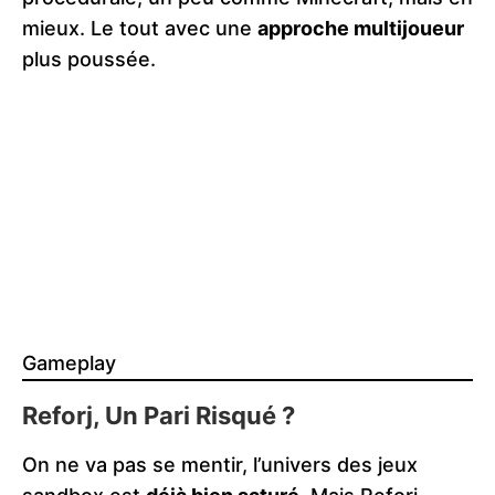
mieux. Le tout avec une
approche multijoueur
plus poussée​.
Gameplay
Reforj, Un Pari Risqué ?
On ne va pas se mentir, l’univers des jeux