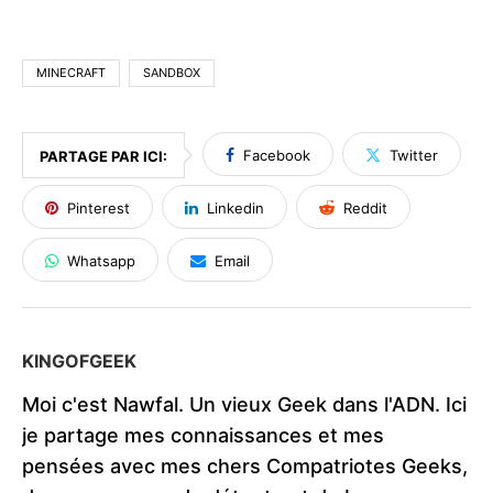
MINECRAFT
SANDBOX
Facebook
Twitter
PARTAGE PAR ICI:
Pinterest
Linkedin
Reddit
Whatsapp
Email
KINGOFGEEK
Moi c'est Nawfal. Un vieux Geek dans l'ADN. Ici
je partage mes connaissances et mes
pensées avec mes chers Compatriotes Geeks,