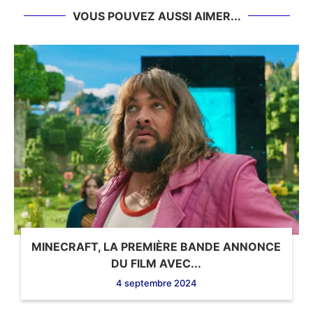
VOUS POUVEZ AUSSI AIMER...
MINECRAFT, LA PREMIÈRE BANDE ANNONCE
DU FILM AVEC...
4 septembre 2024