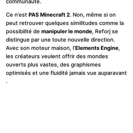
communauté.
Ce n’est
PAS Minecraft 2
. Non, même si on
peut retrouver quelques similitudes comme la
possibilité de
manipuler le monde
, Reforj se
distingue par une toute nouvelle direction.
Avec son moteur maison, l’
Elements Engine
,
les créateurs veulent offrir des mondes
ouverts plus vastes, des graphismes
optimisés et une fluidité jamais vue auparavant​
.