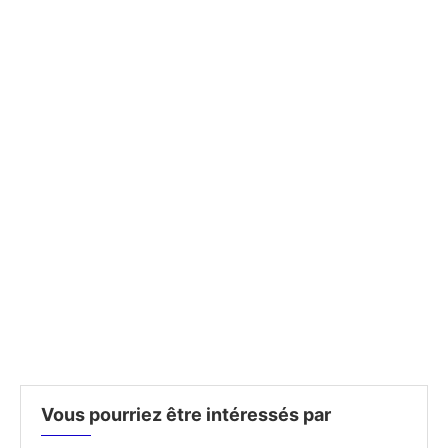
Vous pourriez être intéressés par