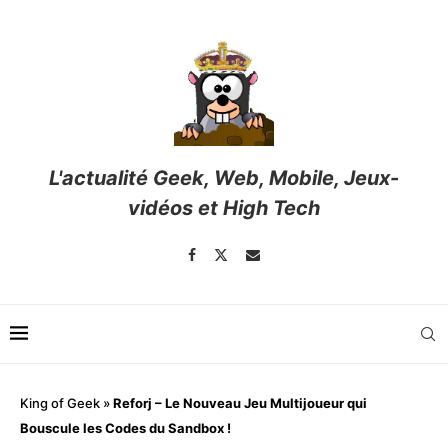
L'actualité Geek, Web, Mobile, Jeux-
vidéos et High Tech
King of Geek
»
Reforj – Le Nouveau Jeu Multijoueur qui
Bouscule les Codes du Sandbox !