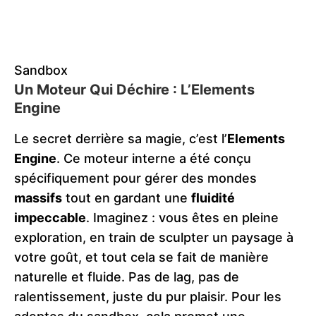
Sandbox
Un Moteur Qui Déchire : L’Elements
Engine
Le secret derrière sa magie, c’est l’
Elements
Engine
. Ce moteur interne a été conçu
spécifiquement pour gérer des mondes
massifs
tout en gardant une
fluidité
impeccable
. Imaginez : vous êtes en pleine
exploration, en train de sculpter un paysage à
votre goût, et tout cela se fait de manière
naturelle et fluide. Pas de lag, pas de
ralentissement, juste du pur plaisir. Pour les