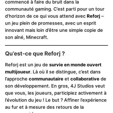
commencé à faire du bruit dans la
communauté gaming. C’est parti pour un tour
d’horizon de ce qui vous attend avec
Reforj
–
un jeu plein de promesses, avec un esprit
innovant mais loin d’être une simple copie de
son aîné, Minecraft.
Qu’est-ce que Reforj ?
Reforj est un jeu de
survie en monde ouvert
multijoueur
. Là où il se distingue, c’est dans
l’approche
communautaire
et
collaborative
de
son développement. En gros, 4J Studios veut
que vous, les joueurs, participiez activement à
l’évolution du jeu ! Le but ? Affiner l’expérience
au fur et à mesure des retours de la