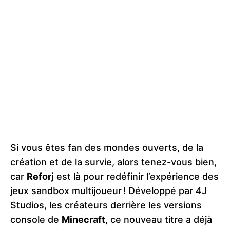
Si vous êtes fan des mondes ouverts, de la
création et de la survie, alors tenez-vous bien,
car
Reforj
est là pour redéfinir l’expérience des
jeux sandbox multijoueur ! Développé par 4J
Studios, les créateurs derrière les versions
console de
Minecraft
, ce nouveau titre a déjà