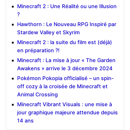
Minecraft 2 : Une Réalité ou une Illusion
?
Hawthorn : Le Nouveau RPG Inspiré par
Stardew Valley et Skyrim
Minecraft 2 : la suite du film est (déjà)
en préparation ?!
Minecraft : La mise à jour « The Garden
Awakens » arrive le 3 décembre 2024
Pokémon Pokopia officialisé – un spin-
off cozy à la croisée de Minecraft et
Animal Crossing
Minecraft Vibrant Visuals : une mise à
jour graphique majeure attendue depuis
14 ans