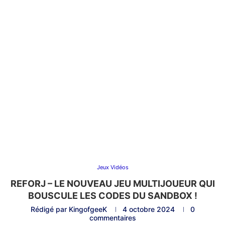
Jeux Vidéos
REFORJ – LE NOUVEAU JEU MULTIJOUEUR QUI
BOUSCULE LES CODES DU SANDBOX !
Rédigé par
KingofgeeK
4 octobre 2024
0
commentaires