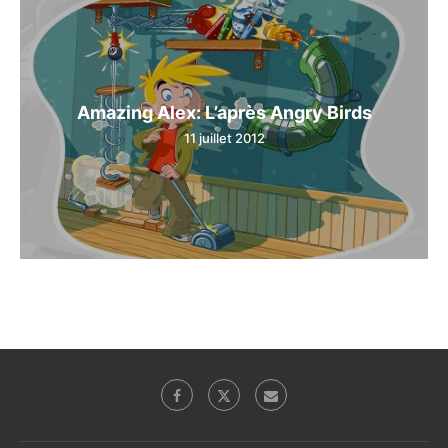
Amazing Alex: L’après Angry Birds
11 juillet 2012