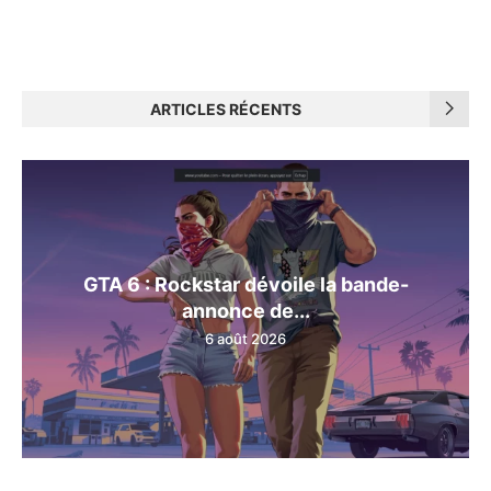
ARTICLES RÉCENTS
GTA 6 : Rockstar dévoile la bande-
annonce de...
6 août 2026