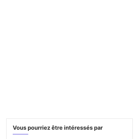
Vous pourriez être intéressés par