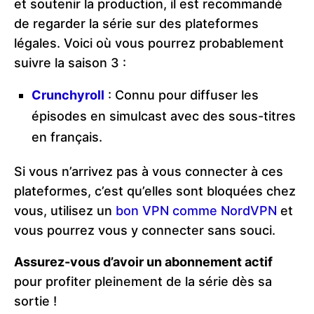
et soutenir la production, il est recommandé
de regarder la série sur des plateformes
légales. Voici où vous pourrez probablement
suivre la saison 3 :
Crunchyroll
: Connu pour diffuser les
épisodes en simulcast avec des sous-titres
en français.
Si vous n’arrivez pas à vous connecter à ces
plateformes, c’est qu’elles sont bloquées chez
vous, utilisez un
bon VPN comme NordVPN
et
vous pourrez vous y connecter sans souci.
Assurez-vous d’avoir un abonnement actif
pour profiter pleinement de la série dès sa
sortie !