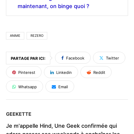
maintenant, on binge quoi ?
ANIME
REZERO
Facebook
Twitter
PARTAGE PAR ICI:
Pinterest
Linkedin
Reddit
Whatsapp
Email
GEEKETTE
Je m'appelle Hind, Une Geek confirmée qui