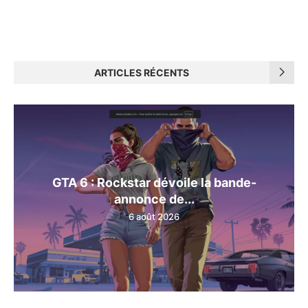
ARTICLES RÉCENTS
GTA 6 : Rockstar dévoile la bande-
annonce de...
6 août 2026