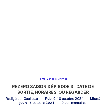
Films, Séries et Animes
REZERO SAISON 3 ÉPISODE 3 : DATE DE
SORTIE, HORAIRES, OÙ REGARDER
Rédigé par
Geekette
Publié:
10 octobre 2024
Mise à
jour:
16 octobre 2024
0 commentaires