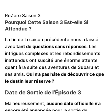
ReZero Saison 3
Pourquoi Cette Saison 3 Est-elle Si
Attendue ?
La fin de la saison précédente nous a laissé
avec
tant de questions sans réponses
. Les
intrigues complexes et les rebondissements
inattendus ont suscité une énorme attente
quant à la suite des aventures de Subaru et
ses amis.
Qui n’a pas hâte de découvrir ce que
le destin leur réserve ?
Date de Sortie de l’Épisode 3
Malheureusement,
aucune date officielle n’a
encore été annoncée
pour la sortie de