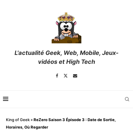
L'actualité Geek, Web, Mobile, Jeux-
vidéos et High Tech
King of Geek
»
ReZero Saison 3 Épisode 3 : Date de Sortie,
Horaires, Où Regarder