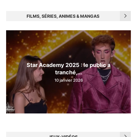
FILMS, SÉRIES, ANIMES & MANGAS
Star Academy 2025 : le public a
tranché,...
10 janvier 2026
JEUX-VIDÉOS