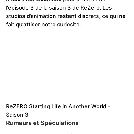
l’épisode 3 de la saison 3 de ReZero. Les
studios d’animation restent discrets, ce qui ne
fait qu’attiser notre curiosité.
ReZERO Starting Life in Another World –
Saison 3
Rumeurs et Spéculations