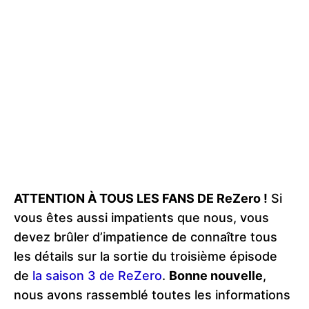
ATTENTION À TOUS LES FANS DE ReZero !
Si
vous êtes aussi impatients que nous, vous
devez brûler d’impatience de connaître tous
les détails sur la sortie du troisième épisode
de
la saison 3 de ReZero
.
Bonne nouvelle
,
nous avons rassemblé toutes les informations