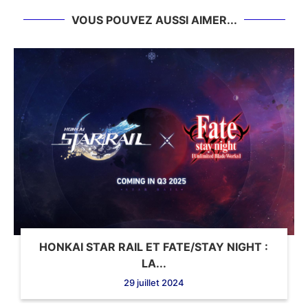
VOUS POUVEZ AUSSI AIMER...
HONKAI STAR RAIL ET FATE/STAY NIGHT :
LA...
29 juillet 2024