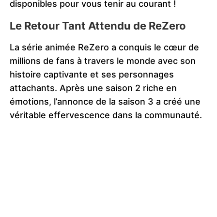
disponibles pour vous tenir au courant !
Le Retour Tant Attendu de ReZero
La série animée ReZero a conquis le cœur de
millions de fans à travers le monde avec son
histoire captivante et ses personnages
attachants. Après une saison 2 riche en
émotions, l’annonce de la saison 3 a créé une
véritable effervescence dans la communauté.