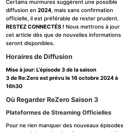
Certains murmures suggèrent une possible
diffusion en
2024
, mais sans confirmation
officielle, il est préférable de rester prudent.
RESTEZ CONNECTÉS !
Nous mettrons à jour
cet article dès que de nouvelles informations
seront disponibles.
Horaires de Diffusion
Mise à jour: L’épisode 3 de la saison
3 de Re:Zero est prévu le 16 octobre 2024 à
16h30
Où Regarder ReZero Saison 3
Plateformes de Streaming Officielles
Pour ne rien manquer des nouveaux épisodes