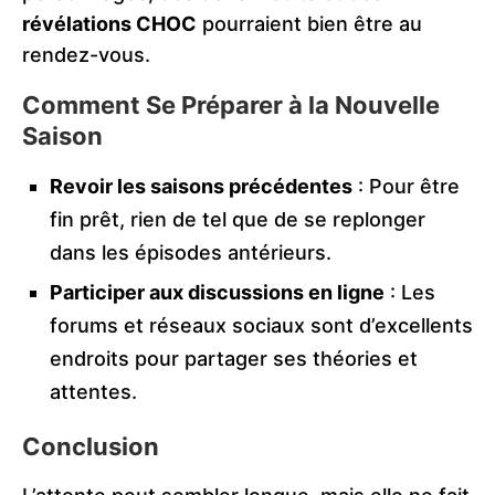
révélations CHOC
pourraient bien être au
rendez-vous.
Comment Se Préparer à la Nouvelle
Saison
Revoir les saisons précédentes
: Pour être
fin prêt, rien de tel que de se replonger
dans les épisodes antérieurs.
Participer aux discussions en ligne
: Les
forums et réseaux sociaux sont d’excellents
endroits pour partager ses théories et
attentes.
Conclusion