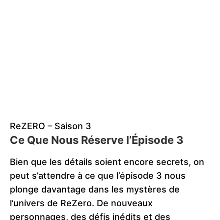
ReZERO – Saison 3
Ce Que Nous Réserve l’Épisode 3
Bien que les détails soient encore secrets, on
peut s’attendre à ce que l’épisode 3 nous
plonge davantage dans les mystères de
l’univers de ReZero. De nouveaux
personnages, des défis inédits et des