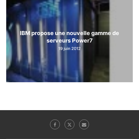
IBM propose une nouvelle gamme de
serveurs Power7
19 juin 2012