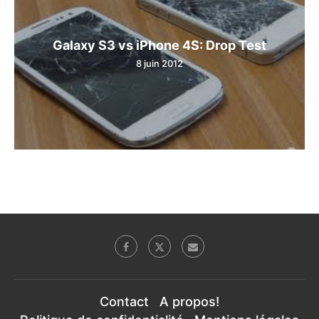
Galaxy S3 vs iPhone 4S: Drop Test
8 juin 2012
Contact
A propos!