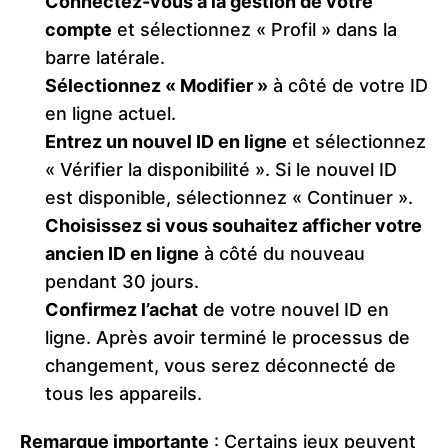
Connectez-vous à la gestion de votre
compte
et sélectionnez « Profil » dans la
barre latérale.
Sélectionnez « Modifier »
à côté de votre ID
en ligne actuel.
Entrez un nouvel ID en ligne
et sélectionnez
« Vérifier la disponibilité ». Si le nouvel ID
est disponible, sélectionnez « Continuer ».
Choisissez si vous souhaitez afficher votre
ancien ID en ligne
à côté du nouveau
pendant 30 jours.
Confirmez l’achat
de votre nouvel ID en
ligne. Après avoir terminé le processus de
changement, vous serez déconnecté de
tous les appareils.
Remarque importante
: Certains jeux peuvent