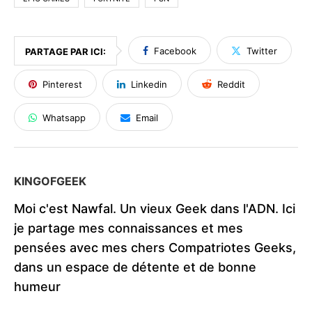
Facebook
Twitter
PARTAGE PAR ICI:
Pinterest
Linkedin
Reddit
Whatsapp
Email
KINGOFGEEK
Moi c'est Nawfal. Un vieux Geek dans l'ADN. Ici
je partage mes connaissances et mes
pensées avec mes chers Compatriotes Geeks,
dans un espace de détente et de bonne
humeur