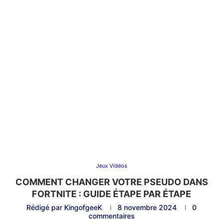
Jeux Vidéos
COMMENT CHANGER VOTRE PSEUDO DANS
FORTNITE : GUIDE ÉTAPE PAR ÉTAPE
Rédigé par
KingofgeeK
8 novembre 2024
0
commentaires