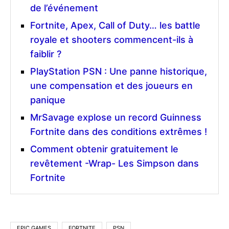
de l’événement
Fortnite, Apex, Call of Duty… les battle
royale et shooters commencent-ils à
faiblir ?
PlayStation PSN : Une panne historique,
une compensation et des joueurs en
panique
MrSavage explose un record Guinness
Fortnite dans des conditions extrêmes !
Comment obtenir gratuitement le
revêtement -Wrap- Les Simpson dans
Fortnite
EPIC GAMES
FORTNITE
PSN