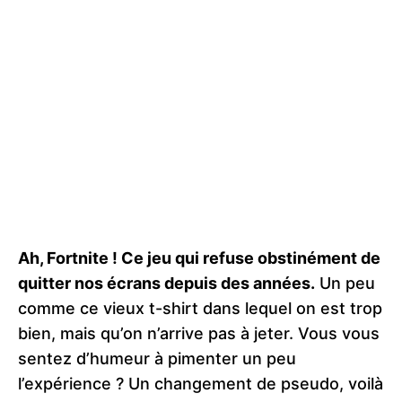
Ah, Fortnite ! Ce jeu qui refuse obstinément de
quitter nos écrans depuis des années.
Un peu
comme ce vieux t-shirt dans lequel on est trop
bien, mais qu’on n’arrive pas à jeter. Vous vous
sentez d’humeur à pimenter un peu
l’expérience ? Un changement de pseudo, voilà