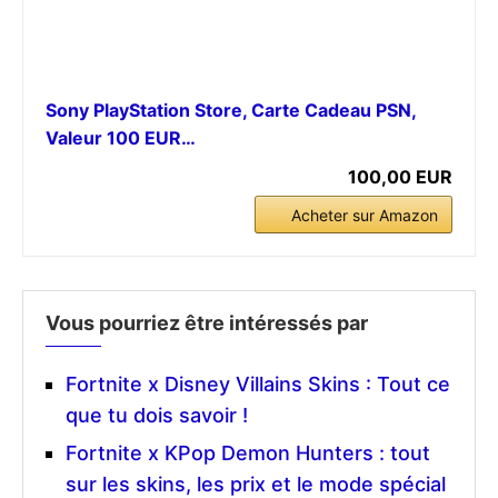
Sony PlayStation Store, Carte Cadeau PSN,
Valeur 100 EUR…
100,00 EUR
Acheter sur Amazon
Vous pourriez être intéressés par
Fortnite x Disney Villains Skins : Tout ce
que tu dois savoir !
Fortnite x KPop Demon Hunters : tout
sur les skins, les prix et le mode spécial