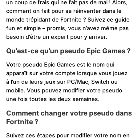
un coup de frais qui ne fait pas de mal ! Alors,
comment on fait pour se réinventer dans le
monde trépidant de Fortnite ? Suivez ce guide
fun et simple – promis, vous n’avez même pas
besoin d’être un expert pour y arriver.
Qu’est-ce qu’un pseudo Epic Games ?
Votre pseudo Epic Games est le nom qui
apparaît sur votre compte lorsque vous jouez
à l’un de leurs jeux sur PC/Mac, Switch ou
mobile. Vous pouvez modifier votre pseudo
une fois toutes les deux semaines.
Comment changer votre pseudo dans
Fortnite ?
Suivez ces étapes pour modifier votre nom en