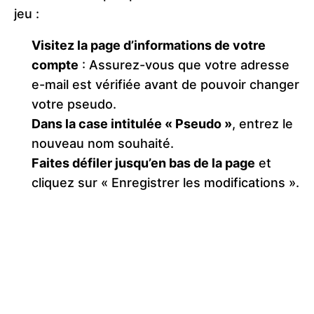
jeu :
Visitez la page d’informations de votre
compte
: Assurez-vous que votre adresse
e-mail est vérifiée avant de pouvoir changer
votre pseudo.
Dans la case intitulée « Pseudo »
, entrez le
nouveau nom souhaité.
Faites défiler jusqu’en bas de la page
et
cliquez sur « Enregistrer les modifications ».