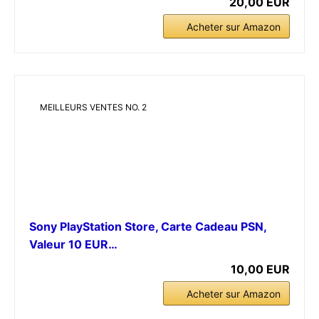
20,00 EUR
Acheter sur Amazon
MEILLEURS VENTES NO. 2
Sony PlayStation Store, Carte Cadeau PSN,
Valeur 10 EUR…
10,00 EUR
Acheter sur Amazon