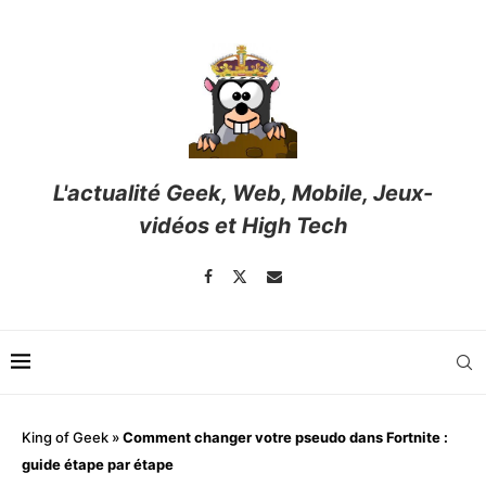
L'actualité Geek, Web, Mobile, Jeux-
vidéos et High Tech
King of Geek
»
Comment changer votre pseudo dans Fortnite :
guide étape par étape