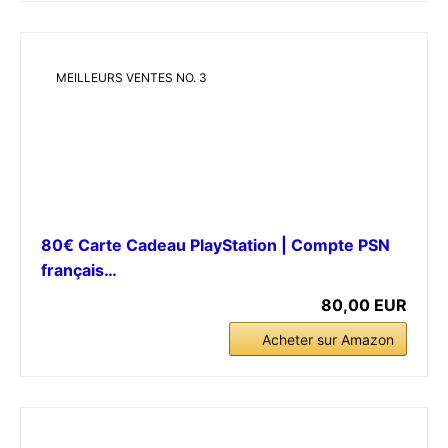
MEILLEURS VENTES NO. 3
80€ Carte Cadeau PlayStation | Compte PSN
français…
80,00 EUR
Acheter sur Amazon