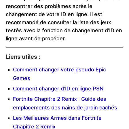
rencontrer des problèmes après le
changement de votre ID en ligne. Il est
recommandé de consulter la liste des jeux
testés avec la fonction de changement d’ID en
ligne avant de procéder.
Liens utiles :
Comment changer votre pseudo Epic
Games
Comment changer d’ID en ligne PSN
Fortnite Chapitre 2 Remix : Guide des
emplacements des nains de jardin cachés
Les Meilleures Armes dans Fortnite
Chapitre 2 Remix