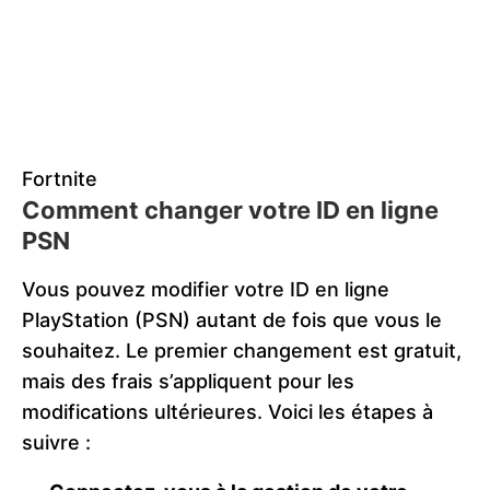
Fortnite
Comment changer votre ID en ligne
PSN
Vous pouvez modifier votre ID en ligne
PlayStation (PSN) autant de fois que vous le
souhaitez. Le premier changement est gratuit,
mais des frais s’appliquent pour les
modifications ultérieures. Voici les étapes à
suivre :