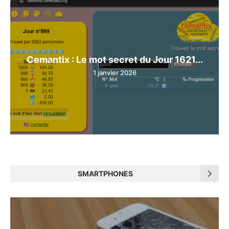
Cemantix : Le mot secret du Jour 1621...
1 janvier 2026
SMARTPHONES