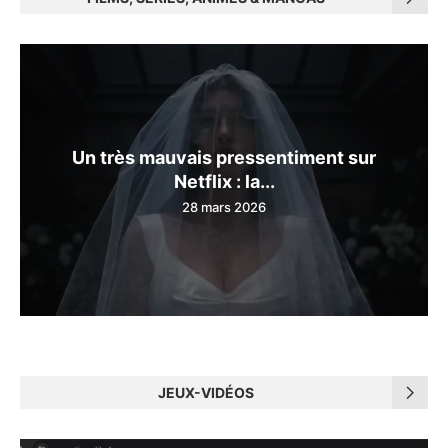
Un très mauvais pressentiment sur
Netflix : la...
28 mars 2026
JEUX-VIDÉOS