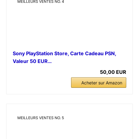
MEILLEURS VENTES NO. 4
Sony PlayStation Store, Carte Cadeau PSN,
Valeur 50 EUR…
50,00 EUR
Acheter sur Amazon
MEILLEURS VENTES NO. 5