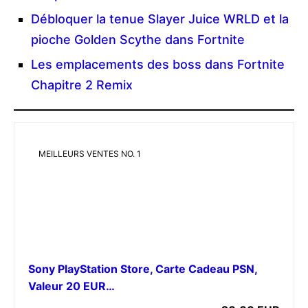
Débloquer la tenue Slayer Juice WRLD et la
pioche Golden Scythe dans Fortnite
Les emplacements des boss dans Fortnite
Chapitre 2 Remix
MEILLEURS VENTES NO. 1
Sony PlayStation Store, Carte Cadeau PSN,
Valeur 20 EUR…