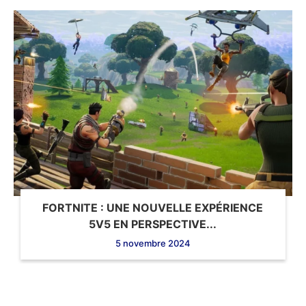
FORTNITE : UNE NOUVELLE EXPÉRIENCE
5V5 EN PERSPECTIVE...
5 novembre 2024