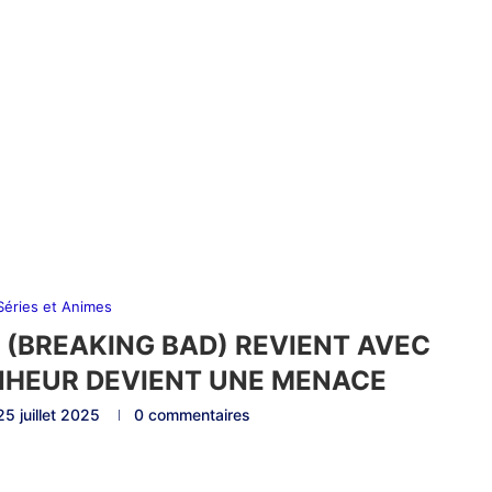
 Séries et Animes
N (BREAKING BAD) REVIENT AVEC
ONHEUR DEVIENT UNE MENACE
25 juillet 2025
0 commentaires