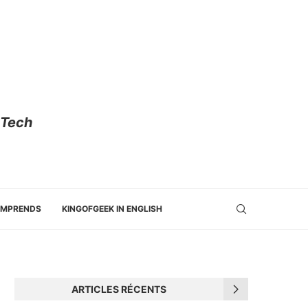
 Tech
OMPRENDS
KINGOFGEEK IN ENGLISH
ARTICLES RÉCENTS