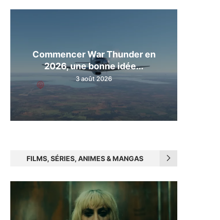
Commencer War Thunder en
2026, une bonne idée...
3 août 2026
FILMS, SÉRIES, ANIMES & MANGAS