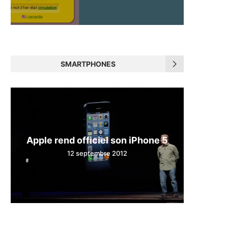
SMARTPHONES
Apple rend officiel son iPhone 5
12 septembre 2012