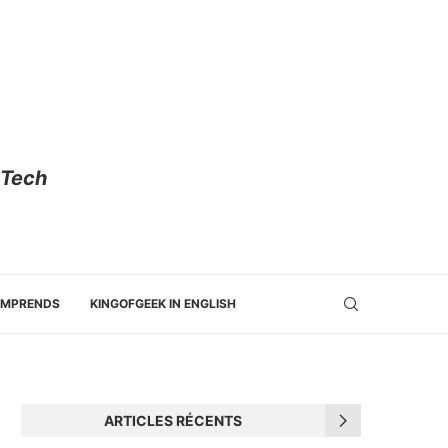
 Tech
OMPRENDS
KINGOFGEEK IN ENGLISH
ARTICLES RÉCENTS