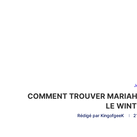
J
COMMENT TROUVER MARIAH 
LE WINT
Rédigé par
KingofgeeK
2