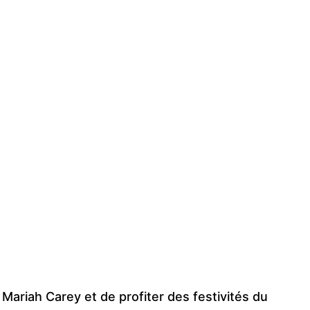
ariah Carey et de profiter des festivités du