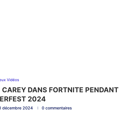
eux Vidéos
CAREY DANS FORTNITE PENDANT
ERFEST 2024
1 décembre 2024
0 commentaires