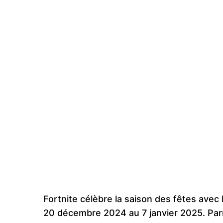
Fortnite célèbre la saison des fêtes avec
20 décembre 2024 au 7 janvier 2025. Parm