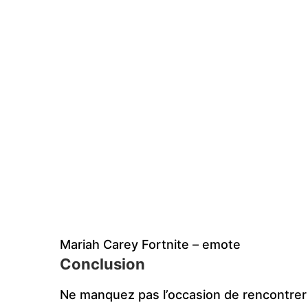
Mariah Carey Fortnite – emote
Conclusion
Ne manquez pas l’occasion de rencontrer M