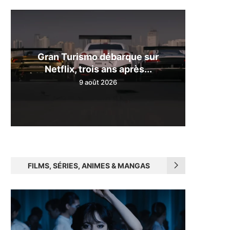
Gran Turismo débarque sur
Netflix, trois ans après...
9 août 2026
FILMS, SÉRIES, ANIMES & MANGAS