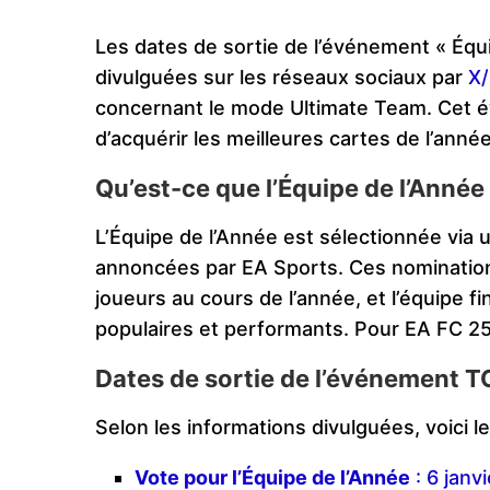
Les dates de sortie de l’événement « Équ
divulguées sur les réseaux sociaux par
X/
concernant le mode Ultimate Team. Cet 
d’acquérir les meilleures cartes de l’année
Qu’est-ce que l’Équipe de l’Année
L’Équipe de l’Année est sélectionnée via
annoncées par EA Sports. Ces nomination
joueurs au cours de l’année, et l’équipe f
populaires et performants. Pour EA FC 25,
Dates de sortie de l’événement 
Selon les informations divulguées, voici 
Vote pour l’Équipe de l’Année
: 6 janv