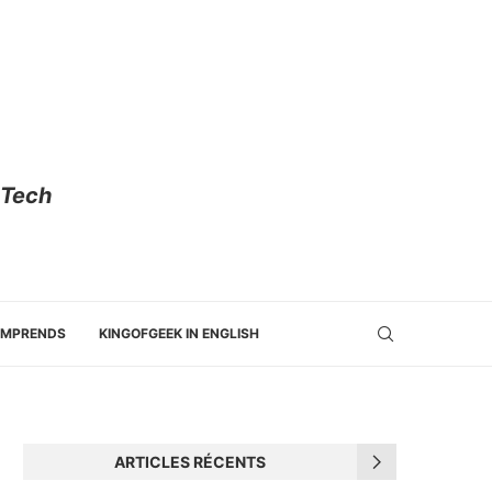
 Tech
OMPRENDS
KINGOFGEEK IN ENGLISH
ARTICLES RÉCENTS