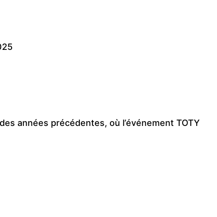
2025
 des années précédentes, où l’événement TOTY