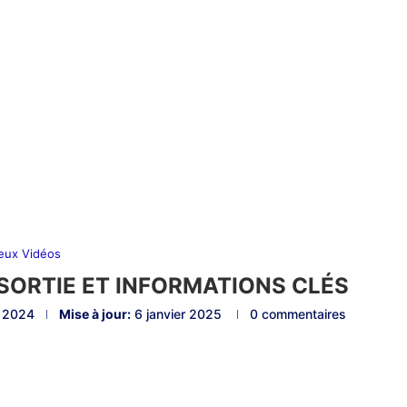
eux Vidéos
E SORTIE ET INFORMATIONS CLÉS
 2024
Mise à jour:
6 janvier 2025
0 commentaires