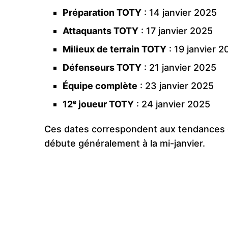
Préparation TOTY
: 14 janvier 2025
Attaquants TOTY
: 17 janvier 2025
Milieux de terrain TOTY
: 19 janvier 
Défenseurs TOTY
: 21 janvier 2025
Équipe complète
: 23 janvier 2025
12ᵉ joueur TOTY
: 24 janvier 2025
Ces dates correspondent aux tendances
débute généralement à la mi-janvier.