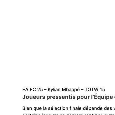
EA FC 25 – Kylian Mbappé – TOTW 15
Joueurs pressentis pour l’Équipe 
Bien que la sélection finale dépende des 