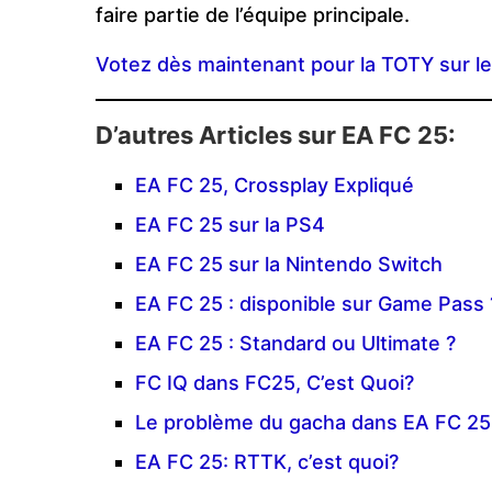
faire partie de l’équipe principale.
Votez dès maintenant pour la TOTY sur le s
D’autres Articles sur EA FC 25:
EA FC 25, Crossplay Expliqué
EA FC 25 sur la PS4
EA FC 25 sur la Nintendo Switch
EA FC 25 : disponible sur Game Pass 
EA FC 25 : Standard ou Ultimate ?
FC IQ dans FC25, C’est Quoi?
Le problème du gacha dans EA FC 25
EA FC 25: RTTK, c’est quoi?