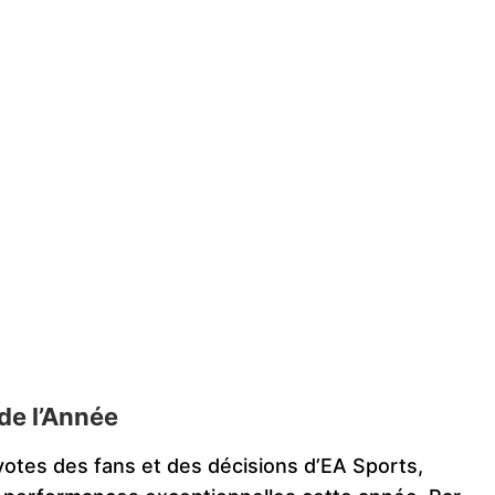
de l’Année
votes des fans et des décisions d’EA Sports,