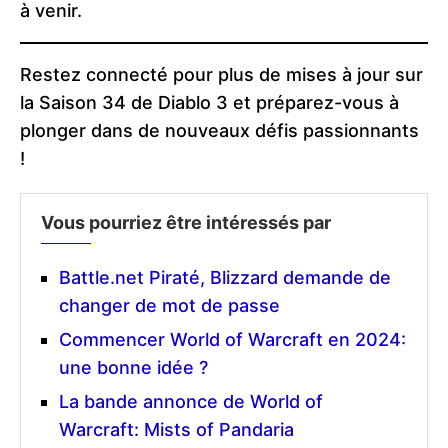
à venir.
Restez connecté pour plus de mises à jour sur
la Saison 34 de Diablo 3 et préparez-vous à
plonger dans de nouveaux défis passionnants
!
Vous pourriez être intéressés par
Battle.net Piraté, Blizzard demande de
changer de mot de passe
Commencer World of Warcraft en 2024:
une bonne idée ?
La bande annonce de World of
Warcraft: Mists of Pandaria