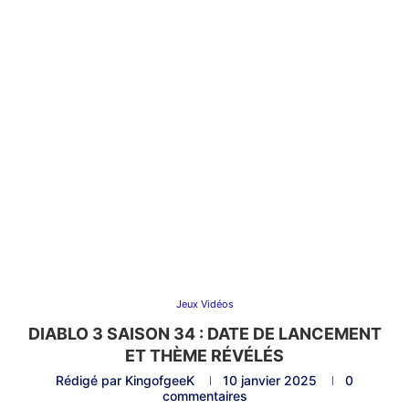
Jeux Vidéos
DIABLO 3 SAISON 34 : DATE DE LANCEMENT
ET THÈME RÉVÉLÉS
Rédigé par
KingofgeeK
10 janvier 2025
0
commentaires