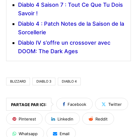
Diablo 4 Saison 7 : Tout Ce Que Tu Dois
Savoir !
Diablo 4 : Patch Notes de la Saison de la
Sorcellerie
Diablo IV s’offre un crossover avec
DOOM: The Dark Ages
BLIZZARD
DIABLO 3
DIABLO 4
Facebook
Twitter
PARTAGE PAR ICI:
Pinterest
Linkedin
Reddit
Whatsapp
Email