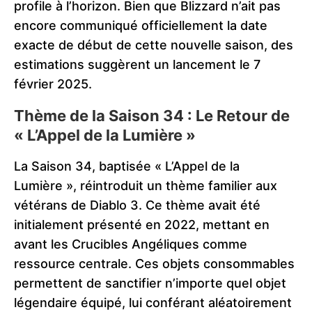
profile à l’horizon. Bien que Blizzard n’ait pas
encore communiqué officiellement la date
exacte de début de cette nouvelle saison, des
estimations suggèrent un lancement le 7
février 2025.
Thème de la Saison 34 : Le Retour de
« L’Appel de la Lumière »
La Saison 34, baptisée « L’Appel de la
Lumière », réintroduit un thème familier aux
vétérans de Diablo 3. Ce thème avait été
initialement présenté en 2022, mettant en
avant les Crucibles Angéliques comme
ressource centrale. Ces objets consommables
permettent de sanctifier n’importe quel objet
légendaire équipé, lui conférant aléatoirement