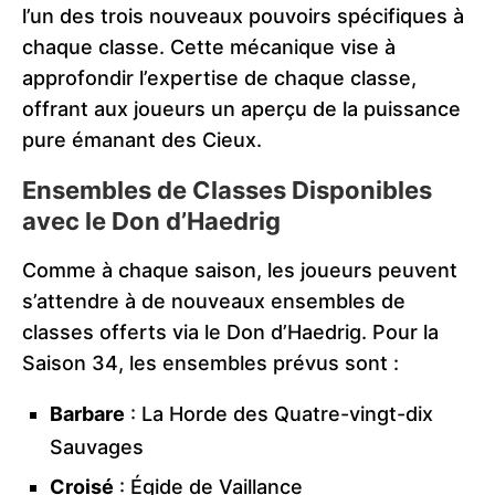
l’un des trois nouveaux pouvoirs spécifiques à
chaque classe. Cette mécanique vise à
approfondir l’expertise de chaque classe,
offrant aux joueurs un aperçu de la puissance
pure émanant des Cieux.
Ensembles de Classes Disponibles
avec le Don d’Haedrig
Comme à chaque saison, les joueurs peuvent
s’attendre à de nouveaux ensembles de
classes offerts via le Don d’Haedrig. Pour la
Saison 34, les ensembles prévus sont :
Barbare
: La Horde des Quatre-vingt-dix
Sauvages
Croisé
: Égide de Vaillance