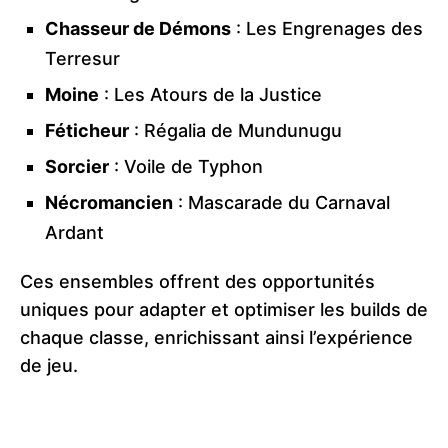
Chasseur de Démons
: Les Engrenages des
Terresur
Moine
: Les Atours de la Justice
Féticheur
: Régalia de Mundunugu
Sorcier
: Voile de Typhon
Nécromancien
: Mascarade du Carnaval
Ardant
Ces ensembles offrent des opportunités
uniques pour adapter et optimiser les builds de
chaque classe, enrichissant ainsi l’expérience
de jeu.