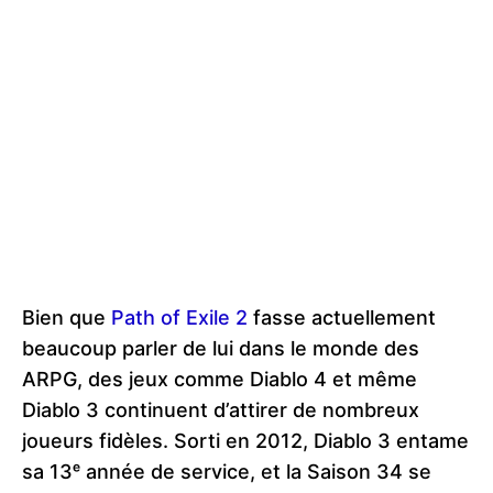
Bien que
Path of Exile 2
fasse actuellement
beaucoup parler de lui dans le monde des
ARPG, des jeux comme Diablo 4 et même
Diablo 3 continuent d’attirer de nombreux
joueurs fidèles. Sorti en 2012, Diablo 3 entame
sa 13ᵉ année de service, et la Saison 34 se