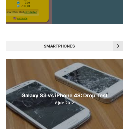
SMARTPHONES
Galaxy S3 vs iPhone 4S: Drop Test
8 juin 2012