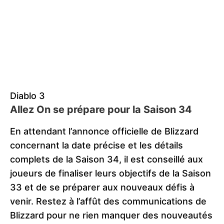
Diablo 3
Allez On se prépare pour la Saison 34
En attendant l’annonce officielle de Blizzard
concernant la date précise et les détails
complets de la Saison 34, il est conseillé aux
joueurs de finaliser leurs objectifs de la Saison
33 et de se préparer aux nouveaux défis à
venir. Restez à l’affût des communications de
Blizzard pour ne rien manquer des nouveautés