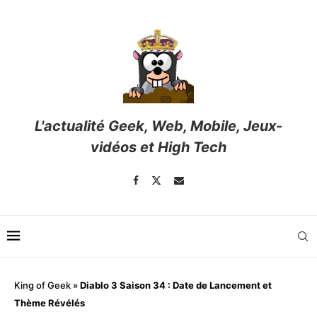
L'actualité Geek, Web, Mobile, Jeux-
vidéos et High Tech
King of Geek
»
Diablo 3 Saison 34 : Date de Lancement et
Thème Révélés