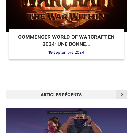
COMMENCER WORLD OF WARCRAFT EN
2024: UNE BONNE...
19 septembre 2024
ARTICLES RÉCENTS