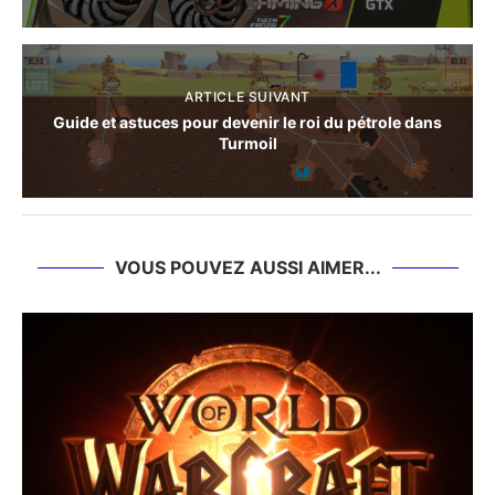
ARTICLE SUIVANT
Guide et astuces pour devenir le roi du pétrole dans
Turmoil
VOUS POUVEZ AUSSI AIMER...