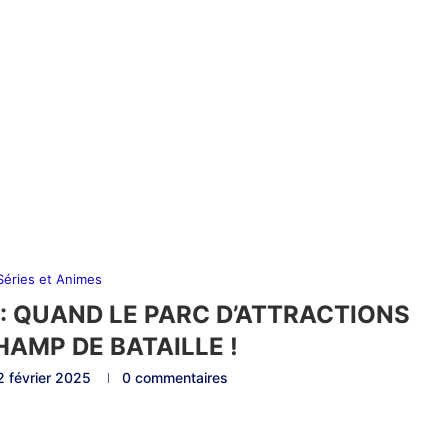
 Séries et Animes
: QUAND LE PARC D’ATTRACTIONS
HAMP DE BATAILLE !
2 février 2025
0 commentaires