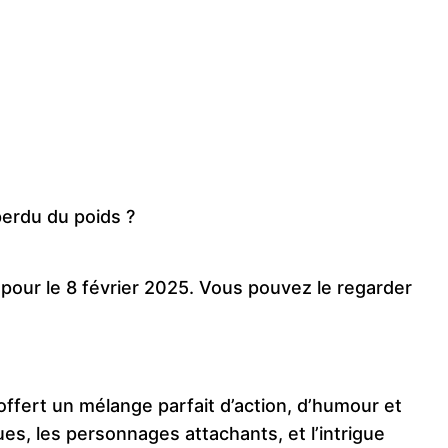
erdu du poids ?
 pour le 8 février 2025. Vous pouvez le regarder
fert un mélange parfait d’action, d’humour et
, les personnages attachants, et l’intrigue