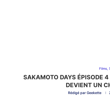
Films,
SAKAMOTO DAYS ÉPISODE 4 
DEVIENT UN C
Rédigé par
Geekette