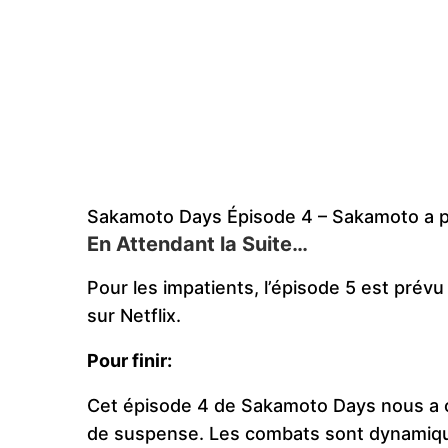
Sakamoto Days Épisode 4 – Sakamoto a p
En Attendant la Suite…
Pour les impatients, l’épisode 5 est prévu
sur Netflix.
Pour finir:
Cet épisode 4 de Sakamoto Days nous a of
de suspense. Les combats sont dynamiques