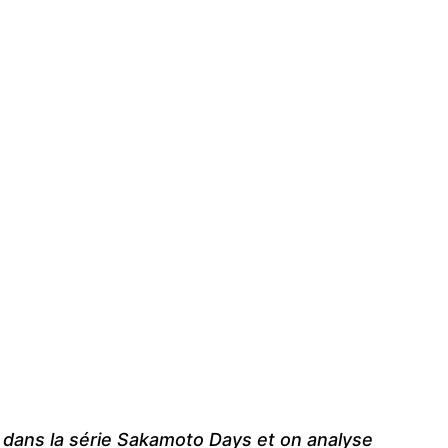
e dans la série Sakamoto Days et on analyse