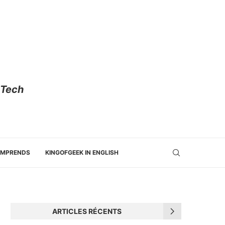
 Tech
OMPRENDS
KINGOFGEEK IN ENGLISH
ARTICLES RÉCENTS