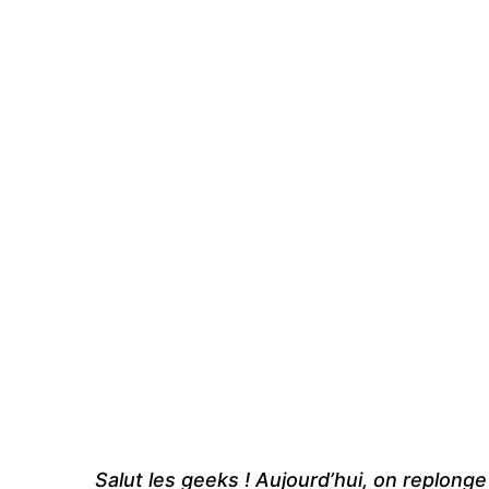
Salut les geeks ! Aujourd’hui, on replong