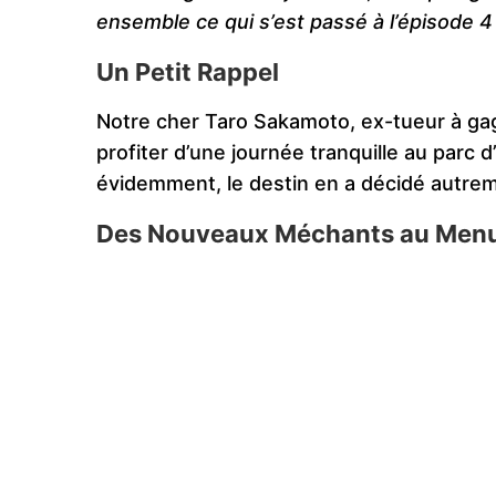
ensemble ce qui s’est passé à l’épisode 4 
Un Petit Rappel
Notre cher Taro Sakamoto, ex-tueur à ga
profiter d’une journée tranquille au parc d
évidemment, le destin en a décidé autre
Des Nouveaux Méchants au Men