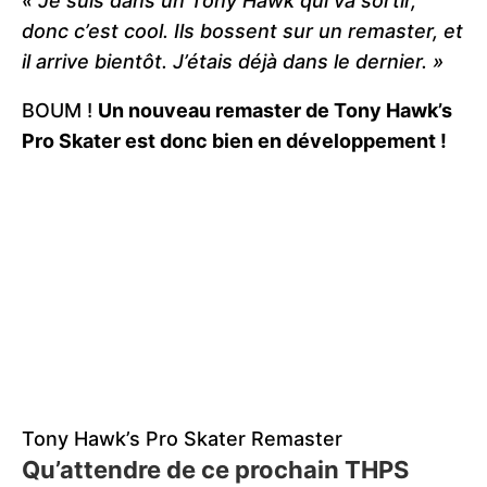
« Je suis dans un Tony Hawk qui va sortir,
donc c’est cool. Ils bossent sur un remaster, et
il arrive bientôt. J’étais déjà dans le dernier. »
BOUM !
Un nouveau remaster de Tony Hawk’s
Pro Skater est donc bien en développement !
Tony Hawk’s Pro Skater Remaster
Qu’attendre de ce prochain THPS