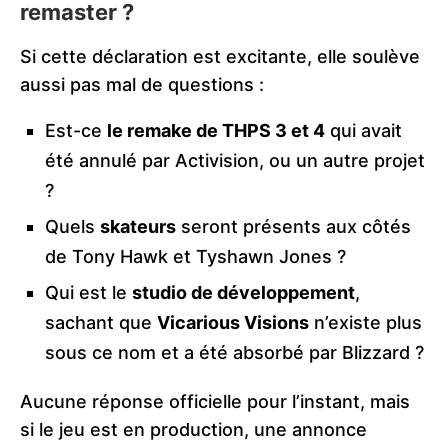
remaster ?
Si cette déclaration est excitante, elle soulève
aussi pas mal de questions :
Est-ce
le remake de THPS 3 et 4
qui avait
été annulé par Activision, ou un autre projet
?
Quels
skateurs
seront présents aux côtés
de Tony Hawk et Tyshawn Jones ?
Qui est le
studio de développement
,
sachant que
Vicarious Visions
n’existe plus
sous ce nom et a été absorbé par Blizzard ?
Aucune réponse officielle pour l’instant, mais
si le jeu est en production, une annonce