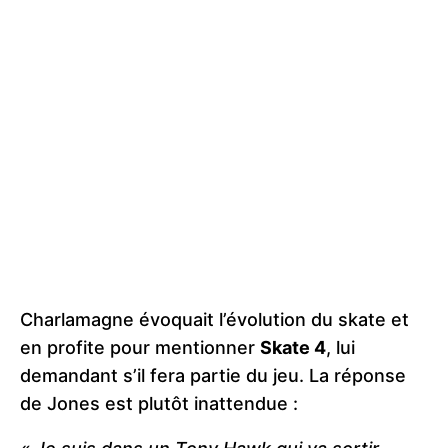
Charlamagne évoquait l’évolution du skate et
en profite pour mentionner
Skate 4
, lui
demandant s’il fera partie du jeu. La réponse
de Jones est plutôt inattendue :