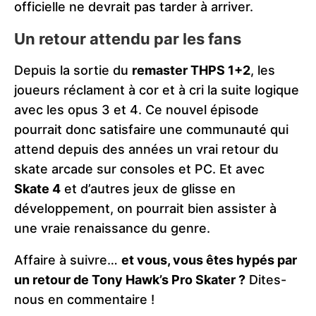
officielle ne devrait pas tarder à arriver.
Un retour attendu par les fans
Depuis la sortie du
remaster THPS 1+2
, les
joueurs réclament à cor et à cri la suite logique
avec les opus 3 et 4. Ce nouvel épisode
pourrait donc satisfaire une communauté qui
attend depuis des années un vrai retour du
skate arcade sur consoles et PC. Et avec
Skate 4
et d’autres jeux de glisse en
développement, on pourrait bien assister à
une vraie renaissance du genre.
Affaire à suivre…
et vous, vous êtes hypés par
un retour de Tony Hawk’s Pro Skater ?
Dites-
nous en commentaire !