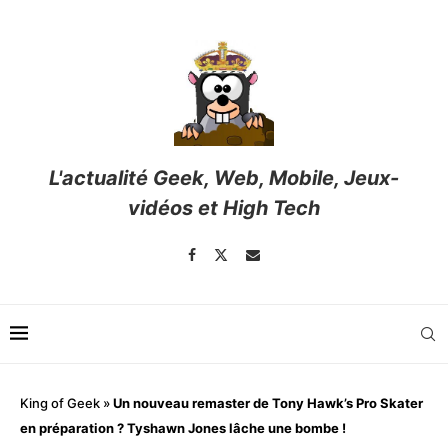
L'actualité Geek, Web, Mobile, Jeux-
vidéos et High Tech
King of Geek
»
Un nouveau remaster de Tony Hawk’s Pro Skater
en préparation ? Tyshawn Jones lâche une bombe !