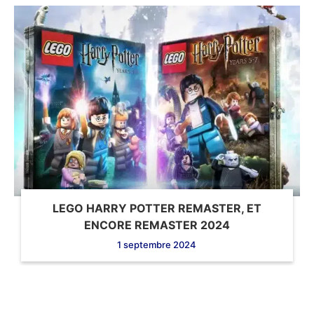
LEGO HARRY POTTER REMASTER, ET
ENCORE REMASTER 2024
1 septembre 2024