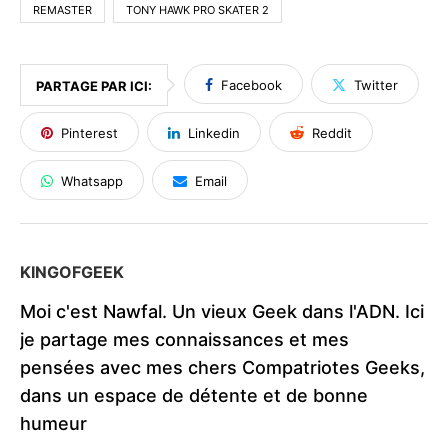
REMASTER
TONY HAWK PRO SKATER 2
Facebook
Twitter
PARTAGE PAR ICI:
Pinterest
Linkedin
Reddit
Whatsapp
Email
KINGOFGEEK
Moi c'est Nawfal. Un vieux Geek dans l'ADN. Ici
je partage mes connaissances et mes
pensées avec mes chers Compatriotes Geeks,
dans un espace de détente et de bonne
humeur