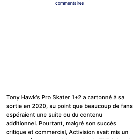
commentaires
Tony Hawk’s Pro Skater 1+2 a cartonné à sa
sortie en 2020, au point que beaucoup de fans
espéraient une suite ou du contenu
additionnel. Pourtant, malgré son succès
critique et commercial, Activision avait mis un