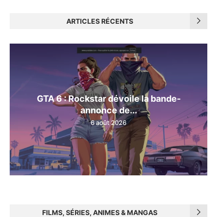
ARTICLES RÉCENTS
GTA 6 : Rockstar dévoile la bande-
annonce de...
6 août 2026
FILMS, SÉRIES, ANIMES & MANGAS