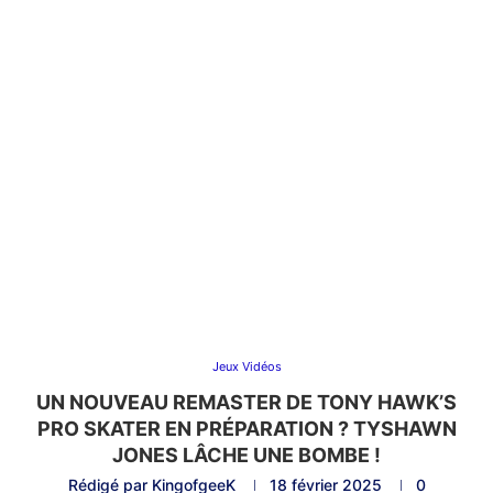
Jeux Vidéos
UN NOUVEAU REMASTER DE TONY HAWK’S
PRO SKATER EN PRÉPARATION ? TYSHAWN
JONES LÂCHE UNE BOMBE !
Rédigé par
KingofgeeK
18 février 2025
0