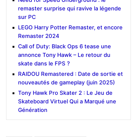
remaster surprise qui ravive la légende
sur PC
LEGO Harry Potter Remaster, et encore
Remaster 2024
Call of Duty: Black Ops 6 tease une
annonce Tony Hawk – Le retour du
skate dans le FPS ?
RAIDOU Remastered : Date de sortie et
nouveautés de gameplay (juin 2025)
Tony Hawk Pro Skater 2 : Le Jeu de
Skateboard Virtuel Qui a Marqué une
Génération