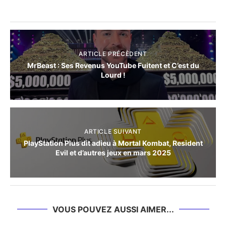
ARTICLE PRÉCÈDENT
MrBeast : Ses Revenus YouTube Fuitent et C’est du
Lourd !
ARTICLE SUIVANT
PlayStation Plus dit adieu à Mortal Kombat, Resident
Evil et d’autres jeux en mars 2025
VOUS POUVEZ AUSSI AIMER...