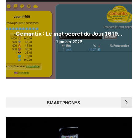
Cemantix : Le mot secret du Jour 1619...
1 janvier 2026
SMARTPHONES