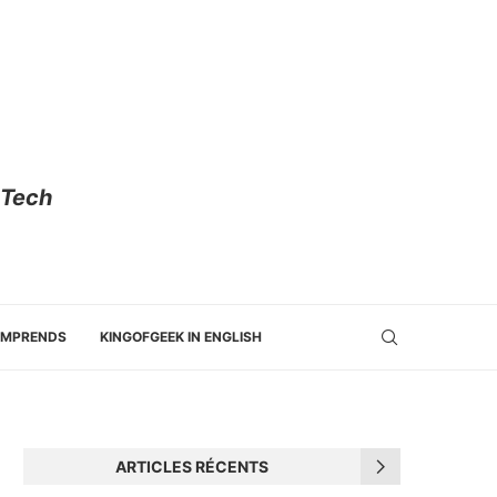
 Tech
OMPRENDS
KINGOFGEEK IN ENGLISH
ARTICLES RÉCENTS