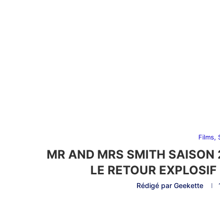
Films,
MR AND MRS SMITH SAISON 2
LE RETOUR EXPLOSIF 
Rédigé par
Geekette