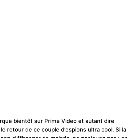
rque bientôt sur Prime Video et autant dire
e retour de ce couple d’espions ultra cool. Si la