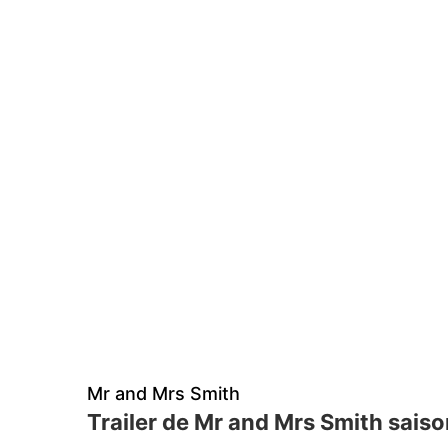
Mr and Mrs Smith
Trailer de Mr and Mrs Smith saison