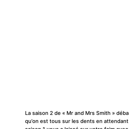
La saison 2 de « Mr and Mrs Smith » déba
qu’on est tous sur les dents en attendant l