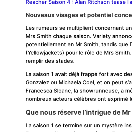
Reacher Saison 4 : Alan Ritchson tease l’a
Nouveaux visages et potentiel conce
Les rumeurs se multiplient concernant un
Mrs Smith chaque saison. Variety annonc
potentiellement en Mr Smith, tandis que
(Yellowjackets) pour le rôle de Mrs Smith. 
remplir des stades.
La saison 1 avait déjà frappé fort avec 
Gonzalez ou Michaela Coel, et on peut s’a
Francesca Sloane, la showrunneuse, a m
nombreux acteurs célèbres ont exprimé leu
Que nous réserve l’intrigue de Mr
La saison 1 se termine sur un mystère ins