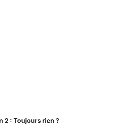
 2 : Toujours rien ?