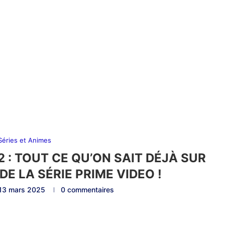
 Séries et Animes
 : TOUT CE QU’ON SAIT DÉJÀ SUR
DE LA SÉRIE PRIME VIDEO !
13 mars 2025
0 commentaires