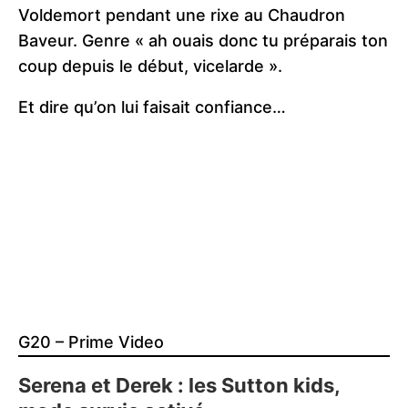
Voldemort pendant une rixe au Chaudron
Baveur. Genre « ah ouais donc tu préparais ton
coup depuis le début, vicelarde ».
Et dire qu’on lui faisait confiance…
G20 – Prime Video
Serena et Derek : les Sutton kids,