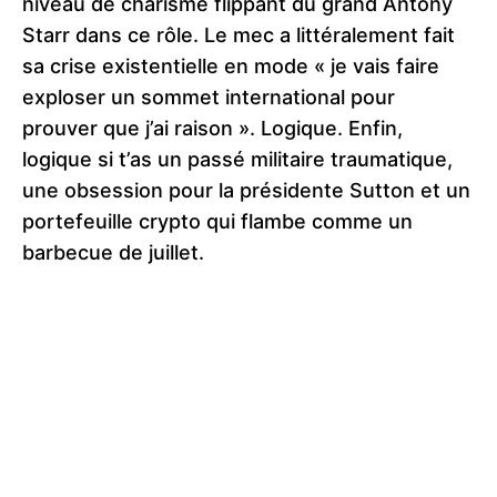
niveau de charisme flippant du grand Antony
Starr dans ce rôle. Le mec a littéralement fait
sa crise existentielle en mode « je vais faire
exploser un sommet international pour
prouver que j’ai raison ». Logique. Enfin,
logique si t’as un passé militaire traumatique,
une obsession pour la présidente Sutton et un
portefeuille crypto qui flambe comme un
barbecue de juillet.