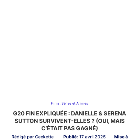
Films, Séries et Animes
G20 FIN EXPLIQUÉE : DANIELLE & SERENA
SUTTON SURVIVENT-ELLES ? (OUI, MAIS
C’ÉTAIT PAS GAGNÉ)
Rédigé par
Geekette
Publié:
17 avril 2025
Mise à