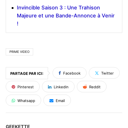
Invincible Saison 3 : Une Trahison
Majeure et une Bande-Annonce à Venir
!
PRIME VIDEO
Facebook
Twitter
PARTAGE PAR ICI:
Pinterest
Linkedin
Reddit
Whatsapp
Email
GEEKETTE