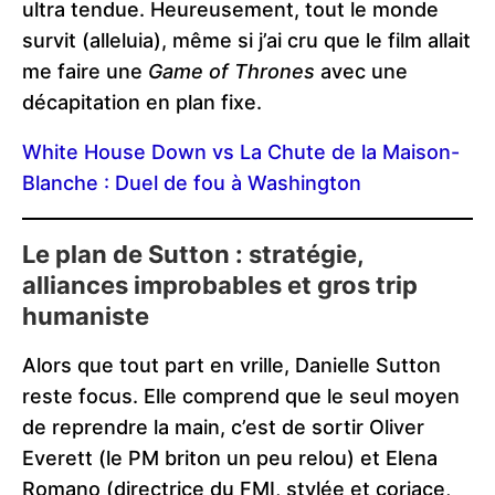
ultra tendue. Heureusement, tout le monde
survit (alleluia), même si j’ai cru que le film allait
me faire une
Game of Thrones
avec une
décapitation en plan fixe.
White House Down vs La Chute de la Maison-
Blanche : Duel de fou à Washington
Le plan de Sutton : stratégie,
alliances improbables et gros trip
humaniste
Alors que tout part en vrille, Danielle Sutton
reste focus. Elle comprend que le seul moyen
de reprendre la main, c’est de sortir Oliver
Everett (le PM briton un peu relou) et Elena
Romano (directrice du FMI, stylée et coriace,