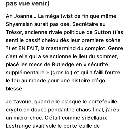
pas vue venir)
Ah Joanna… La méga twist de fin que même
Shyamalan aurait pas osé. Secrétaire au
Trésor, ancienne rivale politique de Sutton (t’as
senti le passif chelou dès leur première scène
?) et EN FAIT, la mastermind du complot. Genre
c’est elle qui a sélectionné le lieu du sommet,
placé les mecs de Rutledge en « sécurité
supplémentaire » (gros lol) et qui a failli foutre
le feu au monde pour une histoire d’égo
blessé.
Je t’avoue, quand elle planque le portefeuille
crypto en douce pendant le chaos final, j’ai eu
un micro-choc. C’était comme si Bellatrix
Lestrange avait volé le portefeuille de