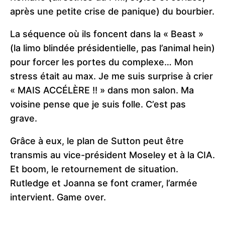
après une petite crise de panique) du bourbier.
La séquence où ils foncent dans la « Beast »
(la limo blindée présidentielle, pas l’animal hein)
pour forcer les portes du complexe… Mon
stress était au max. Je me suis surprise à crier
« MAIS ACCÉLÈRE !! » dans mon salon. Ma
voisine pense que je suis folle. C’est pas
grave.
Grâce à eux, le plan de Sutton peut être
transmis au vice-président Moseley et à la CIA.
Et boom, le retournement de situation.
Rutledge et Joanna se font cramer, l’armée
intervient. Game over.