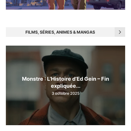
FILMS, SÉRIES, ANIMES & MANGAS
Monstre : L’Histoire d’Ed Gein – Fin
expliquée...
3 octobre 2025