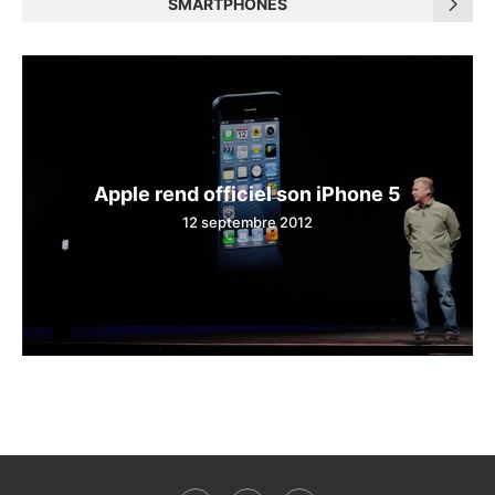
SMARTPHONES
Apple rend officiel son iPhone 5
12 septembre 2012