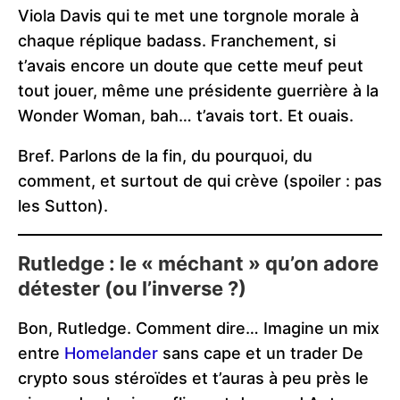
Viola Davis qui te met une torgnole morale à
chaque réplique badass. Franchement, si
t’avais encore un doute que cette meuf peut
tout jouer, même une présidente guerrière à la
Wonder Woman, bah… t’avais tort. Et ouais.
Bref. Parlons de la fin, du pourquoi, du
comment, et surtout de qui crève (spoiler : pas
les Sutton).
Rutledge : le « méchant » qu’on adore
détester (ou l’inverse ?)
Bon, Rutledge. Comment dire… Imagine un mix
entre
Homelander
sans cape et un trader De
crypto sous stéroïdes et t’auras à peu près le