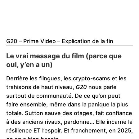
G20 – Prime Video – Explication de la fin
Le vrai message du film (parce que
oui, y’en a un)
Derrière les flingues, les crypto-scams et les
trahisons de haut niveau,
G20
nous parle
surtout de communauté. De ce qu’on peut
faire ensemble, même dans la panique la plus
totale. Sutton sauve des otages, fait confiance
à des anciens rivaux, pardonne… Elle incarne la
résilience ET l’espoir. Et franchement, en 2025,