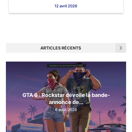
12 avril 2026
ARTICLES RÉCENTS
GTA 6 : Rockstar dévoile la bande-
annonce de...
6 août 2026