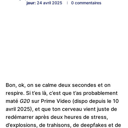
jour:
24 avril 2025
0 commentaires
Bon, ok, on se calme deux secondes et on
respire. Si t’es là, c’est que t’as probablement
maté
G20
sur Prime Video (dispo depuis le 10
avril 2025), et que ton cerveau vient juste de
redémarrer après deux heures de stress,
d’explosions, de trahisons, de deepfakes et de