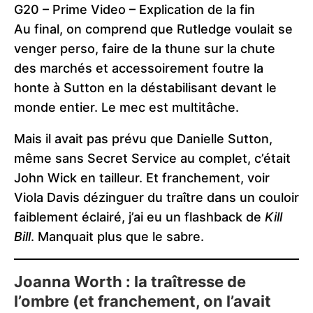
G20 – Prime Video – Explication de la fin
Au final, on comprend que Rutledge voulait se
venger perso, faire de la thune sur la chute
des marchés et accessoirement foutre la
honte à Sutton en la déstabilisant devant le
monde entier. Le mec est multitâche.
Mais il avait pas prévu que Danielle Sutton,
même sans Secret Service au complet, c’était
John Wick en tailleur. Et franchement, voir
Viola Davis dézinguer du traître dans un couloir
faiblement éclairé, j’ai eu un flashback de
Kill
Bill
. Manquait plus que le sabre.
Joanna Worth : la traîtresse de
l’ombre (et franchement, on l’avait