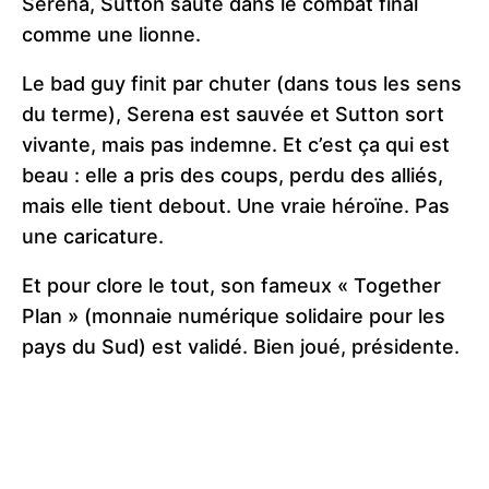
Serena, Sutton saute dans le combat final
comme une lionne.
Le bad guy finit par chuter (dans tous les sens
du terme), Serena est sauvée et Sutton sort
vivante, mais pas indemne. Et c’est ça qui est
beau : elle a pris des coups, perdu des alliés,
mais elle tient debout. Une vraie héroïne. Pas
une caricature.
Et pour clore le tout, son fameux « Together
Plan » (monnaie numérique solidaire pour les
pays du Sud) est validé. Bien joué, présidente.