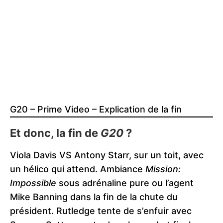
G20 – Prime Video – Explication de la fin
Et donc, la fin de
G20
?
Viola Davis VS Antony Starr, sur un toit, avec
un hélico qui attend. Ambiance
Mission:
Impossible
sous adrénaline pure ou l’agent
Mike Banning dans la fin de la chute du
président. Rutledge tente de s’enfuir avec