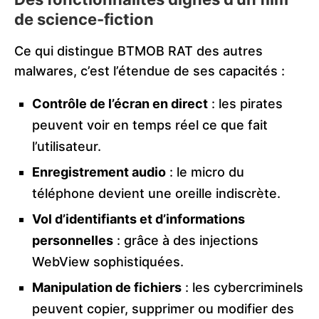
de science-fiction
Ce qui distingue BTMOB RAT des autres
malwares, c’est l’étendue de ses capacités :
Contrôle de l’écran en direct
: les pirates
peuvent voir en temps réel ce que fait
l’utilisateur.
Enregistrement audio
: le micro du
téléphone devient une oreille indiscrète.
Vol d’identifiants et d’informations
personnelles
: grâce à des injections
WebView sophistiquées.
Manipulation de fichiers
: les cybercriminels
peuvent copier, supprimer ou modifier des