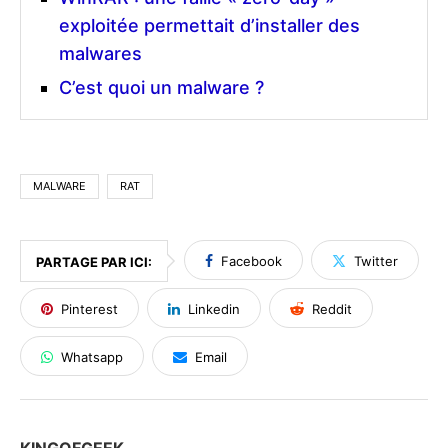
exploitée permettait d’installer des
malwares
C’est quoi un malware ?
MALWARE
RAT
Facebook
Twitter
PARTAGE PAR ICI:
Pinterest
Linkedin
Reddit
Whatsapp
Email