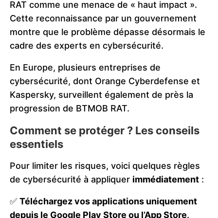
RAT comme une menace de « haut impact ».
Cette reconnaissance par un gouvernement
montre que le problème dépasse désormais le
cadre des experts en cybersécurité.
En Europe, plusieurs entreprises de
cybersécurité, dont Orange Cyberdefense et
Kaspersky, surveillent également de près la
progression de BTMOB RAT.
Comment se protéger ? Les conseils
essentiels
Pour limiter les risques, voici quelques règles
de cybersécurité à appliquer
immédiatement
:
✅
Téléchargez vos applications uniquement
depuis le Google Play Store ou l’App Store
.