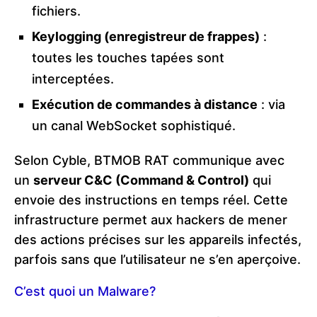
fichiers.
Keylogging (enregistreur de frappes)
:
toutes les touches tapées sont
interceptées.
Exécution de commandes à distance
: via
un canal WebSocket sophistiqué.
Selon Cyble, BTMOB RAT communique avec
un
serveur C&C (Command & Control)
qui
envoie des instructions en temps réel. Cette
infrastructure permet aux hackers de mener
des actions précises sur les appareils infectés,
parfois sans que l’utilisateur ne s’en aperçoive.
C’est quoi un Malware?