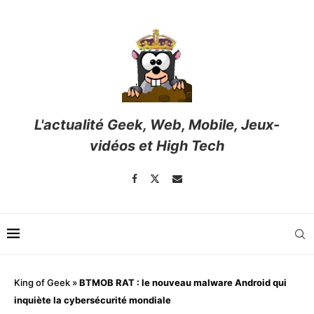
L'actualité Geek, Web, Mobile, Jeux-
vidéos et High Tech
King of Geek
»
BTMOB RAT : le nouveau malware Android qui
inquiète la cybersécurité mondiale