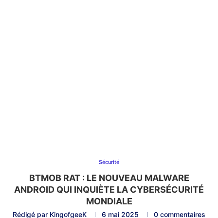
Sécurité
BTMOB RAT : LE NOUVEAU MALWARE
ANDROID QUI INQUIÈTE LA CYBERSÉCURITÉ
MONDIALE
Rédigé par
KingofgeeK
6 mai 2025
0 commentaires