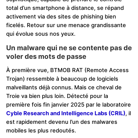
total d’un smartphone à distance, se répand
activement via des sites de phishing bien
ficelés. Retour sur une menace grandissante
qui évolue sous nos yeux.
Un malware qui ne se contente pas de
voler des mots de passe
À première vue, BTMOB RAT (Remote Access
Trojan) ressemble à beaucoup de logiciels
malveillants déjà connus. Mais ce cheval de
Troie va bien plus loin. Détecté pour la
première fois fin janvier 2025 par le laboratoire
Cyble Research and Intelligence Labs (CRIL)
, il
est rapidement devenu l’un des malwares
mobiles les plus redoutés.