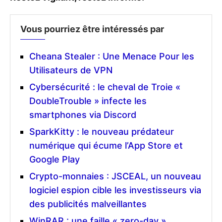
Vous pourriez être intéressés par
Cheana Stealer : Une Menace Pour les
Utilisateurs de VPN
Cybersécurité : le cheval de Troie «
DoubleTrouble » infecte les
smartphones via Discord
SparkKitty : le nouveau prédateur
numérique qui écume l’App Store et
Google Play
Crypto-monnaies : JSCEAL, un nouveau
logiciel espion cible les investisseurs via
des publicités malveillantes
WinRAR : une faille « zero-day »