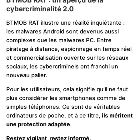
BTMOB RAT : un aperçu de la
cybercriminalité 2.0
BTMOB RAT illustre une réalité inquiétante :
les malwares Android sont devenus aussi
complexes que les malwares PC. Entre
piratage à distance, espionnage en temps réel
et commercialisation ouverte sur les réseaux
sociaux, les cybercriminels ont franchi un
nouveau palier.
Pour les utilisateurs, cela signifie qu’il ne faut
plus considérer les smartphones comme de
simples téléphones. Ce sont de véritables
ordinateurs de poche, et à ce titre,
ils méritent
une protection adaptée
.
Restez vigilant, restez informé.