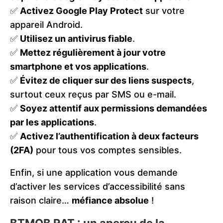
✅
Activez Google Play Protect
sur votre
appareil Android.
✅
Utilisez un antivirus fiable
.
✅
Mettez régulièrement à jour votre
smartphone et vos applications
.
✅
Évitez de cliquer sur des liens suspects
,
surtout ceux reçus par SMS ou e-mail.
✅
Soyez attentif aux permissions demandées
par les applications
.
✅
Activez l’authentification à deux facteurs
(2FA)
pour tous vos comptes sensibles.
Enfin, si une application vous demande
d’activer les services d’accessibilité sans
raison claire…
méfiance absolue
!