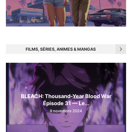
FILMS, SÉRIES, ANIMES & MANGAS
BLEACH: Thousand-Year Blood War
Épisode 31 — Le...
9 novembre 2024