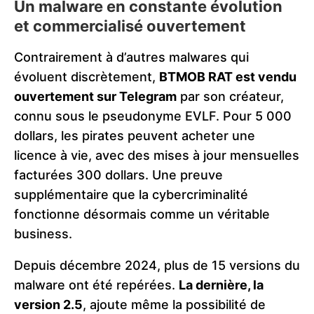
Un malware en constante évolution
et commercialisé ouvertement
Contrairement à d’autres malwares qui
évoluent discrètement,
BTMOB RAT est vendu
ouvertement sur Telegram
par son créateur,
connu sous le pseudonyme EVLF. Pour 5 000
dollars, les pirates peuvent acheter une
licence à vie, avec des mises à jour mensuelles
facturées 300 dollars. Une preuve
supplémentaire que la cybercriminalité
fonctionne désormais comme un véritable
business.
Depuis décembre 2024, plus de 15 versions du
malware ont été repérées.
La dernière, la
version 2.5
, ajoute même la possibilité de