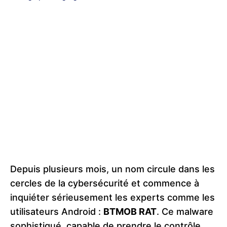
Depuis plusieurs mois, un nom circule dans les
cercles de la cybersécurité et commence à
inquiéter sérieusement les experts comme les
utilisateurs Android :
BTMOB RAT
. Ce malware
sophistiqué, capable de prendre le contrôle