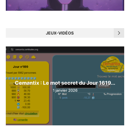
JEUX-VIDÉOS
Cemantix : Le mot secret du Jour 1619...
1 janvier 2026