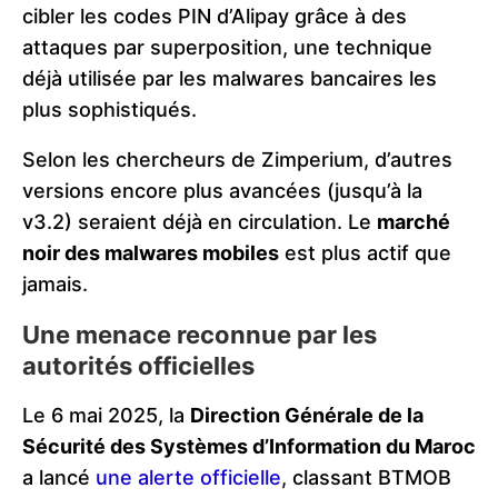
cibler les codes PIN d’Alipay grâce à des
attaques par superposition, une technique
déjà utilisée par les malwares bancaires les
plus sophistiqués.
Selon les chercheurs de Zimperium, d’autres
versions encore plus avancées (jusqu’à la
v3.2) seraient déjà en circulation. Le
marché
noir des malwares mobiles
est plus actif que
jamais.
Une menace reconnue par les
autorités officielles
Le 6 mai 2025, la
Direction Générale de la
Sécurité des Systèmes d’Information du Maroc
a lancé
une alerte officielle
, classant BTMOB