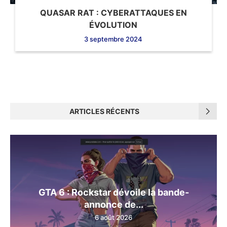
QUASAR RAT : CYBERATTAQUES EN
ÉVOLUTION
3 septembre 2024
ARTICLES RÉCENTS
GTA 6 : Rockstar dévoile la bande-
annonce de...
6 août 2026