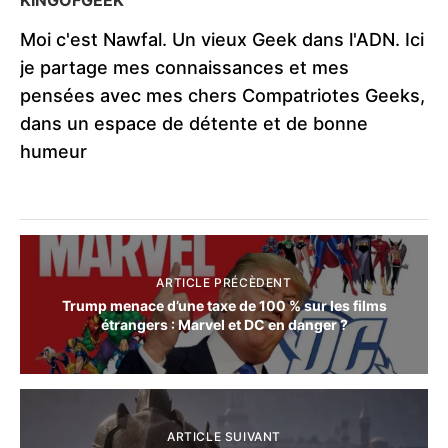
KINGOFGEEK
Moi c'est Nawfal. Un vieux Geek dans l'ADN. Ici
je partage mes connaissances et mes
pensées avec mes chers Compatriotes Geeks,
dans un espace de détente et de bonne
humeur
ARTICLE PRÉCÈDENT
Trump menace d’une taxe de 100 % sur les films
étrangers : Marvel et DC en danger ?
ARTICLE SUIVANT