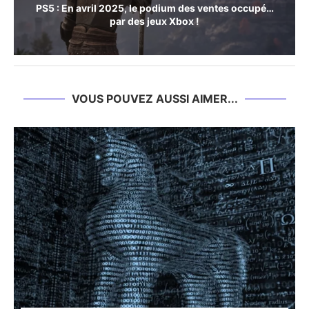
PS5 : En avril 2025, le podium des ventes occupé…
par des jeux Xbox !
VOUS POUVEZ AUSSI AIMER...