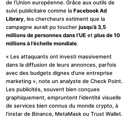
de l’Union européenne. Grâce aux outils de
suivi publicitaire comme la
Facebook Ad
Library
, les chercheurs estiment que la
campagne aurait pu toucher
jusqu’à 3,5
millions de personnes dans l’UE
et
plus de 10
millions à l’échelle mondiale
.
« Les attaquants ont investi massivement
dans la diffusion de leurs annonces, parfois
avec des budgets dignes d’une entreprise
marketing », note un analyste de Check Point.
Les publicités, souvent bien conçues
graphiquement, empruntent l’identité visuelle
de services bien connus du monde crypto, à
l’instar de Binance, MetaMask ou Trust Wallet.