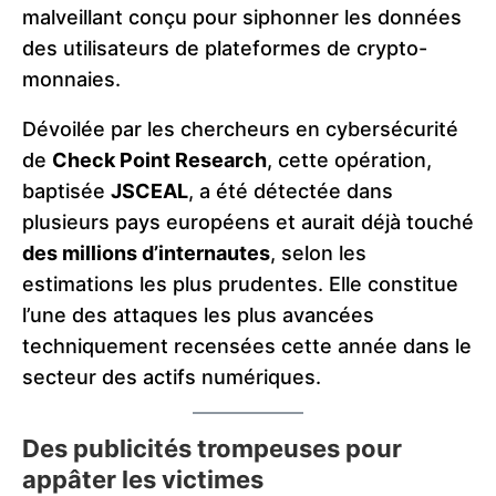
malveillant conçu pour siphonner les données
des utilisateurs de plateformes de crypto-
monnaies.
Dévoilée par les chercheurs en cybersécurité
de
Check Point Research
, cette opération,
baptisée
JSCEAL
, a été détectée dans
plusieurs pays européens et aurait déjà touché
des millions d’internautes
, selon les
estimations les plus prudentes. Elle constitue
l’une des attaques les plus avancées
techniquement recensées cette année dans le
secteur des actifs numériques.
Des publicités trompeuses pour
appâter les victimes