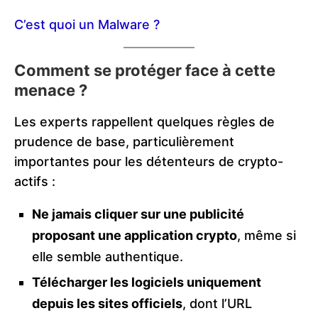
C’est quoi un Malware ?
Comment se protéger face à cette
menace ?
Les experts rappellent quelques règles de
prudence de base, particulièrement
importantes pour les détenteurs de crypto-
actifs :
Ne jamais cliquer sur une publicité
proposant une application crypto
, même si
elle semble authentique.
Télécharger les logiciels uniquement
depuis les sites officiels
, dont l’URL