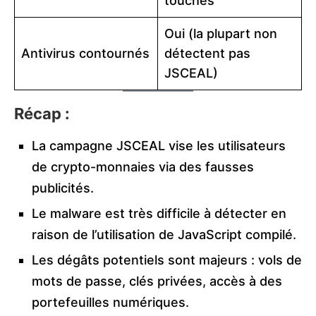
touchés
Oui (la plupart non
Antivirus contournés
détectent pas
JSCEAL)
Récap :
La campagne JSCEAL vise les utilisateurs
de crypto-monnaies via des fausses
publicités.
Le malware est très difficile à détecter en
raison de l’utilisation de JavaScript compilé.
Les dégâts potentiels sont majeurs : vols de
mots de passe, clés privées, accès à des
portefeuilles numériques.