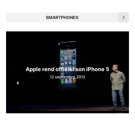
SMARTPHONES
Apple rend officiel son iPhone 5
12 septembre 2012