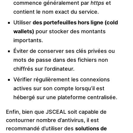
commence généralement par
https
et
contient le nom exact du service.
Utiliser
des portefeuilles hors ligne (cold
wallets)
pour stocker des montants
importants.
Éviter de conserver ses clés privées ou
mots de passe dans des fichiers non
chiffrés sur l’ordinateur.
Vérifier régulièrement les connexions
actives sur son compte lorsqu’il est
hébergé sur une plateforme centralisée.
Enfin, bien que JSCEAL soit capable de
contourner nombre d’antivirus, il est
recommandé d’utiliser des
solutions de