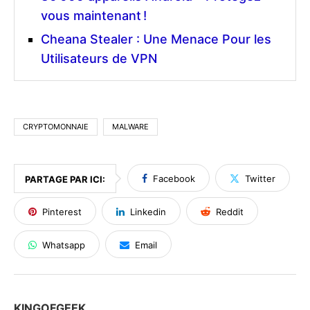
vous maintenant !
Cheana Stealer : Une Menace Pour les
Utilisateurs de VPN
CRYPTOMONNAIE
MALWARE
Facebook
Twitter
PARTAGE PAR ICI:
Pinterest
Linkedin
Reddit
Whatsapp
Email
KINGOFGEEK