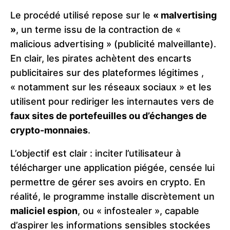
Le procédé utilisé repose sur le
« malvertising
»
, un terme issu de la contraction de «
malicious advertising » (publicité malveillante).
En clair, les pirates achètent des encarts
publicitaires sur des plateformes légitimes ,
« notamment sur les réseaux sociaux » et les
utilisent pour rediriger les internautes vers de
faux sites de portefeuilles ou d’échanges de
crypto-monnaies
.
L’objectif est clair : inciter l’utilisateur à
télécharger une application piégée, censée lui
permettre de gérer ses avoirs en crypto. En
réalité, le programme installe discrètement un
maliciel espion
, ou « infostealer », capable
d’aspirer les informations sensibles stockées