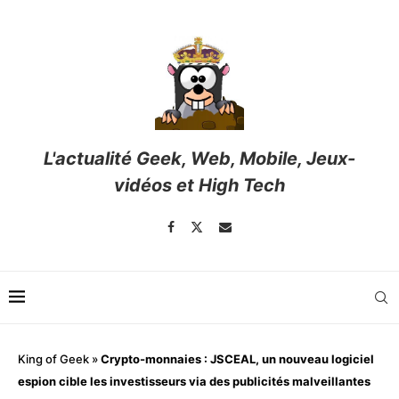
L'actualité Geek, Web, Mobile, Jeux-
vidéos et High Tech
King of Geek
»
Crypto-monnaies : JSCEAL, un nouveau logiciel
espion cible les investisseurs via des publicités malveillantes