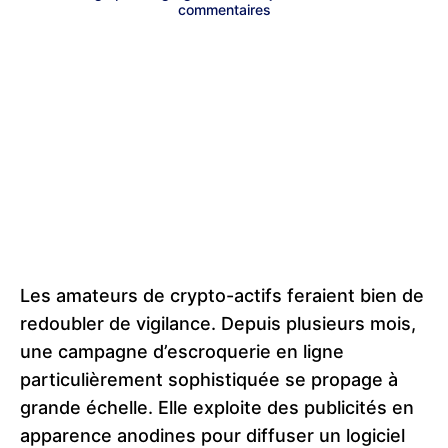
commentaires
Les amateurs de crypto-actifs feraient bien de
redoubler de vigilance. Depuis plusieurs mois,
une campagne d’escroquerie en ligne
particulièrement sophistiquée se propage à
grande échelle. Elle exploite des publicités en
apparence anodines pour diffuser un logiciel