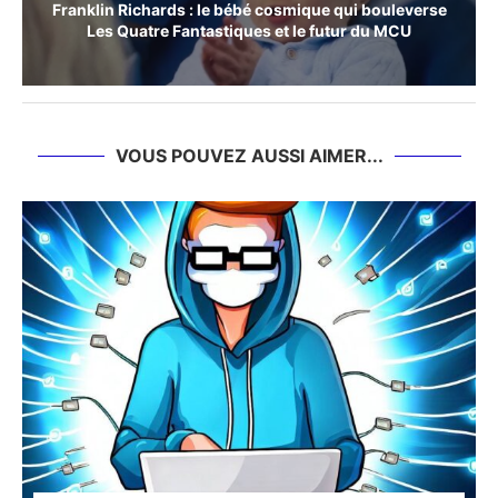
Franklin Richards : le bébé cosmique qui bouleverse
Les Quatre Fantastiques et le futur du MCU
VOUS POUVEZ AUSSI AIMER...