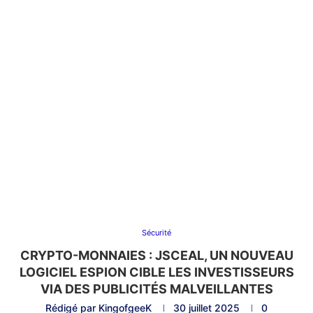
Sécurité
CRYPTO-MONNAIES : JSCEAL, UN NOUVEAU
LOGICIEL ESPION CIBLE LES INVESTISSEURS
VIA DES PUBLICITÉS MALVEILLANTES
Rédigé par
KingofgeeK
30 juillet 2025
0