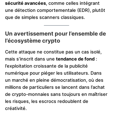
sécurité avancées
, comme celles intégrant
une détection comportementale (EDR), plutôt
que de simples scanners classiques.
Un avertissement pour l’ensemble de
l’écosystème crypto
Cette attaque ne constitue pas un cas isolé,
mais s’inscrit dans une
tendance de fond
:
l’exploitation croissante de la publicité
numérique pour piéger les utilisateurs. Dans
un marché en pleine démocratisation, où des
millions de particuliers se lancent dans l’achat
de crypto-monnaies sans toujours en maîtriser
les risques, les escrocs redoublent de
créativité.