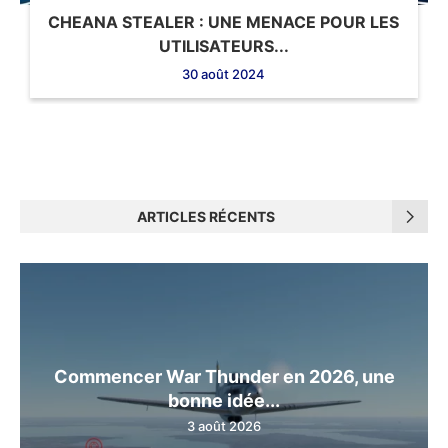
CHEANA STEALER : UNE MENACE POUR LES
UTILISATEURS...
30 août 2024
ARTICLES RÉCENTS
Commencer War Thunder en 2026, une
bonne idée...
3 août 2026