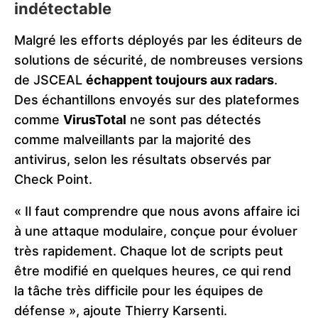
indétectable
Malgré les efforts déployés par les éditeurs de
solutions de sécurité, de nombreuses versions
de JSCEAL
échappent toujours aux radars
.
Des échantillons envoyés sur des plateformes
comme
VirusTotal
ne sont pas détectés
comme malveillants par la majorité des
antivirus, selon les résultats observés par
Check Point.
« Il faut comprendre que nous avons affaire ici
à une attaque modulaire, conçue pour évoluer
très rapidement. Chaque lot de scripts peut
être modifié en quelques heures, ce qui rend
la tâche très difficile pour les équipes de
défense », ajoute Thierry Karsenti.