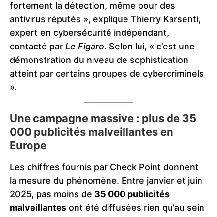
fortement la détection, même pour des
antivirus réputés », explique Thierry Karsenti,
expert en cybersécurité indépendant,
contacté par
Le Figaro
. Selon lui, « c’est une
démonstration du niveau de sophistication
atteint par certains groupes de cybercriminels
».
Une campagne massive : plus de 35
000 publicités malveillantes en
Europe
Les chiffres fournis par Check Point donnent
la mesure du phénomène. Entre janvier et juin
2025, pas moins de
35 000 publicités
malveillantes
ont été diffusées rien qu’au sein