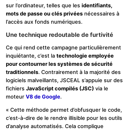
sur l’ordinateur, telles que les
identifiants,
mots de passe ou clés privées
nécessaires à
l’accès aux fonds numériques.
Une technique redoutable de furtivité
Ce qui rend cette campagne particulièrement
inquiétante, c’est la
technologie employée
pour contourner les systèmes de sécurité
traditionnels
. Contrairement à la majorité des
logiciels malveillants, JSCEAL s’appuie sur des
fichiers
JavaScript compilés (JSC)
via le
moteur
V8 de Google
.
« Cette méthode permet d’obfusquer le code,
c’est-à-dire de le rendre illisible pour les outils
d’analyse automatisés. Cela complique