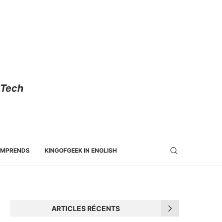
 Tech
OMPRENDS
KINGOFGEEK IN ENGLISH
ARTICLES RÉCENTS