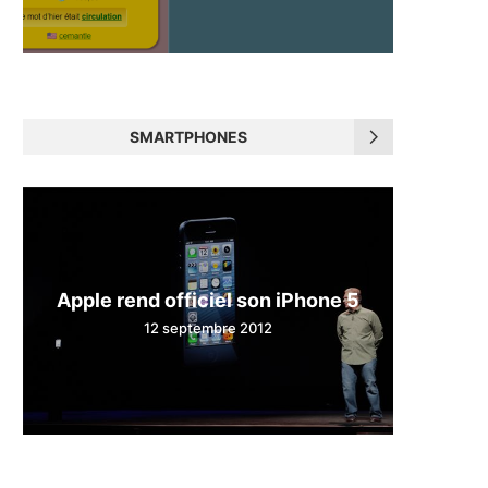
SMARTPHONES
Apple rend officiel son iPhone 5
12 septembre 2012