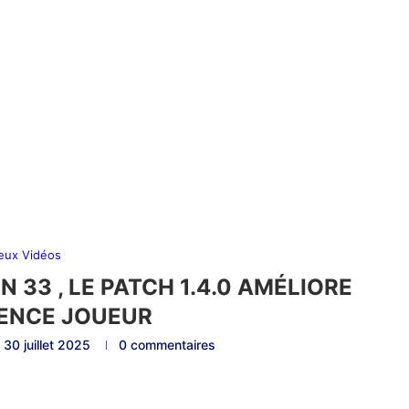
eux Vidéos
N 33 , LE PATCH 1.4.0 AMÉLIORE
IENCE JOUEUR
30 juillet 2025
0 commentaires