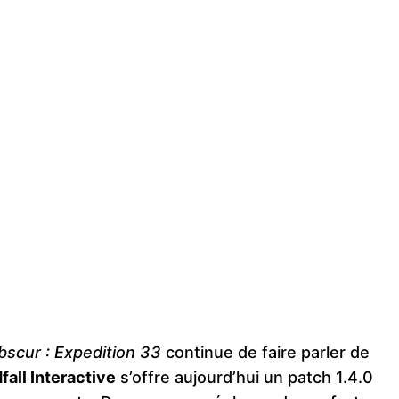
Obscur : Expedition 33
continue de faire parler de
fall Interactive
s’offre aujourd’hui un patch 1.4.0