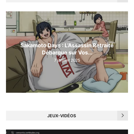
Sakamoto Days : L’Assassin Retraité
Débarque sur Vos...
7 janvier 2025
JEUX-VIDÉOS