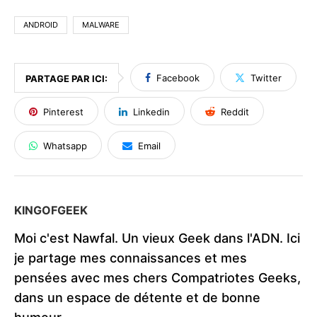
ANDROID
MALWARE
Facebook
Twitter
PARTAGE PAR ICI:
Pinterest
Linkedin
Reddit
Whatsapp
Email
KINGOFGEEK
Moi c'est Nawfal. Un vieux Geek dans l'ADN. Ici
je partage mes connaissances et mes
pensées avec mes chers Compatriotes Geeks,
dans un espace de détente et de bonne