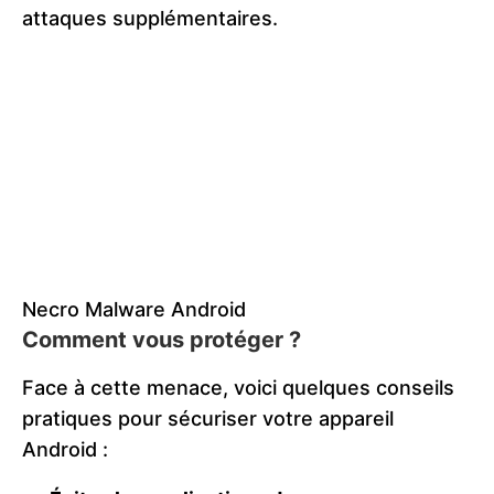
attaques supplémentaires.
Necro Malware Android
Comment vous protéger ?
Face à cette menace, voici quelques conseils
pratiques pour sécuriser votre appareil
Android :