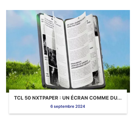
TCL 50 NXTPAPER : UN ÉCRAN COMME DU...
6 septembre 2024