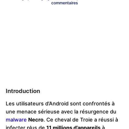
commentaires
Introduction
Les utilisateurs d’Android sont confrontés à
une menace sérieuse avec la résurgence du
malware
Necro
. Ce cheval de Troie a réussi à
infecter plus de
11 millions d’appareils
à