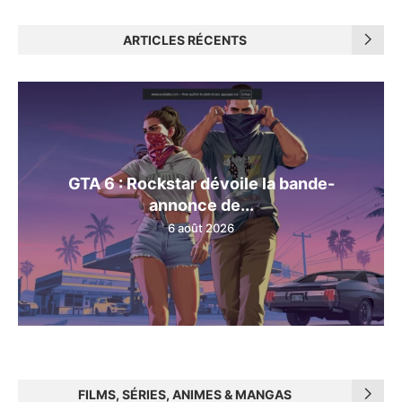
ARTICLES RÉCENTS
GTA 6 : Rockstar dévoile la bande-
annonce de...
6 août 2026
FILMS, SÉRIES, ANIMES & MANGAS