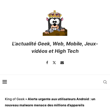
L'actualité Geek, Web, Mobile, Jeux-
vidéos et High Tech
King of Geek
»
Alerte urgente aux utilisateurs Android : un
nouveau malware menace des millions d’appareils