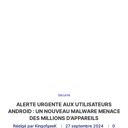
Sécurité
ALERTE URGENTE AUX UTILISATEURS
ANDROID : UN NOUVEAU MALWARE MENACE
DES MILLIONS D’APPAREILS
Rédigé par
KingofgeeK
27 septembre 2024
0