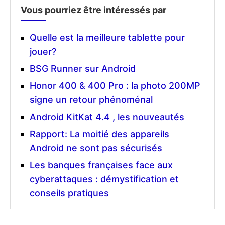
Vous pourriez être intéressés par
Quelle est la meilleure tablette pour
jouer?
BSG Runner sur Android
Honor 400 & 400 Pro : la photo 200MP
signe un retour phénoménal
Android KitKat 4.4 , les nouveautés
Rapport: La moitié des appareils
Android ne sont pas sécurisés
Les banques françaises face aux
cyberattaques : démystification et
conseils pratiques