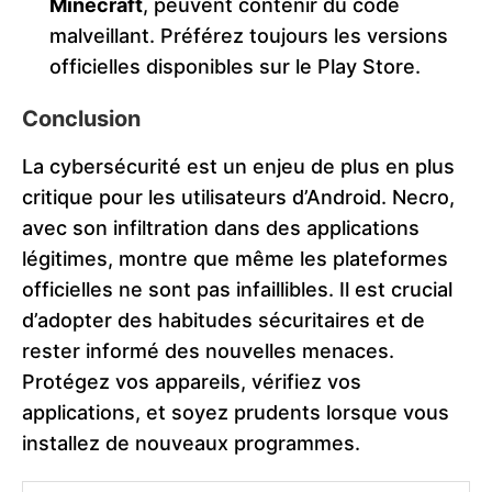
Minecraft
, peuvent contenir du code
malveillant. Préférez toujours les versions
officielles disponibles sur le Play Store.
Conclusion
La cybersécurité est un enjeu de plus en plus
critique pour les utilisateurs d’Android. Necro,
avec son infiltration dans des applications
légitimes, montre que même les plateformes
officielles ne sont pas infaillibles. Il est crucial
d’adopter des habitudes sécuritaires et de
rester informé des nouvelles menaces.
Protégez vos appareils, vérifiez vos
applications, et soyez prudents lorsque vous
installez de nouveaux programmes.