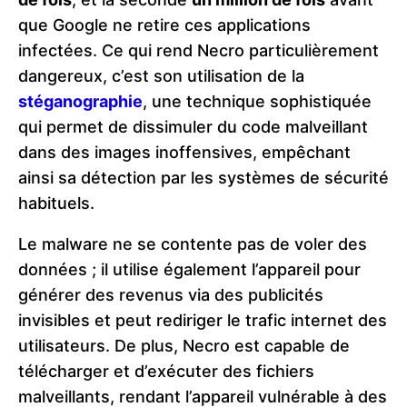
que Google ne retire ces applications
infectées. Ce qui rend Necro particulièrement
dangereux, c’est son utilisation de la
stéganographie
, une technique sophistiquée
qui permet de dissimuler du code malveillant
dans des images inoffensives, empêchant
ainsi sa détection par les systèmes de sécurité
habituels.
Le malware ne se contente pas de voler des
données ; il utilise également l’appareil pour
générer des revenus via des publicités
invisibles et peut rediriger le trafic internet des
utilisateurs. De plus, Necro est capable de
télécharger et d’exécuter des fichiers
malveillants, rendant l’appareil vulnérable à des