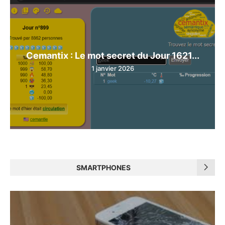
Cemantix : Le mot secret du Jour 1621...
1 janvier 2026
SMARTPHONES