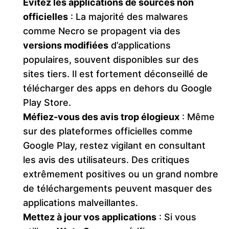
Évitez les applications de sources non
officielles
: La majorité des malwares
comme Necro se propagent via des
versions modifiées
d’applications
populaires, souvent disponibles sur des
sites tiers. Il est fortement déconseillé de
télécharger des apps en dehors du Google
Play Store.
Méfiez-vous des avis trop élogieux
: Même
sur des plateformes officielles comme
Google Play, restez vigilant en consultant
les avis des utilisateurs. Des critiques
extrêmement positives ou un grand nombre
de téléchargements peuvent masquer des
applications malveillantes.
Mettez à jour vos applications
: Si vous