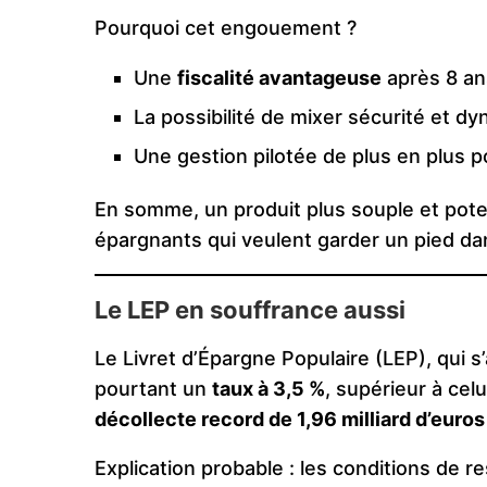
Pourquoi cet engouement ?
Une
fiscalité avantageuse
après 8 an
La possibilité de mixer sécurité et d
Une gestion pilotée de plus en plus p
En somme, un produit plus souple et poten
épargnants qui veulent garder un pied dan
Le LEP en souffrance aussi
Le Livret d’Épargne Populaire (LEP), qui
pourtant un
taux à 3,5 %
, supérieur à cel
décollecte record de 1,96 milliard d’euros 
Explication probable : les conditions de 