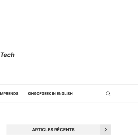
 Tech
OMPRENDS
KINGOFGEEK IN ENGLISH
ARTICLES RÉCENTS