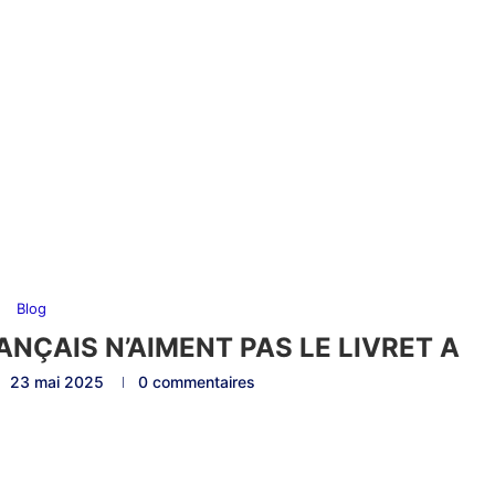
Blog
ANÇAIS N’AIMENT PAS LE LIVRET A
23 mai 2025
0 commentaires