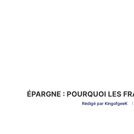
ÉPARGNE : POURQUOI LES FR
Rédigé par
KingofgeeK