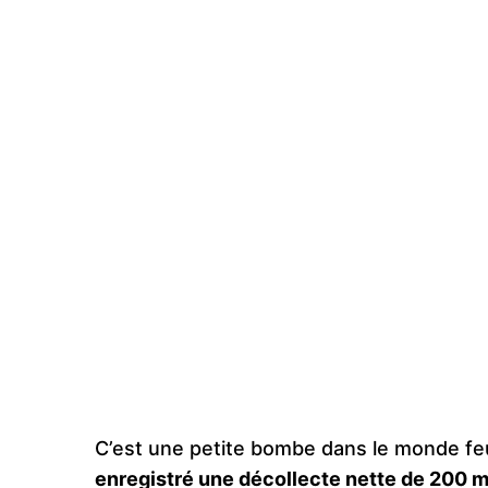
C’est une petite bombe dans le monde fe
enregistré une décollecte nette de 200 mi