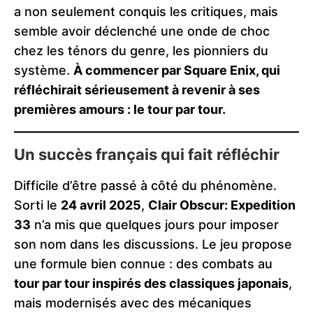
a non seulement conquis les critiques, mais
semble avoir déclenché une onde de choc
chez les ténors du genre, les pionniers du
système.
À commencer par Square Enix, qui
réfléchirait sérieusement à revenir à ses
premières amours : le tour par tour.
Un succès français qui fait réfléchir
Difficile d’être passé à côté du phénomène.
Sorti le
24 avril 2025
,
Clair Obscur: Expedition
33
n’a mis que quelques jours pour imposer
son nom dans les discussions. Le jeu propose
une formule bien connue : des combats au
tour par tour inspirés des classiques japonais
,
mais modernisés avec des mécaniques