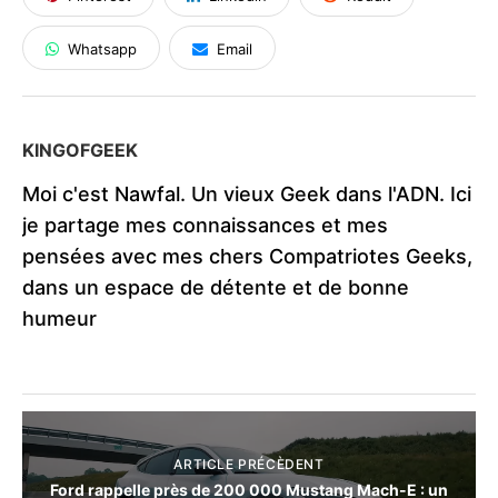
Whatsapp
Email
KINGOFGEEK
Moi c'est Nawfal. Un vieux Geek dans l'ADN. Ici
je partage mes connaissances et mes
pensées avec mes chers Compatriotes Geeks,
dans un espace de détente et de bonne
humeur
ARTICLE PRÉCÈDENT
Ford rappelle près de 200 000 Mustang Mach-E : un