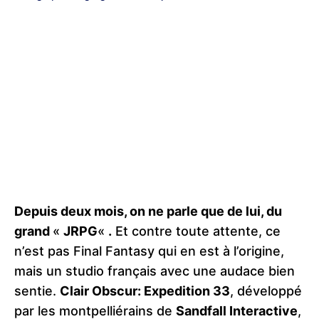
Depuis deux mois, on ne parle que de lui, du
grand
«
JRPG
«
.
Et contre toute attente, ce
n’est pas Final Fantasy qui en est à l’origine,
mais un studio français avec une audace bien
sentie.
Clair Obscur: Expedition 33
, développé
par les montpelliérains de
Sandfall Interactive
,