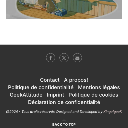
Contact
A propos!
Politique de confidentialité
Mentions légales
GeekAttitude
Imprint
Politique de cookies
Déclaration de confidentialité
@2024 - Tous droits réservés. Designed and Developed by
KingofgeeK
BACK TO TOP