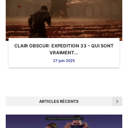
CLAIR OBSCUR: EXPEDITION 33 – QUI SONT
VRAIMENT...
27 juin 2025
ARTICLES RÉCENTS