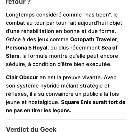
retour ?
Longtemps considéré comme “has been”, le
combat au tour par tour fait aujourd’hui l’objet
d’une réhabilitation en bonne et due forme.
Grâce à des jeux comme
Octopath Traveler
,
Persona 5 Royal
, ou plus récemment
Sea of
Stars
, la formule montre qu’elle peut encore
séduire, à condition d’être bien exécutée.
Clair Obscur
en est la preuve vivante. Avec
son système hybride mêlant stratégie et
réflexes, il a su convaincre un public à la fois
jeune et nostalgique.
Square Enix aurait tort de
ne pas en tirer les leçons.
Verdict du Geek