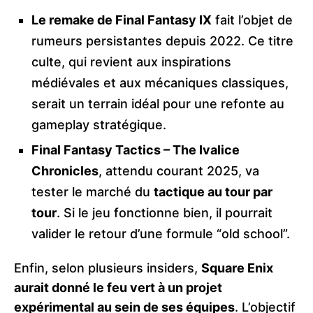
Le remake de Final Fantasy IX
fait l’objet de
rumeurs persistantes depuis 2022. Ce titre
culte, qui revient aux inspirations
médiévales et aux mécaniques classiques,
serait un terrain idéal pour une refonte au
gameplay stratégique.
Final Fantasy Tactics – The Ivalice
Chronicles
, attendu courant 2025, va
tester le marché du
tactique au tour par
tour
. Si le jeu fonctionne bien, il pourrait
valider le retour d’une formule “old school”.
Enfin, selon plusieurs insiders,
Square Enix
aurait donné le feu vert à un projet
expérimental au sein de ses équipes
. L’objectif