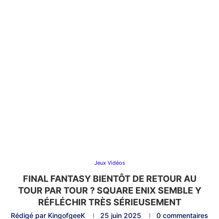
Jeux Vidéos
FINAL FANTASY BIENTÔT DE RETOUR AU
TOUR PAR TOUR ? SQUARE ENIX SEMBLE Y
RÉFLÉCHIR TRÈS SÉRIEUSEMENT
Rédigé par
KingofgeeK
25 juin 2025
0 commentaires