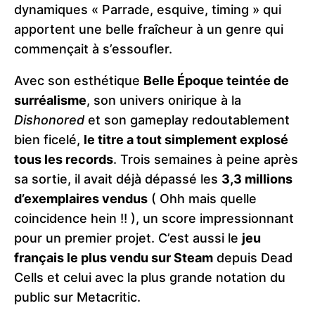
dynamiques « Parrade, esquive, timing » qui
apportent une belle fraîcheur à un genre qui
commençait à s’essoufler.
Avec son esthétique
Belle Époque teintée de
surréalisme
, son univers onirique à la
Dishonored
et son gameplay redoutablement
bien ficelé,
le titre a tout simplement explosé
tous les records
. Trois semaines à peine après
sa sortie, il avait déjà dépassé les
3,3 millions
d’exemplaires vendus
( Ohh mais quelle
coincidence hein !! ), un score impressionnant
pour un premier projet. C’est aussi le
jeu
français le plus vendu sur Steam
depuis Dead
Cells et celui avec la plus grande notation du
public sur Metacritic.