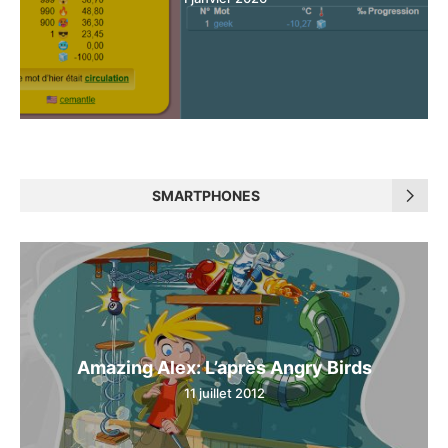
SMARTPHONES
Amazing Alex: L’après Angry Birds
11 juillet 2012