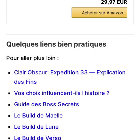
29,97 EUR
Acheter sur Amazon
Quelques liens bien pratiques
Pour aller plus loin :
Clair Obscur: Expedition 33 — Explication
des Fins
Vos choix influencent-ils l’histoire ?
Guide des Boss Secrets
Le Build de Maelle
Le Build de Lune
Le Build de Verso