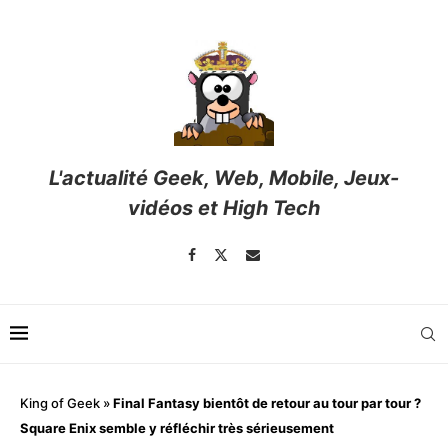
L'actualité Geek, Web, Mobile, Jeux-
vidéos et High Tech
King of Geek
»
Final Fantasy bientôt de retour au tour par tour ?
Square Enix semble y réfléchir très sérieusement