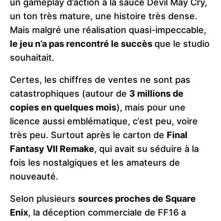
un gameplay d’action à la sauce Devil May Cry,
un ton très mature, une histoire très dense.
Mais malgré une réalisation quasi-impeccable,
le jeu n’a pas rencontré le succès
que le studio
souhaitait.
Certes, les chiffres de ventes ne sont pas
catastrophiques (autour de
3 millions de
copies en quelques mois
), mais pour une
licence aussi emblématique, c’est peu, voire
très peu. Surtout après le carton de
Final
Fantasy VII Remake
, qui avait su séduire à la
fois les nostalgiques et les amateurs de
nouveauté.
Selon plusieurs
sources proches de Square
Enix
, la déception commerciale de FF16 a