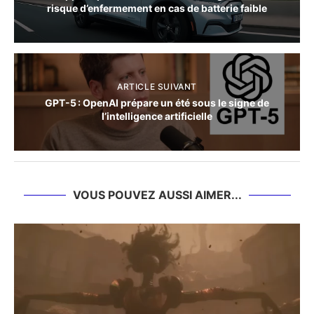
risque d’enfermement en cas de batterie faible
ARTICLE SUIVANT
GPT-5 : OpenAI prépare un été sous le signe de
l’intelligence artificielle
VOUS POUVEZ AUSSI AIMER...