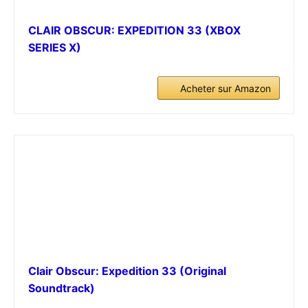
CLAIR OBSCUR: EXPEDITION 33 (XBOX
SERIES X)
Acheter sur Amazon
Clair Obscur: Expedition 33 (Original
Soundtrack)