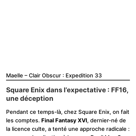
Maelle – Clair Obscur : Expedition 33
Square Enix dans l’expectative : FF16,
une déception
Pendant ce temps-là, chez Square Enix, on fait
les comptes.
Final Fantasy XVI
, dernier-né de
la licence culte, a tenté une approche radicale :