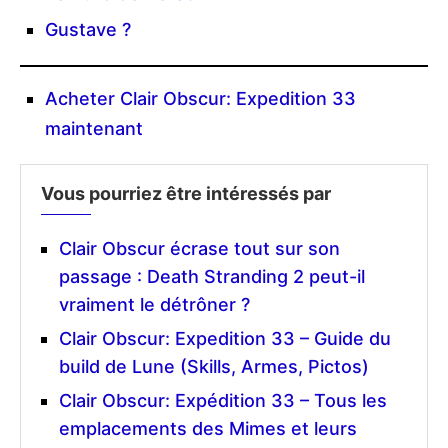
Gustave ?
Acheter Clair Obscur: Expedition 33
maintenant
Vous pourriez être intéressés par
Clair Obscur écrase tout sur son
passage : Death Stranding 2 peut-il
vraiment le détrôner ?
Clair Obscur: Expedition 33 – Guide du
build de Lune (Skills, Armes, Pictos)
Clair Obscur: Expédition 33 – Tous les
emplacements des Mimes et leurs