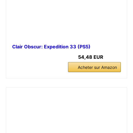
Clair Obscur: Expedition 33 (PS5)
54,48 EUR
Acheter sur Amazon