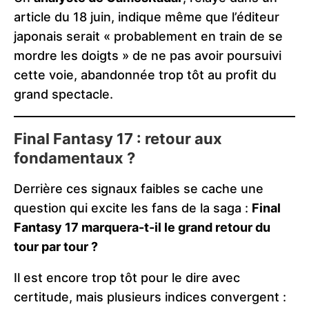
article du 18 juin, indique même que l’éditeur
japonais serait « probablement en train de se
mordre les doigts » de ne pas avoir poursuivi
cette voie, abandonnée trop tôt au profit du
grand spectacle.
Final Fantasy 17 : retour aux
fondamentaux ?
Derrière ces signaux faibles se cache une
question qui excite les fans de la saga :
Final
Fantasy 17 marquera-t-il le grand retour du
tour par tour ?
Il est encore trop tôt pour le dire avec
certitude, mais plusieurs indices convergent :