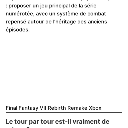
: proposer un jeu principal de la série
numérotée, avec un système de combat
repensé autour de l’héritage des anciens
épisodes.
Final Fantasy VII Rebirth Remake Xbox
Le tour par tour est-il vraiment de