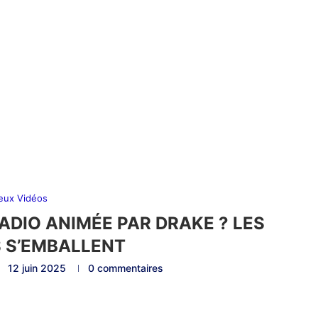
eux Vidéos
RADIO ANIMÉE PAR DRAKE ? LES
 S’EMBALLENT
12 juin 2025
0 commentaires