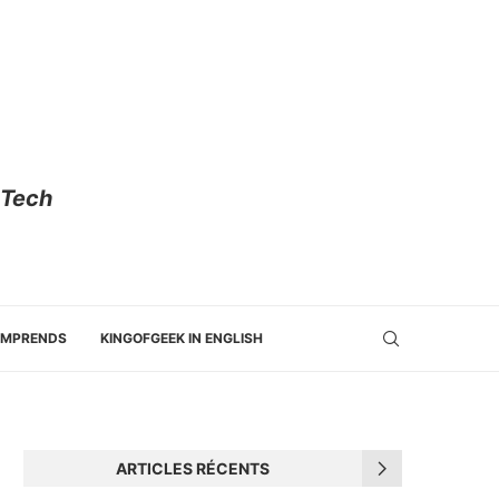
 Tech
OMPRENDS
KINGOFGEEK IN ENGLISH
ARTICLES RÉCENTS