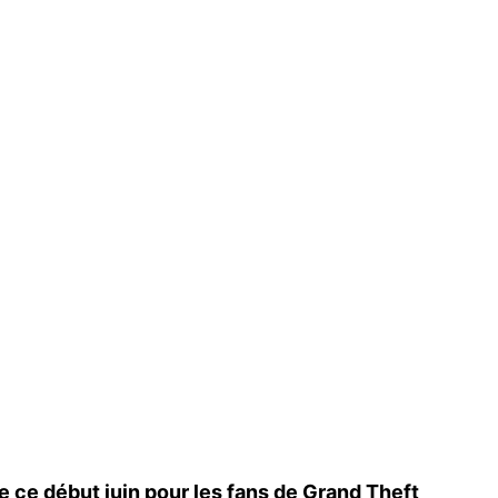
de ce début juin pour les fans de Grand Theft