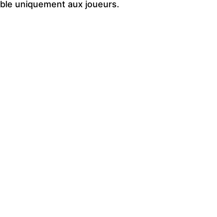
le uniquement aux joueurs.