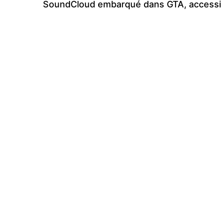
SoundCloud embarqué dans GTA, accessib