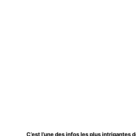
C’est l’une des infos les plus intrigantes 