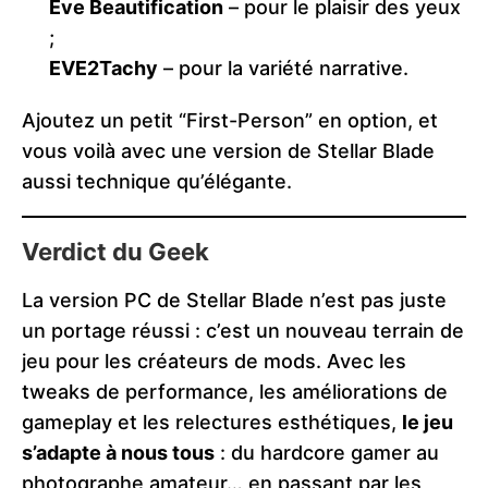
Eve Beautification
– pour le plaisir des yeux
;
EVE2Tachy
– pour la variété narrative.
Ajoutez un petit “First-Person” en option, et
vous voilà avec une version de Stellar Blade
aussi technique qu’élégante.
Verdict du Geek
La version PC de Stellar Blade n’est pas juste
un portage réussi : c’est un nouveau terrain de
jeu pour les créateurs de mods. Avec les
tweaks de performance, les améliorations de
gameplay et les relectures esthétiques,
le jeu
s’adapte à nous tous
: du hardcore gamer au
photographe amateur… en passant par les