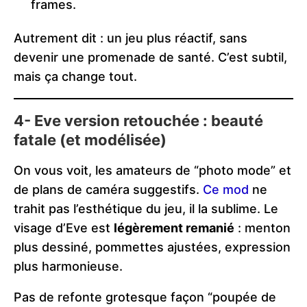
frames.
Autrement dit : un jeu plus réactif, sans
devenir une promenade de santé. C’est subtil,
mais ça change tout.
4- Eve version retouchée : beauté
fatale (et modélisée)
On vous voit, les amateurs de “photo mode” et
de plans de caméra suggestifs.
Ce mod
ne
trahit pas l’esthétique du jeu, il la sublime. Le
visage d’Eve est
légèrement remanié
: menton
plus dessiné, pommettes ajustées, expression
plus harmonieuse.
Pas de refonte grotesque façon “poupée de