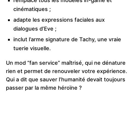
remplace tous les modèles in-game et
cinématiques ;
adapte les expressions faciales aux
dialogues d’Eve ;
inclut l’arme signature de Tachy, une vraie
tuerie visuelle.
Un mod “fan service” maîtrisé, qui ne dénature
rien et permet de renouveler votre expérience.
Qui a dit que sauver l’humanité devait toujours
passer par la même héroïne ?