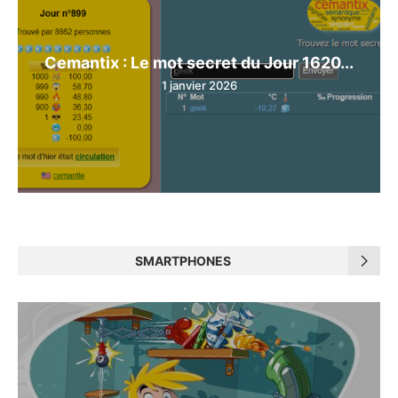
Cemantix : Le mot secret du Jour 1620...
1 janvier 2026
SMARTPHONES