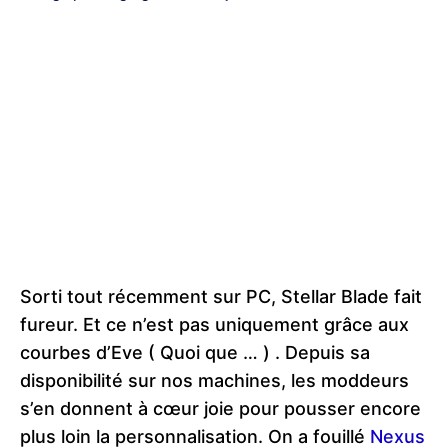
Sorti tout récemment sur PC, Stellar Blade fait
fureur. Et ce n’est pas uniquement grâce aux
courbes d’Eve ( Quoi que … ) . Depuis sa
disponibilité sur nos machines, les moddeurs
s’en donnent à cœur joie pour pousser encore
plus loin la personnalisation. On a fouillé
Nexus