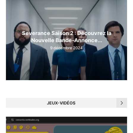
Severance Saison 2 : Découvrez la
Nouvelle Bande-Annonce...
9 décembre 2024
JEUX-VIDÉOS