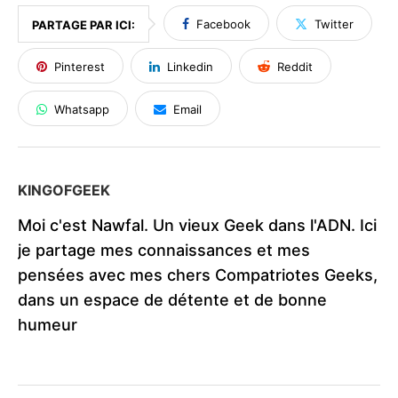
Facebook
Twitter
PARTAGE PAR ICI:
Pinterest
Linkedin
Reddit
Whatsapp
Email
KINGOFGEEK
Moi c'est Nawfal. Un vieux Geek dans l'ADN. Ici
je partage mes connaissances et mes
pensées avec mes chers Compatriotes Geeks,
dans un espace de détente et de bonne
humeur