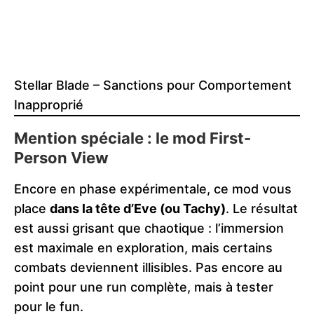
Stellar Blade – Sanctions pour Comportement
Inapproprié
Mention spéciale : le mod First-
Person View
Encore en phase expérimentale, ce mod vous
place
dans la tête d’Eve (ou Tachy)
. Le résultat
est aussi grisant que chaotique : l’immersion
est maximale en exploration, mais certains
combats deviennent illisibles. Pas encore au
point pour une run complète, mais à tester
pour le fun.