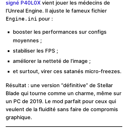
signé P40L0X
vient jouer les médecins de
l’Unreal Engine. Il ajuste le fameux fichier
Engine.ini
pour :
booster les performances sur configs
moyennes ;
stabiliser les FPS ;
améliorer la netteté de l’image ;
et surtout, virer ces satanés micro-freezes.
Résultat : une version “définitive” de Stellar
Blade qui tourne comme un charme, même sur
un PC de 2019. Le mod parfait pour ceux qui
veulent de la fluidité sans faire de compromis
graphique.