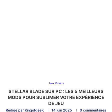
Jeux Vidéos
STELLAR BLADE SUR PC : LES 5 MEILLEURS
MODS POUR SUBLIMER VOTRE EXPÉRIENCE
DE JEU
Rédigé par
KingofgeeK
14 juin 2025
0 commentaires