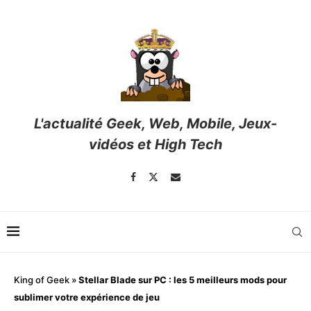
L'actualité Geek, Web, Mobile, Jeux-
vidéos et High Tech
King of Geek
»
Stellar Blade sur PC : les 5 meilleurs mods pour
sublimer votre expérience de jeu