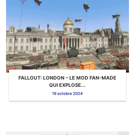
FALLOUT: LONDON – LE MOD FAN-MADE
QUI EXPLOSE...
19 octobre 2024