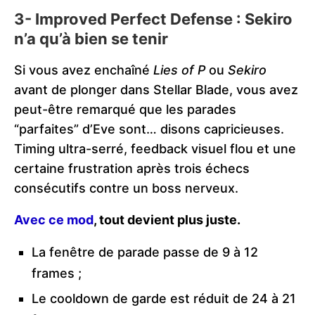
3- Improved Perfect Defense : Sekiro
n’a qu’à bien se tenir
Si vous avez enchaîné
Lies of P
ou
Sekiro
avant de plonger dans Stellar Blade, vous avez
peut-être remarqué que les parades
“parfaites” d’Eve sont… disons capricieuses.
Timing ultra-serré, feedback visuel flou et une
certaine frustration après trois échecs
consécutifs contre un boss nerveux.
Avec ce mod
, tout devient plus juste.
La fenêtre de parade passe de 9 à 12
frames ;
Le cooldown de garde est réduit de 24 à 21