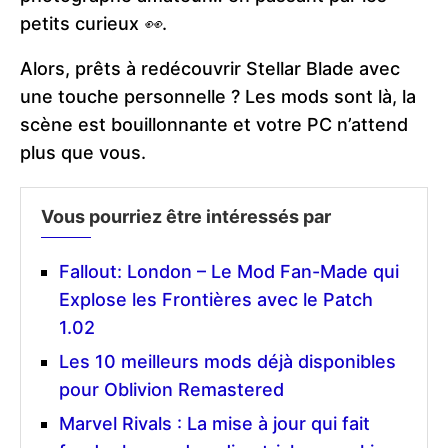
petits curieux
👀
.
Alors, prêts à redécouvrir Stellar Blade avec
une touche personnelle ? Les mods sont là, la
scène est bouillonnante et votre PC n’attend
plus que vous.
Vous pourriez être intéressés par
Fallout: London – Le Mod Fan-Made qui
Explose les Frontières avec le Patch
1.02
Les 10 meilleurs mods déjà disponibles
pour Oblivion Remastered
Marvel Rivals : La mise à jour qui fait