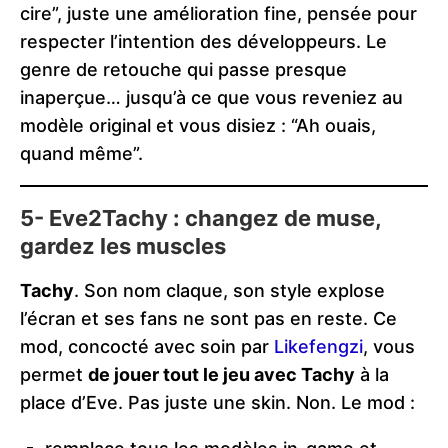
cire”, juste une amélioration fine, pensée pour
respecter l’intention des développeurs. Le
genre de retouche qui passe presque
inaperçue… jusqu’à ce que vous reveniez au
modèle original et vous disiez : “Ah ouais,
quand même”.
5- Eve2Tachy : changez de muse,
gardez les muscles
Tachy
. Son nom claque, son style explose
l’écran et ses fans ne sont pas en reste. Ce
mod, concocté avec soin par
Likefengzi
, vous
permet
de jouer tout le jeu avec Tachy
à la
place d’Eve. Pas juste une skin. Non. Le mod :