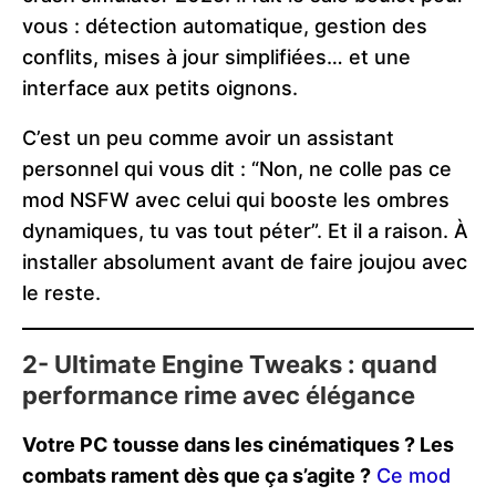
vous : détection automatique, gestion des
conflits, mises à jour simplifiées… et une
interface aux petits oignons.
C’est un peu comme avoir un assistant
personnel qui vous dit : “Non, ne colle pas ce
mod NSFW avec celui qui booste les ombres
dynamiques, tu vas tout péter”. Et il a raison. À
installer absolument avant de faire joujou avec
le reste.
2- Ultimate Engine Tweaks : quand
performance rime avec élégance
Votre PC tousse dans les cinématiques ? Les
combats rament dès que ça s’agite ?
Ce mod