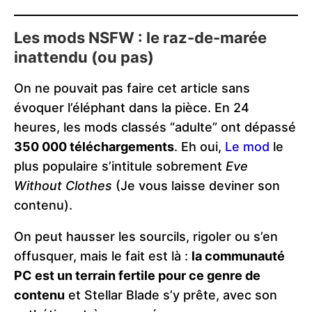
Les mods NSFW : le raz-de-marée
inattendu (ou pas)
On ne pouvait pas faire cet article sans
évoquer l’éléphant dans la pièce. En 24
heures, les mods classés “adulte” ont dépassé
350 000 téléchargements
. Eh oui,
Le mod
le
plus populaire s’intitule sobrement
Eve
Without Clothes
(Je vous laisse deviner son
contenu).
On peut hausser les sourcils, rigoler ou s’en
offusquer, mais le fait est là :
la communauté
PC est un terrain fertile pour ce genre de
contenu
et Stellar Blade s’y prête, avec son