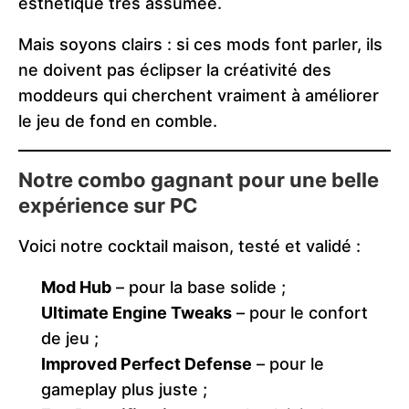
esthétique très assumée.
Mais soyons clairs : si ces mods font parler, ils
ne doivent pas éclipser la créativité des
moddeurs qui cherchent vraiment à améliorer
le jeu de fond en comble.
Notre combo gagnant pour une belle
expérience sur PC
Voici notre cocktail maison, testé et validé :
Mod Hub
– pour la base solide ;
Ultimate Engine Tweaks
– pour le confort
de jeu ;
Improved Perfect Defense
– pour le
gameplay plus juste ;