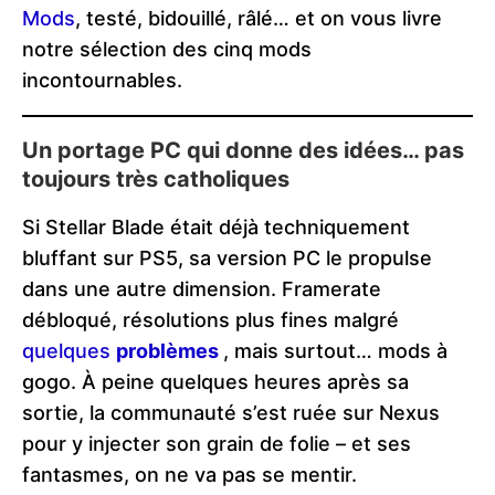
Mods
, testé, bidouillé, râlé… et on vous livre
notre sélection des cinq mods
incontournables.
Un portage PC qui donne des idées… pas
toujours très catholiques
Si Stellar Blade était déjà techniquement
bluffant sur PS5, sa version PC le propulse
dans une autre dimension. Framerate
débloqué, résolutions plus fines malgré
quelques
problèmes
, mais surtout… mods à
gogo. À peine quelques heures après sa
sortie, la communauté s’est ruée sur Nexus
pour y injecter son grain de folie – et ses
fantasmes, on ne va pas se mentir.